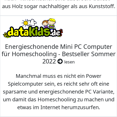
aus Holz sogar nachhaltiger als aus Kunststoff.
Energieschonende Mini PC Computer
für Homeschooling - Bestseller Sommer
2022
lesen
Manchmal muss es nicht ein Power
Spielcomputer sein, es reicht sehr oft eine
sparsame und energieschonende PC Variante,
um damit das Homeschooling zu machen und
etwas im Internet herumzusurfen.