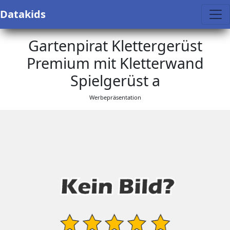
Datakids
Gartenpirat Klettergerüst
Premium mit Kletterwand
Spielgerüst a
Werbepräsentation