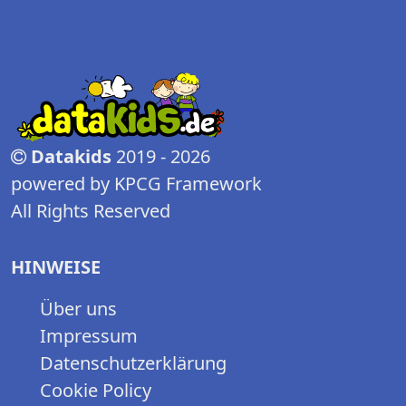
Datakids
2019 - 2026
powered by KPCG Framework
All Rights Reserved
HINWEISE
Über uns
Impressum
Datenschutzerklärung
Cookie Policy