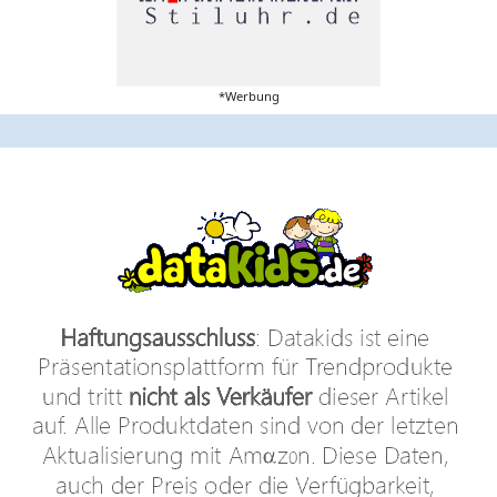
*Werbung