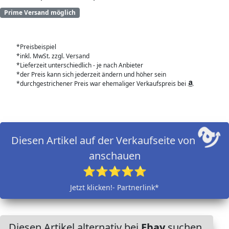
Prime Versand möglich
*Preisbeispiel
*inkl. MwSt. zzgl. Versand
*Lieferzeit unterschiedlich - je nach Anbieter
*der Preis kann sich jederzeit ändern und höher sein
*durchgestrichener Preis war ehemaliger Verkaufspreis bei
Diesen Artikel auf der Verkaufseite von
anschauen
⭐⭐⭐⭐⭐
Jetzt klicken!- Partnerlink*
Diesen Artikel alternativ bei
Ebay
suchen