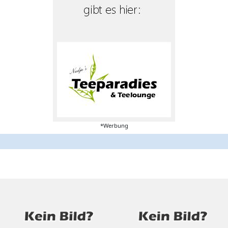
*Werbung