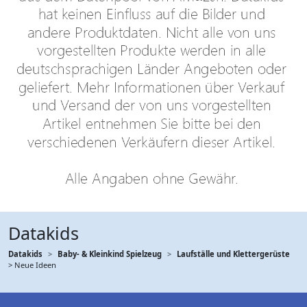
Datakids
Datakids
Baby- & Kleinkind Spielzeug
Laufställe und Klettergerüste
> Neue Ideen