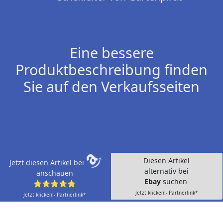
Eine bessere
Produktbeschreibung finden
Sie auf den Verkaufsseiten
Diesen Artikel
Jetzt diesen Artikel bei
alternativ bei
anschauen
Ebay
suchen
⭐⭐⭐⭐⭐
Jetzt klicken!- Partnerlink*
Jetzt klicken!- Partnerlink*