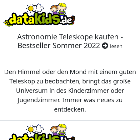
Astronomie Teleskope kaufen -
Bestseller Sommer 2022
lesen
Den Himmel oder den Mond mit einem guten
Teleskop zu beobachten, bringt das große
Universum in des Kinderzimmer oder
Jugendzimmer. Immer was neues zu
entdecken.