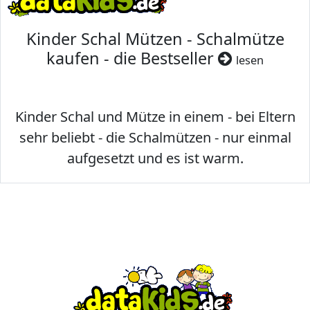
Kinder Schal Mützen - Schalmütze
kaufen - die Bestseller
lesen
Kinder Schal und Mütze in einem - bei Eltern
sehr beliebt - die Schalmützen - nur einmal
aufgesetzt und es ist warm.