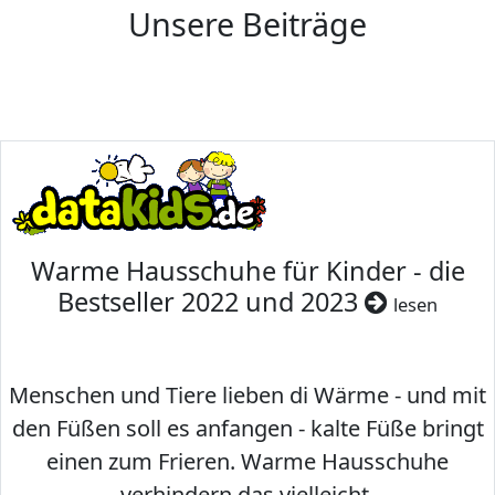
Unsere Beiträge
Warme Hausschuhe für Kinder - die
Bestseller 2022 und 2023
lesen
Menschen und Tiere lieben di Wärme - und mit
den Füßen soll es anfangen - kalte Füße bringt
einen zum Frieren. Warme Hausschuhe
verhindern das vielleicht.