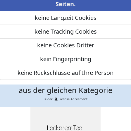
Seiten.
keine Langzeit Cookies
keine Tracking Cookies
keine Cookies Dritter
kein Fingerprinting
keine Rückschlüsse auf Ihre Person
aus der gleichen Kategorie
Bilder:
License Agreement