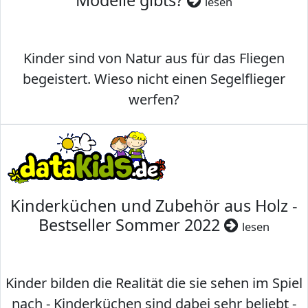
Modelle gibts?
lesen
Kinder sind von Natur aus für das Fliegen
begeistert. Wieso nicht einen Segelflieger
werfen?
Kinderküchen und Zubehör aus Holz -
Bestseller Sommer 2022
lesen
Kinder bilden die Realität die sie sehen im Spiel
nach - Kinderküchen sind dabei sehr beliebt -