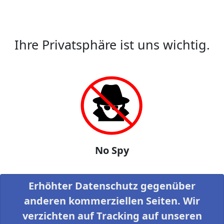
Ihre Privatsphäre ist uns wichtig.
No Spy
Erhöhter Datenschutz gegenüber
anderen kommerziellen Seiten. Wir
verzichten auf Tracking auf unseren