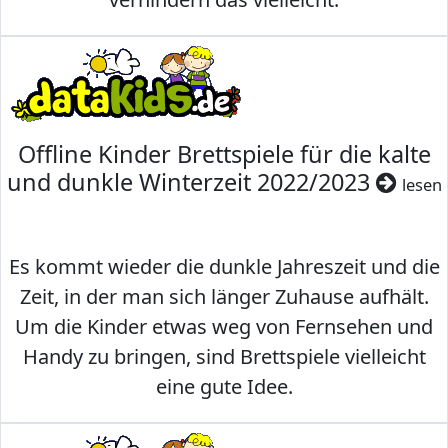
Offline Kinder Brettspiele für die kalte
und dunkle Winterzeit 2022/2023
lesen
Es kommt wieder die dunkle Jahreszeit und die
Zeit, in der man sich länger Zuhause aufhält.
Um die Kinder etwas weg von Fernsehen und
Handy zu bringen, sind Brettspiele vielleicht
eine gute Idee.