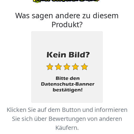
Was sagen andere zu diesem
Produkt?
Klicken Sie auf dem Button und informieren
Sie sich über Bewertungen von anderen
Käufern.