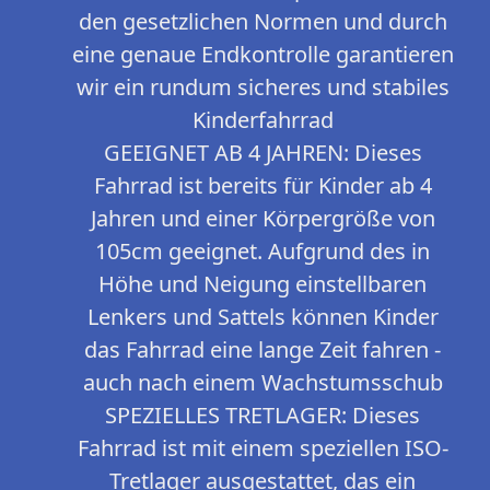
den gesetzlichen Normen und durch
eine genaue Endkontrolle garantieren
wir ein rundum sicheres und stabiles
Kinderfahrrad
GEEIGNET AB 4 JAHREN: Dieses
Fahrrad ist bereits für Kinder ab 4
Jahren und einer Körpergröße von
105cm geeignet. Aufgrund des in
Höhe und Neigung einstellbaren
Lenkers und Sattels können Kinder
das Fahrrad eine lange Zeit fahren -
auch nach einem Wachstumsschub
SPEZIELLES TRETLAGER: Dieses
Fahrrad ist mit einem speziellen ISO-
Tretlager ausgestattet, das ein