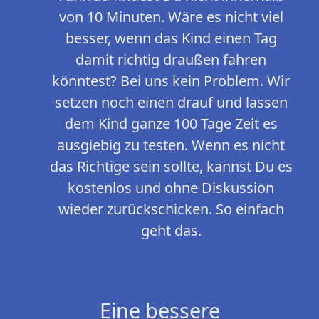
von 10 Minuten. Wäre es nicht viel
besser, wenn das Kind einen Tag
damit richtig draußen fahren
könntest? Bei uns kein Problem. Wir
setzen noch einen drauf und lassen
dem Kind ganze 100 Tage Zeit es
ausgiebig zu testen. Wenn es nicht
das Richtige sein sollte, kannst Du es
kostenlos und ohne Diskussion
wieder zurückschicken. So einfach
geht das.
Eine bessere