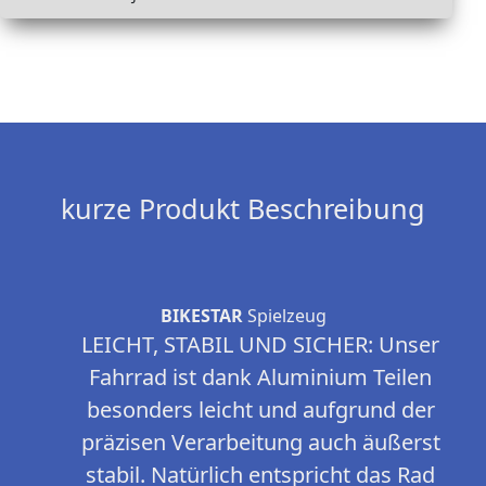
kurze Produkt Beschreibung
BIKESTAR
Spielzeug
LEICHT, STABIL UND SICHER: Unser
Fahrrad ist dank Aluminium Teilen
besonders leicht und aufgrund der
präzisen Verarbeitung auch äußerst
stabil. Natürlich entspricht das Rad