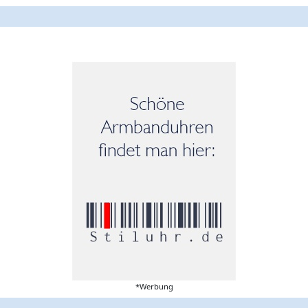
*Werbung