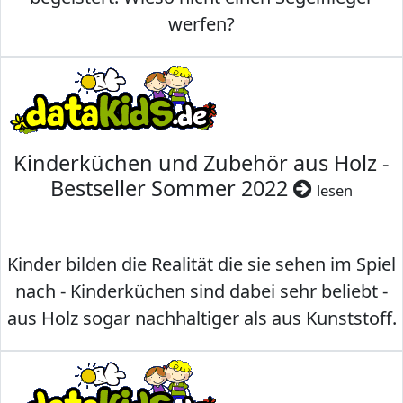
werfen?
Kinderküchen und Zubehör aus Holz -
Bestseller Sommer 2022
lesen
Kinder bilden die Realität die sie sehen im Spiel
nach - Kinderküchen sind dabei sehr beliebt -
aus Holz sogar nachhaltiger als aus Kunststoff.