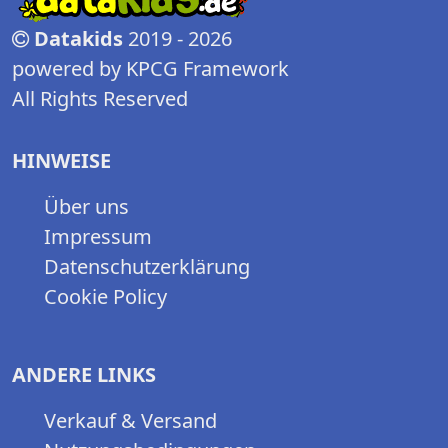
Datakids
2019 - 2026
powered by KPCG Framework
All Rights Reserved
HINWEISE
Über uns
Impressum
Datenschutzerklärung
Cookie Policy
ANDERE LINKS
Verkauf & Versand