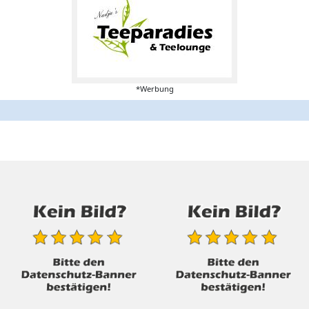
*Werbung