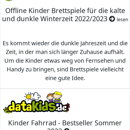
Offline Kinder Brettspiele für die kalte
und dunkle Winterzeit 2022/2023
lesen
Es kommt wieder die dunkle Jahreszeit und die
Zeit, in der man sich länger Zuhause aufhält.
Um die Kinder etwas weg von Fernsehen und
Handy zu bringen, sind Brettspiele vielleicht
eine gute Idee.
Kinder Fahrrad - Bestseller Sommer