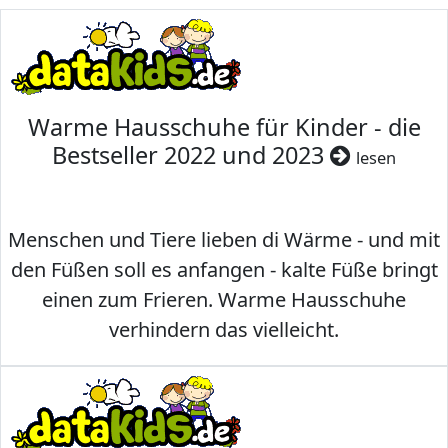
Warme Hausschuhe für Kinder - die
Bestseller 2022 und 2023
lesen
Menschen und Tiere lieben di Wärme - und mit
den Füßen soll es anfangen - kalte Füße bringt
einen zum Frieren. Warme Hausschuhe
verhindern das vielleicht.