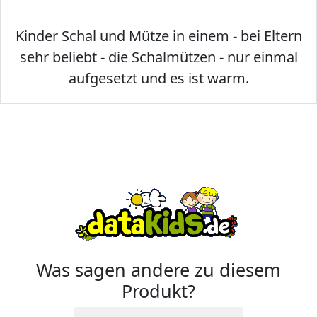
Kinder Schal und Mütze in einem - bei Eltern
sehr beliebt - die Schalmützen - nur einmal
aufgesetzt und es ist warm.
Was sagen andere zu diesem
Produkt?