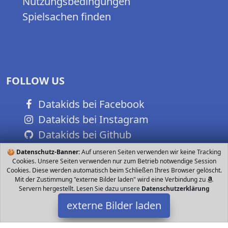
Nutzungsbedingungen
Spielsachen finden
FOLLOW US
Datakids bei Facebook
Datakids bei Instagram
Datakids bei Github
🍪
Datenschutz-Banner:
Auf unseren Seiten verwenden wir keine Tracking
Cookies. Unsere Seiten verwenden nur zum Betrieb notwendige Session
Cookies. Diese werden automatisch beim Schließen Ihres Browser gelöscht.
Mit der Zustimmung "externe Bilder laden" wird eine Verbindung zu
Servern hergestellt. Lesen Sie dazu unsere
Datenschutzerklärung
externe Bilder laden