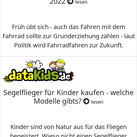
2022
lesen
Früh übt sich - auch das Fahren mit dem
Fahrrad sollte zur Grunderziehung zählen - laut
Politik wird Fahrradfahren zur Zukunft.
Segelflieger für Kinder kaufen - welche
Modelle gibts?
lesen
Kinder sind von Natur aus für das Fliegen
begeistert. Wieso nicht einen Segelflieger