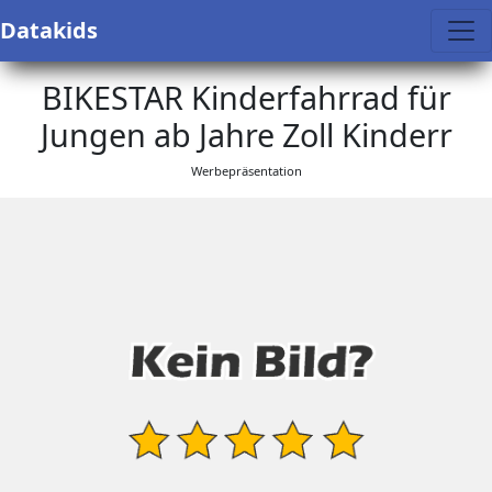
Datakids
BIKESTAR Kinderfahrrad für
Jungen ab Jahre Zoll Kinderr
Werbepräsentation