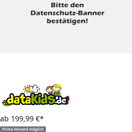
ab 199,99 €*
Prime Versand möglich