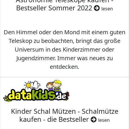
Bestseller Sommer 2022
lesen
Den Himmel oder den Mond mit einem guten
Teleskop zu beobachten, bringt das große
Universum in des Kinderzimmer oder
Jugendzimmer. Immer was neues zu
entdecken.
Kinder Schal Mützen - Schalmütze
kaufen - die Bestseller
lesen