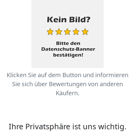
Klicken Sie auf dem Button und informieren
Sie sich über Bewertungen von anderen
Käufern.
Ihre Privatsphäre ist uns wichtig.