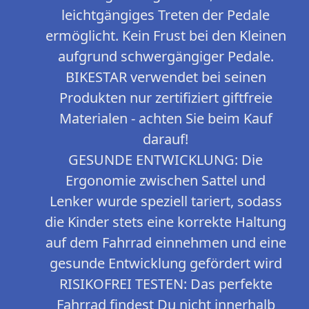
leichtgängiges Treten der Pedale
ermöglicht. Kein Frust bei den Kleinen
aufgrund schwergängiger Pedale.
BIKESTAR verwendet bei seinen
Produkten nur zertifiziert giftfreie
Materialen - achten Sie beim Kauf
darauf!
GESUNDE ENTWICKLUNG: Die
Ergonomie zwischen Sattel und
Lenker wurde speziell tariert, sodass
die Kinder stets eine korrekte Haltung
auf dem Fahrrad einnehmen und eine
gesunde Entwicklung gefördert wird
RISIKOFREI TESTEN: Das perfekte
Fahrrad findest Du nicht innerhalb