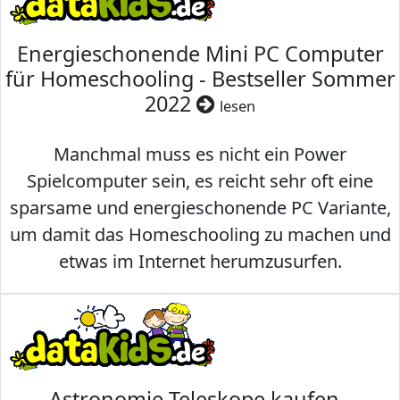
Energieschonende Mini PC Computer
für Homeschooling - Bestseller Sommer
2022
lesen
Manchmal muss es nicht ein Power
Spielcomputer sein, es reicht sehr oft eine
sparsame und energieschonende PC Variante,
um damit das Homeschooling zu machen und
etwas im Internet herumzusurfen.
Astronomie Teleskope kaufen -