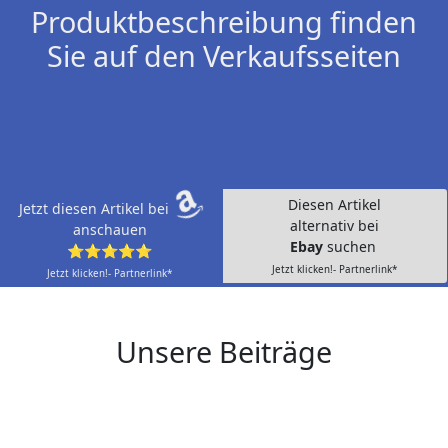
Produktbeschreibung finden
Sie auf den Verkaufsseiten
Diesen Artikel
Jetzt diesen Artikel bei
alternativ bei
anschauen
Ebay
suchen
⭐⭐⭐⭐⭐
Jetzt klicken!- Partnerlink*
Jetzt klicken!- Partnerlink*
Unsere Beiträge