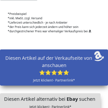
*Preisbeispiel
*inkl. MwSt. zzgl. Versand
*Lieferzeit unterschiedlich - je nach Anbieter
*der Preis kann sich jederzeit ändern und höher sein
*durchgestrichener Preis war ehemaliger Verkaufspreis bei
Diesen Artikel auf der Verkaufseite von
anschauen
⭐⭐⭐⭐⭐
Jetzt klicken!- Partnerlink*
Diesen Artikel alternativ bei
Ebay
suchen
Jetzt klicken!- Partnerlink*