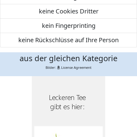
keine Cookies Dritter
kein Fingerprinting
keine Rückschlüsse auf Ihre Person
aus der gleichen Kategorie
Bilder:
License Agreement