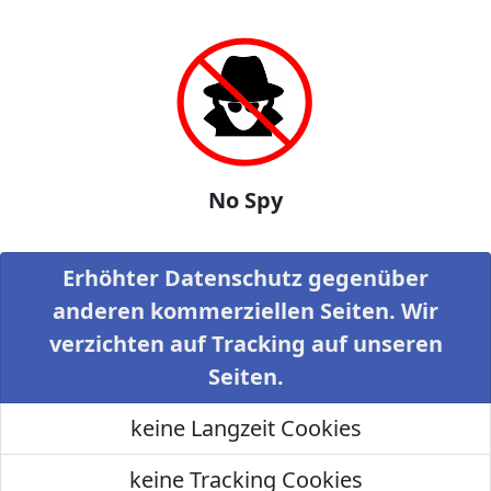
No Spy
Erhöhter Datenschutz gegenüber
anderen kommerziellen Seiten. Wir
verzichten auf Tracking auf unseren
Seiten.
keine Langzeit Cookies
keine Tracking Cookies