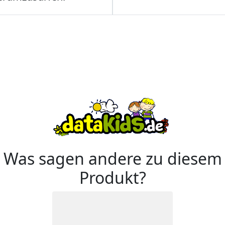
Was sagen andere zu diesem
Produkt?