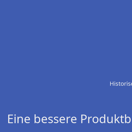
Histori
Eine bessere Produktb