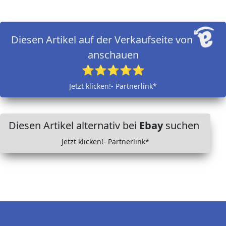
Diesen Artikel auf der Verkaufseite von
anschauen
⭐⭐⭐⭐⭐
Jetzt klicken!- Partnerlink*
Diesen Artikel alternativ bei
Ebay
suchen
Jetzt klicken!- Partnerlink*