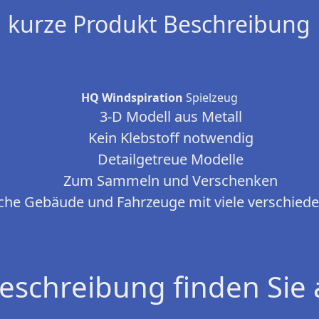
kurze Produkt Beschreibung
HQ Windspiration
Spielzeug
3-D Modell aus Metall
Kein Klebstoff notwendig
Detailgetreue Modelle
Zum Sammeln und Verschenken
sche Gebäude und Fahrzeuge mit viele verschied
eschreibung finden Sie 