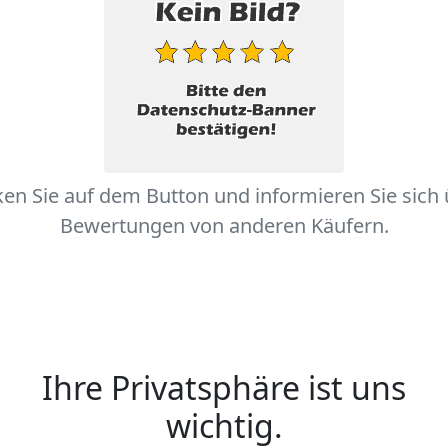
ken Sie auf dem Button und informieren Sie sich
Bewertungen von anderen Käufern.
Ihre Privatsphäre ist uns
wichtig.