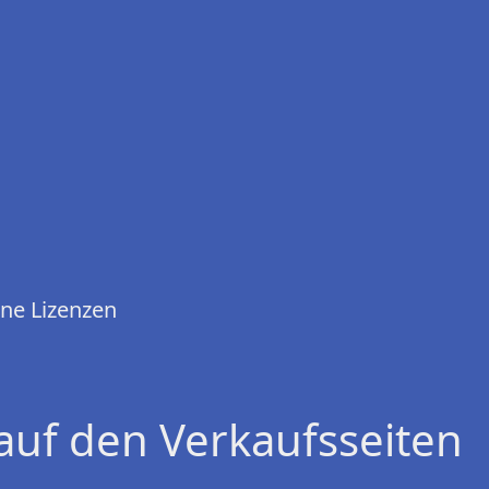
ene Lizenzen
auf den Verkaufsseiten