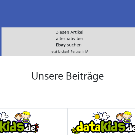
Diesen Artikel
alternativ bei
Ebay
suchen
Jetzt klicken!- Partnerlink*
Unsere Beiträge