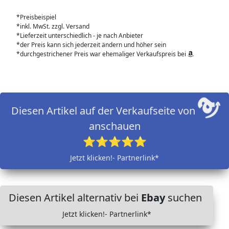
*Preisbeispiel
*inkl. MwSt. zzgl. Versand
*Lieferzeit unterschiedlich - je nach Anbieter
*der Preis kann sich jederzeit ändern und höher sein
*durchgestrichener Preis war ehemaliger Verkaufspreis bei
Diesen Artikel auf der Verkaufseite von
anschauen
⭐⭐⭐⭐⭐
Jetzt klicken!- Partnerlink*
Diesen Artikel alternativ bei
Ebay
suchen
Jetzt klicken!- Partnerlink*