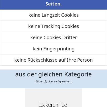
Seiten.
keine Langzeit Cookies
keine Tracking Cookies
keine Cookies Dritter
kein Fingerprinting
keine Rückschlüsse auf Ihre Person
aus der gleichen Kategorie
Bilder:
License Agreement