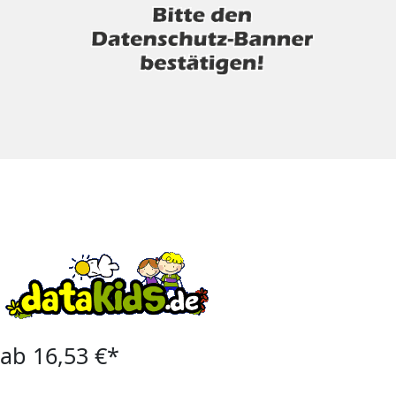
ab 16,53 €*