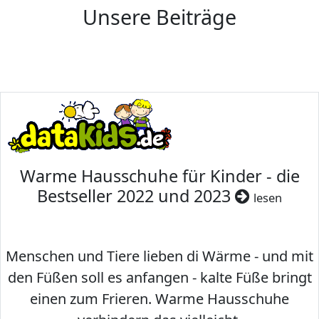
Unsere Beiträge
Warme Hausschuhe für Kinder - die
Bestseller 2022 und 2023
lesen
Menschen und Tiere lieben di Wärme - und mit
den Füßen soll es anfangen - kalte Füße bringt
einen zum Frieren. Warme Hausschuhe