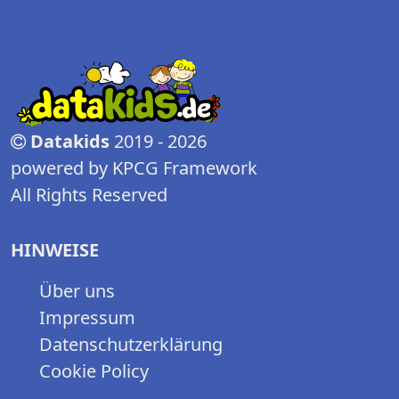
Datakids
2019 - 2026
powered by KPCG Framework
All Rights Reserved
HINWEISE
Über uns
Impressum
Datenschutzerklärung
Cookie Policy