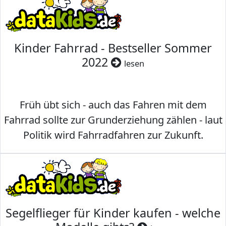
Kinder Fahrrad - Bestseller Sommer
2022
lesen
Früh übt sich - auch das Fahren mit dem
Fahrrad sollte zur Grunderziehung zählen - laut
Politik wird Fahrradfahren zur Zukunft.
Segelflieger für Kinder kaufen - welche