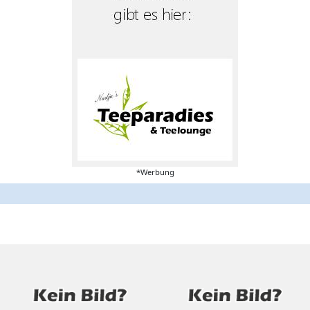
*Werbung