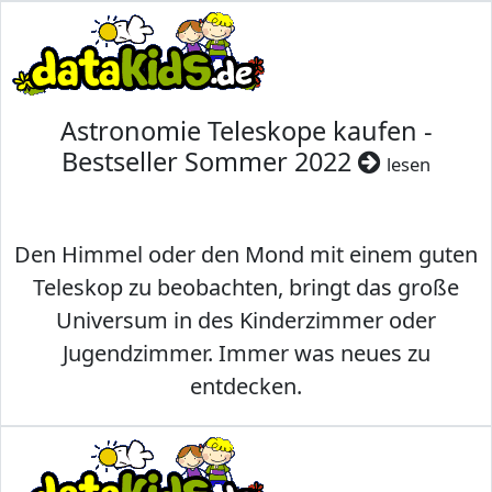
Astronomie Teleskope kaufen -
Bestseller Sommer 2022
lesen
Den Himmel oder den Mond mit einem guten
Teleskop zu beobachten, bringt das große
Universum in des Kinderzimmer oder
Jugendzimmer. Immer was neues zu
entdecken.