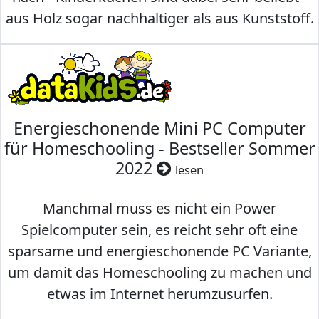
aus Holz sogar nachhaltiger als aus Kunststoff.
Energieschonende Mini PC Computer
für Homeschooling - Bestseller Sommer
2022
lesen
Manchmal muss es nicht ein Power
Spielcomputer sein, es reicht sehr oft eine
sparsame und energieschonende PC Variante,
um damit das Homeschooling zu machen und
etwas im Internet herumzusurfen.