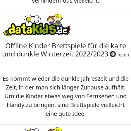
verhindern das vielleicht.
Offline Kinder Brettspiele für die kalte
und dunkle Winterzeit 2022/2023
lesen
Es kommt wieder die dunkle Jahreszeit und die
Zeit, in der man sich länger Zuhause aufhält.
Um die Kinder etwas weg von Fernsehen und
Handy zu bringen, sind Brettspiele vielleicht
eine gute Idee.