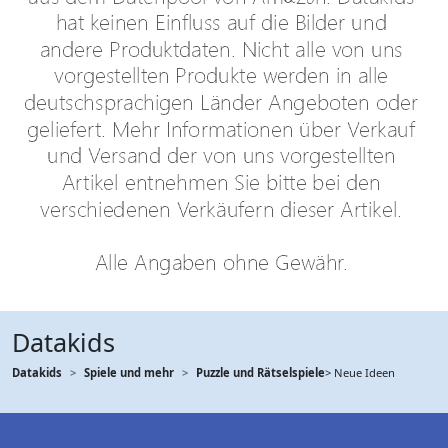
Datakids
Datakids
Spiele und mehr
Puzzle und Rätselspiele
> Neue Ideen