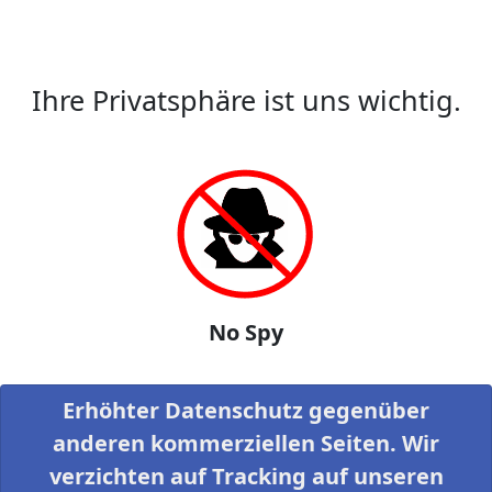
Ihre Privatsphäre ist uns wichtig.
No Spy
Erhöhter Datenschutz gegenüber
anderen kommerziellen Seiten. Wir
verzichten auf Tracking auf unseren