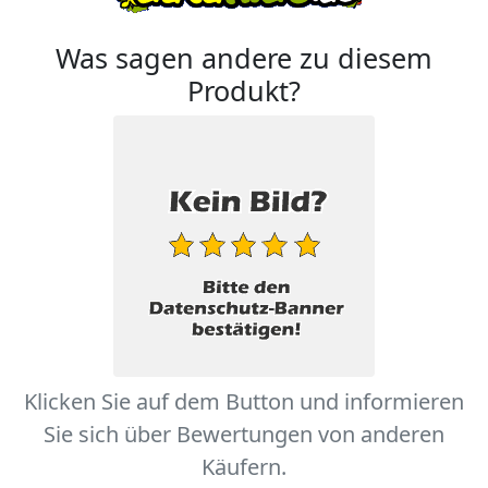
Was sagen andere zu diesem
Produkt?
Klicken Sie auf dem Button und informieren
Sie sich über Bewertungen von anderen
Käufern.