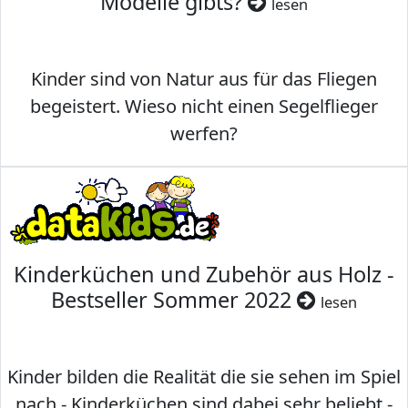
Modelle gibts?
lesen
Kinder sind von Natur aus für das Fliegen
begeistert. Wieso nicht einen Segelflieger
werfen?
Kinderküchen und Zubehör aus Holz -
Bestseller Sommer 2022
lesen
Kinder bilden die Realität die sie sehen im Spiel
nach - Kinderküchen sind dabei sehr beliebt -