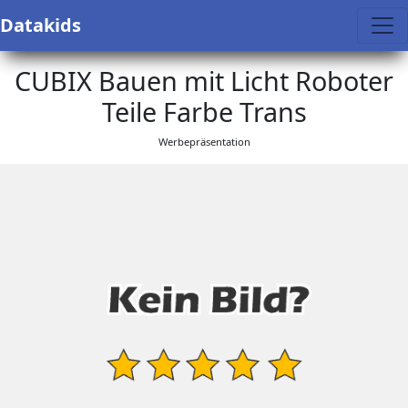
Datakids
CUBIX Bauen mit Licht Roboter
Teile Farbe Trans
Werbepräsentation