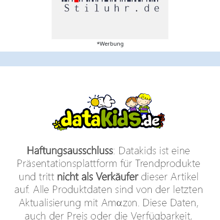
*Werbung