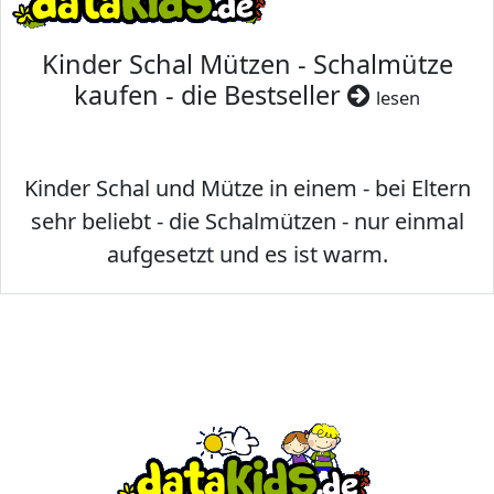
Kinder Schal Mützen - Schalmütze
kaufen - die Bestseller
lesen
Kinder Schal und Mütze in einem - bei Eltern
sehr beliebt - die Schalmützen - nur einmal
aufgesetzt und es ist warm.