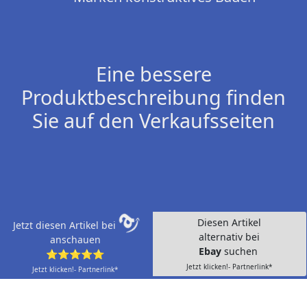
Eine bessere
Produktbeschreibung finden
Sie auf den Verkaufsseiten
Diesen Artikel
Jetzt diesen Artikel bei
alternativ bei
anschauen
Ebay
suchen
⭐⭐⭐⭐⭐
Jetzt klicken!- Partnerlink*
Jetzt klicken!- Partnerlink*