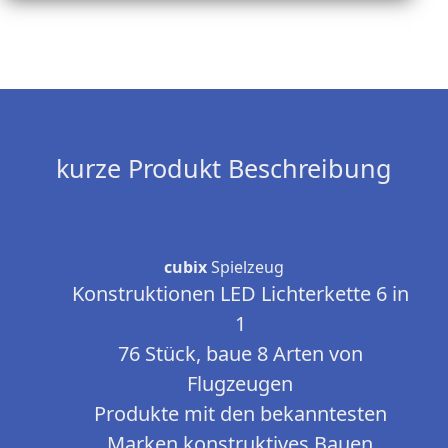
kurze Produkt Beschreibung
cubix
Spielzeug
Konstruktionen LED Lichterkette 6 in
1
76 Stück, baue 8 Arten von
Flugzeugen
Produkte mit den bekanntesten
Marken konstruktives Bauen