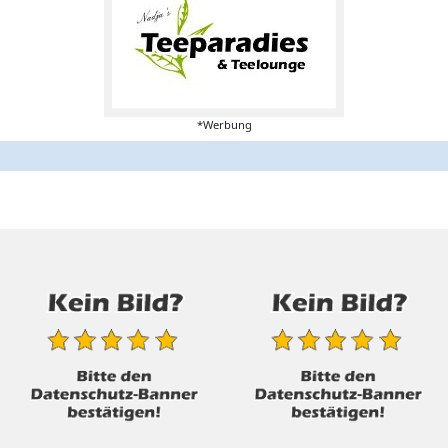
*Werbung