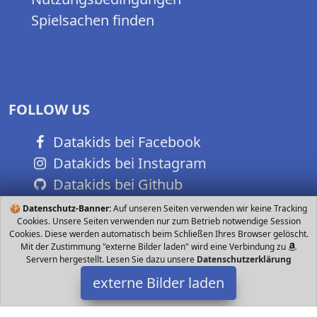
Spielsachen finden
FOLLOW US
Datakids bei Facebook
Datakids bei Instagram
Datakids bei Github
🍪
Datenschutz-Banner:
Auf unseren Seiten verwenden wir keine Tracking
Cookies. Unsere Seiten verwenden nur zum Betrieb notwendige Session
Cookies. Diese werden automatisch beim Schließen Ihres Browser gelöscht.
Mit der Zustimmung "externe Bilder laden" wird eine Verbindung zu
Servern hergestellt. Lesen Sie dazu unsere
Datenschutzerklärung
externe Bilder laden