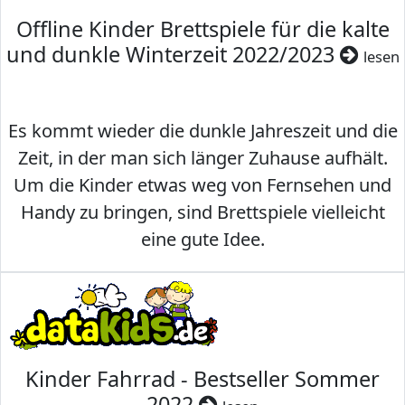
Offline Kinder Brettspiele für die kalte
und dunkle Winterzeit 2022/2023
lesen
Es kommt wieder die dunkle Jahreszeit und die
Zeit, in der man sich länger Zuhause aufhält.
Um die Kinder etwas weg von Fernsehen und
Handy zu bringen, sind Brettspiele vielleicht
eine gute Idee.
Kinder Fahrrad - Bestseller Sommer
2022