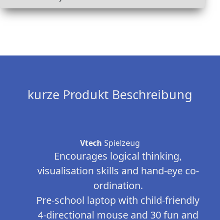
kurze Produkt Beschreibung
Vtech
Spielzeug
Encourages logical thinking,
visualisation skills and hand-eye co-
ordination.
Pre-school laptop with child-friendly
4-directional mouse and 30 fun and