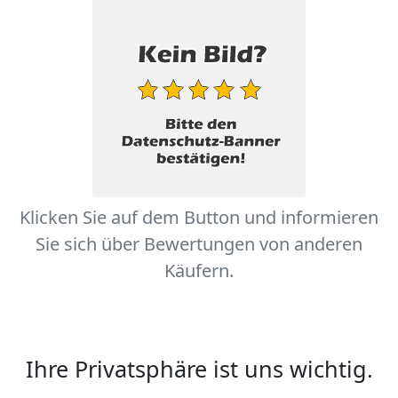
Klicken Sie auf dem Button und informieren
Sie sich über Bewertungen von anderen
Käufern.
Ihre Privatsphäre ist uns wichtig.