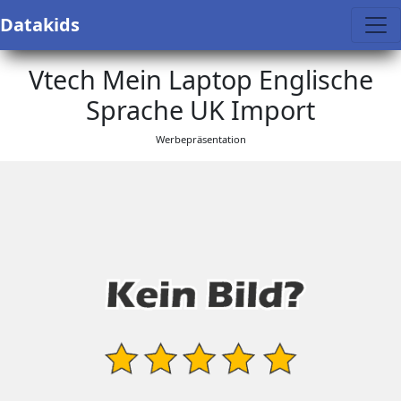
Datakids
Vtech Mein Laptop Englische
Sprache UK Import
Werbepräsentation