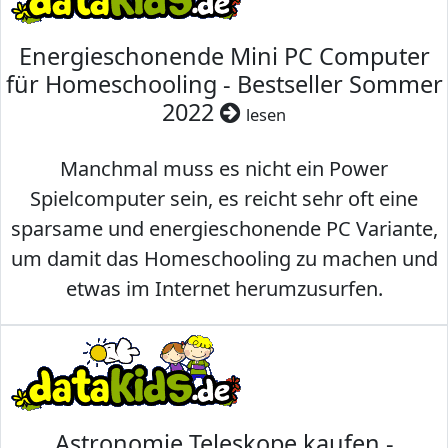
Energieschonende Mini PC Computer
für Homeschooling - Bestseller Sommer
2022
lesen
Manchmal muss es nicht ein Power
Spielcomputer sein, es reicht sehr oft eine
sparsame und energieschonende PC Variante,
um damit das Homeschooling zu machen und
etwas im Internet herumzusurfen.
Astronomie Teleskope kaufen -