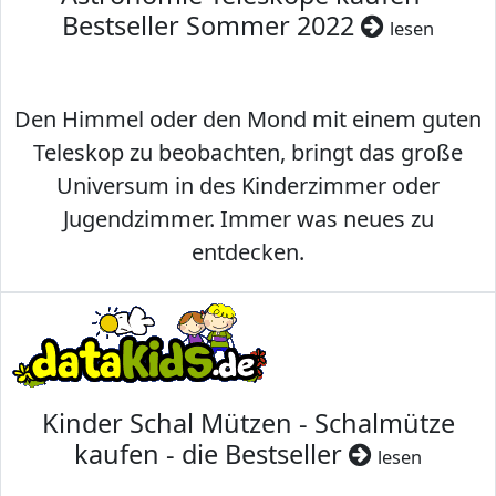
Bestseller Sommer 2022
lesen
Den Himmel oder den Mond mit einem guten
Teleskop zu beobachten, bringt das große
Universum in des Kinderzimmer oder
Jugendzimmer. Immer was neues zu
entdecken.
Kinder Schal Mützen - Schalmütze
kaufen - die Bestseller
lesen