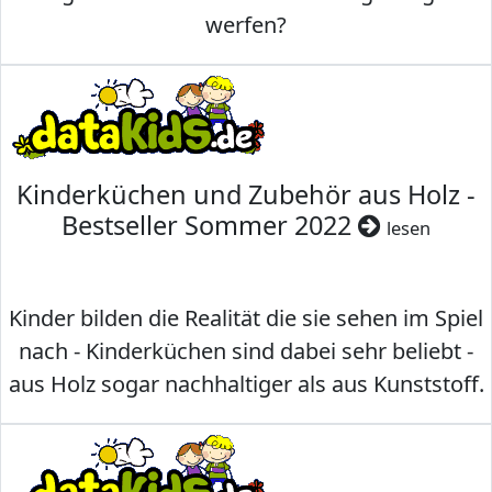
werfen?
Kinderküchen und Zubehör aus Holz -
Bestseller Sommer 2022
lesen
Kinder bilden die Realität die sie sehen im Spiel
nach - Kinderküchen sind dabei sehr beliebt -
aus Holz sogar nachhaltiger als aus Kunststoff.