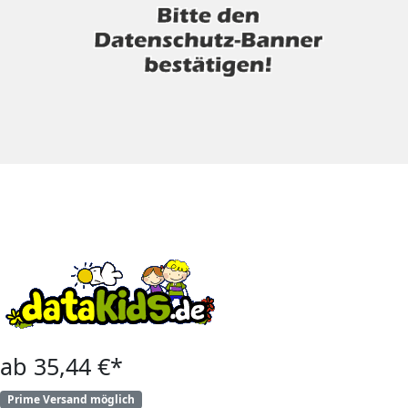
ab 35,44 €*
Prime Versand möglich