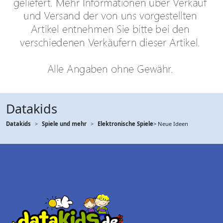
Datakids
Datakids
Spiele und mehr
Elektronische Spiele
> Neue Ideen