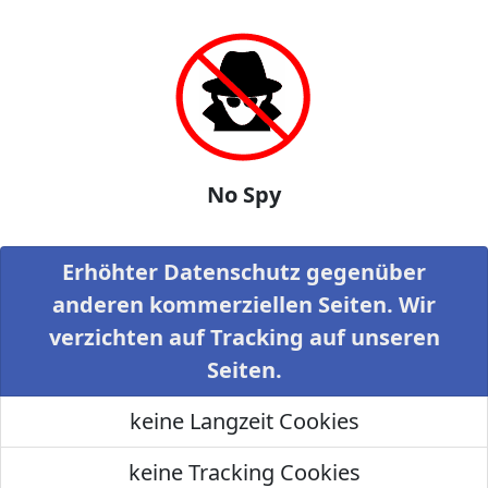
No Spy
Erhöhter Datenschutz gegenüber
anderen kommerziellen Seiten. Wir
verzichten auf Tracking auf unseren
Seiten.
keine Langzeit Cookies
keine Tracking Cookies