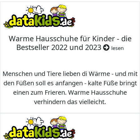
Warme Hausschuhe für Kinder - die
Bestseller 2022 und 2023
lesen
Menschen und Tiere lieben di Wärme - und mit
den Füßen soll es anfangen - kalte Füße bringt
einen zum Frieren. Warme Hausschuhe
verhindern das vielleicht.