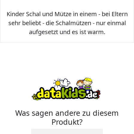
Kinder Schal und Mütze in einem - bei Eltern
sehr beliebt - die Schalmützen - nur einmal
aufgesetzt und es ist warm.
Was sagen andere zu diesem
Produkt?