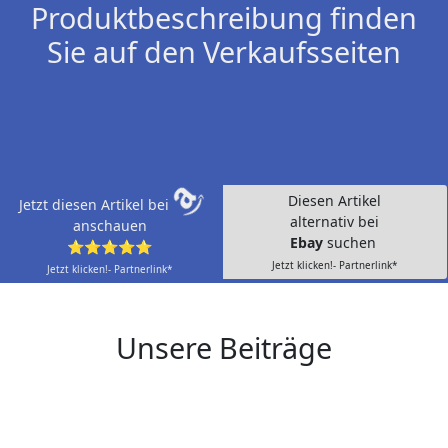
Produktbeschreibung finden
Sie auf den Verkaufsseiten
Diesen Artikel
Jetzt diesen Artikel bei
alternativ bei
anschauen
Ebay
suchen
⭐⭐⭐⭐⭐
Jetzt klicken!- Partnerlink*
Jetzt klicken!- Partnerlink*
Unsere Beiträge