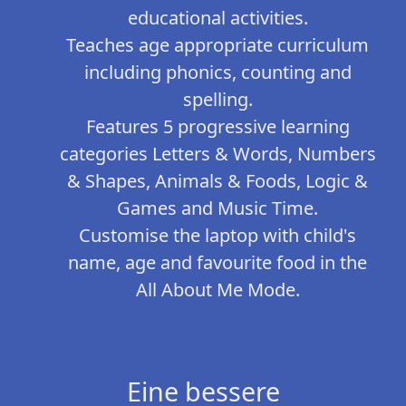
educational activities.
Teaches age appropriate curriculum
including phonics, counting and
spelling.
Features 5 progressive learning
categories Letters & Words, Numbers
& Shapes, Animals & Foods, Logic &
Games and Music Time.
Customise the laptop with child's
name, age and favourite food in the
All About Me Mode.
Eine bessere