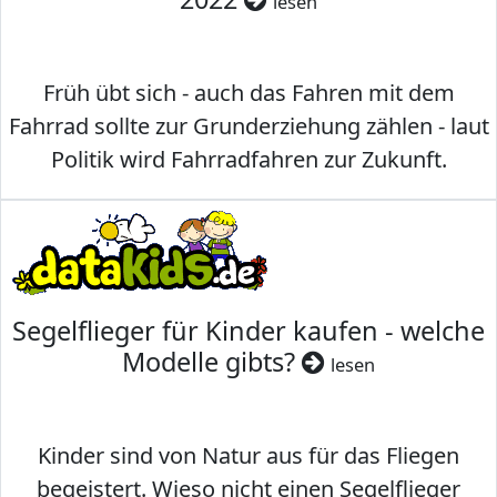
lesen
Früh übt sich - auch das Fahren mit dem
Fahrrad sollte zur Grunderziehung zählen - laut
Politik wird Fahrradfahren zur Zukunft.
Segelflieger für Kinder kaufen - welche
Modelle gibts?
lesen
Kinder sind von Natur aus für das Fliegen
begeistert. Wieso nicht einen Segelflieger