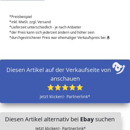
*Preisbeispiel
*inkl. MwSt. zzgl. Versand
*Lieferzeit unterschiedlich - je nach Anbieter
*der Preis kann sich jederzeit ändern und höher sein
*durchgestrichener Preis war ehemaliger Verkaufspreis bei
Diesen Artikel auf der Verkaufseite von
anschauen
⭐⭐⭐⭐⭐
Jetzt klicken!- Partnerlink*
Diesen Artikel alternativ bei
Ebay
suchen
Jetzt klicken!- Partnerlink*