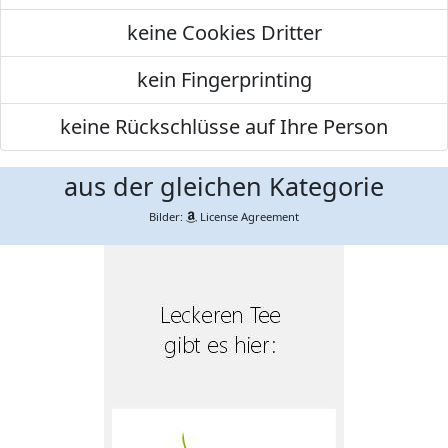
keine Cookies Dritter
kein Fingerprinting
keine Rückschlüsse auf Ihre Person
aus der gleichen Kategorie
Bilder:
License Agreement