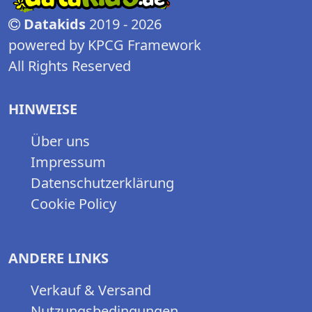
Datakids
2019 - 2026
powered by KPCG Framework
All Rights Reserved
HINWEISE
Über uns
Impressum
Datenschutzerklärung
Cookie Policy
ANDERE LINKS
Verkauf & Versand
Nutzungsbedingungen