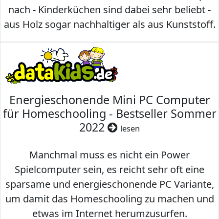
nach - Kinderküchen sind dabei sehr beliebt -
aus Holz sogar nachhaltiger als aus Kunststoff.
Energieschonende Mini PC Computer
für Homeschooling - Bestseller Sommer
2022
lesen
Manchmal muss es nicht ein Power
Spielcomputer sein, es reicht sehr oft eine
sparsame und energieschonende PC Variante,
um damit das Homeschooling zu machen und
etwas im Internet herumzusurfen.