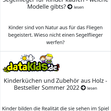
Modelle gibts?
lesen
Kinder sind von Natur aus für das Fliegen
begeistert. Wieso nicht einen Segelflieger
werfen?
Kinderküchen und Zubehör aus Holz -
Bestseller Sommer 2022
lesen
Kinder bilden die Realität die sie sehen im Spiel