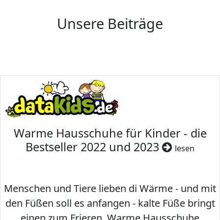
Unsere Beiträge
Warme Hausschuhe für Kinder - die
Bestseller 2022 und 2023
lesen
Menschen und Tiere lieben di Wärme - und mit
den Füßen soll es anfangen - kalte Füße bringt
einen zum Frieren. Warme Hausschuhe