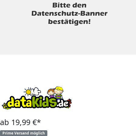
ab 19,99 €*
Prime Versand möglich