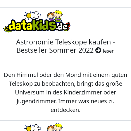
Astronomie Teleskope kaufen -
Bestseller Sommer 2022
lesen
Den Himmel oder den Mond mit einem guten
Teleskop zu beobachten, bringt das große
Universum in des Kinderzimmer oder
Jugendzimmer. Immer was neues zu
entdecken.