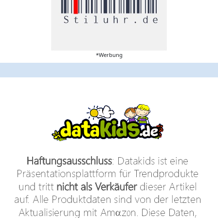
*Werbung