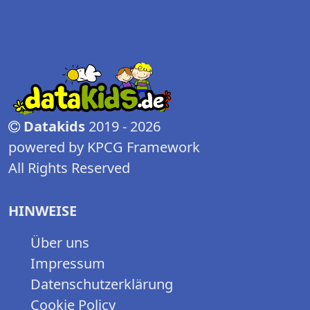
Datakids
2019 - 2026
powered by KPCG Framework
All Rights Reserved
HINWEISE
Über uns
Impressum
Datenschutzerklärung
Cookie Policy