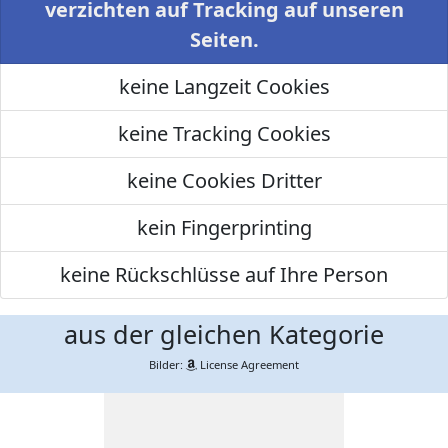
verzichten auf Tracking auf unseren
Seiten.
keine Langzeit Cookies
keine Tracking Cookies
keine Cookies Dritter
kein Fingerprinting
keine Rückschlüsse auf Ihre Person
aus der gleichen Kategorie
Bilder:
License Agreement