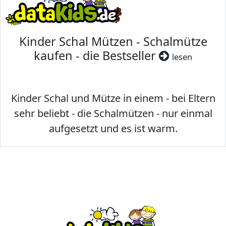
Kinder Schal Mützen - Schalmütze
kaufen - die Bestseller
lesen
Kinder Schal und Mütze in einem - bei Eltern
sehr beliebt - die Schalmützen - nur einmal
aufgesetzt und es ist warm.