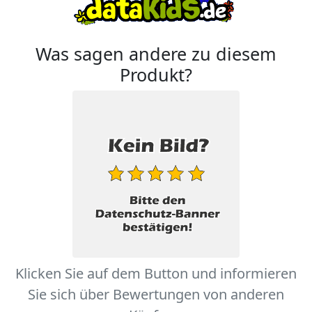
Was sagen andere zu diesem
Produkt?
Klicken Sie auf dem Button und informieren
Sie sich über Bewertungen von anderen