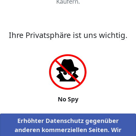
Käufern.
Ihre Privatsphäre ist uns wichtig.
No Spy
Erhöhter Datenschutz gegenüber
anderen kommerziellen Seiten. Wir