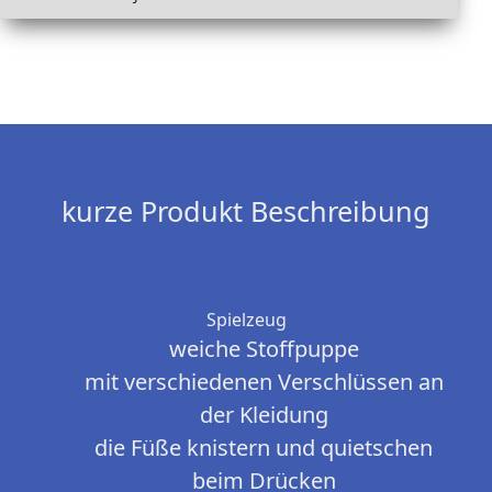
kurze Produkt Beschreibung
Spielzeug
weiche Stoffpuppe
mit verschiedenen Verschlüssen an
der Kleidung
die Füße knistern und quietschen
beim Drücken