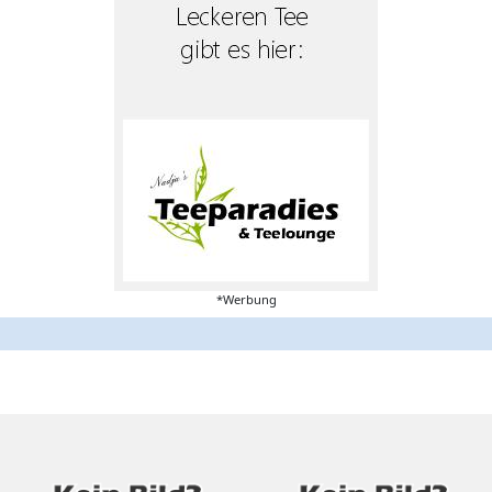
*Werbung