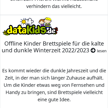
verhindern das vielleicht.
Offline Kinder Brettspiele für die kalte
und dunkle Winterzeit 2022/2023
lesen
Es kommt wieder die dunkle Jahreszeit und die
Zeit, in der man sich länger Zuhause aufhält.
Um die Kinder etwas weg von Fernsehen und
Handy zu bringen, sind Brettspiele vielleicht
eine gute Idee.