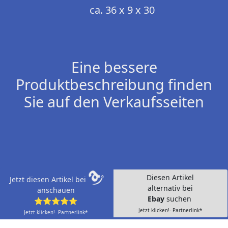
ca. 36 x 9 x 30
Eine bessere
Produktbeschreibung finden
Sie auf den Verkaufsseiten
Diesen Artikel
Jetzt diesen Artikel bei
alternativ bei
anschauen
Ebay
suchen
⭐⭐⭐⭐⭐
Jetzt klicken!- Partnerlink*
Jetzt klicken!- Partnerlink*