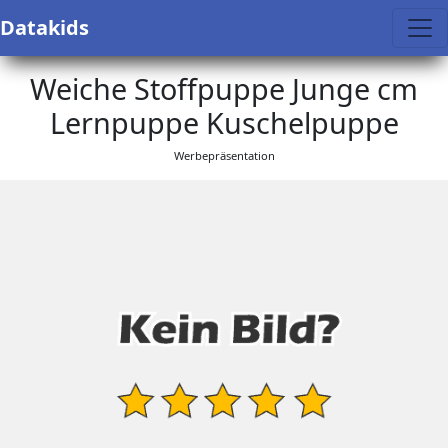
Datakids
Weiche Stoffpuppe Junge cm
Lernpuppe Kuschelpuppe
Werbepräsentation