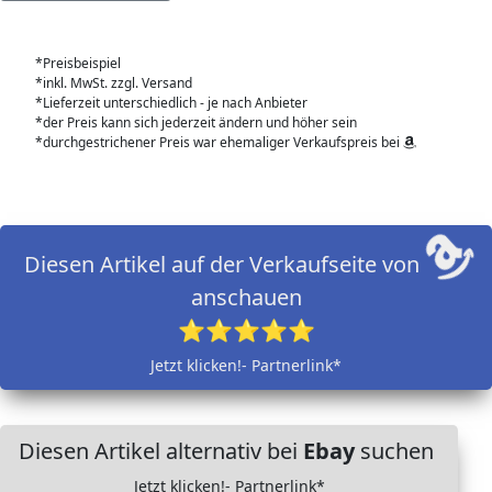
*Preisbeispiel
*inkl. MwSt. zzgl. Versand
*Lieferzeit unterschiedlich - je nach Anbieter
*der Preis kann sich jederzeit ändern und höher sein
*durchgestrichener Preis war ehemaliger Verkaufspreis bei
Diesen Artikel auf der Verkaufseite von
anschauen
⭐⭐⭐⭐⭐
Jetzt klicken!- Partnerlink*
Diesen Artikel alternativ bei
Ebay
suchen
Jetzt klicken!- Partnerlink*