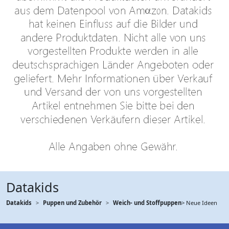
Datakids
Datakids
Puppen und Zubehör
Weich- und Stoffpuppen
> Neue Ideen