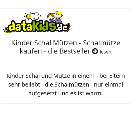
Kinder Schal Mützen - Schalmütze
kaufen - die Bestseller
lesen
Kinder Schal und Mütze in einem - bei Eltern
sehr beliebt - die Schalmützen - nur einmal
aufgesetzt und es ist warm.