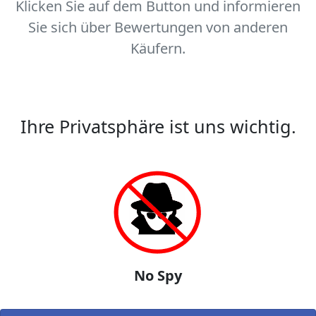
Klicken Sie auf dem Button und informieren
Sie sich über Bewertungen von anderen
Käufern.
Ihre Privatsphäre ist uns wichtig.
No Spy