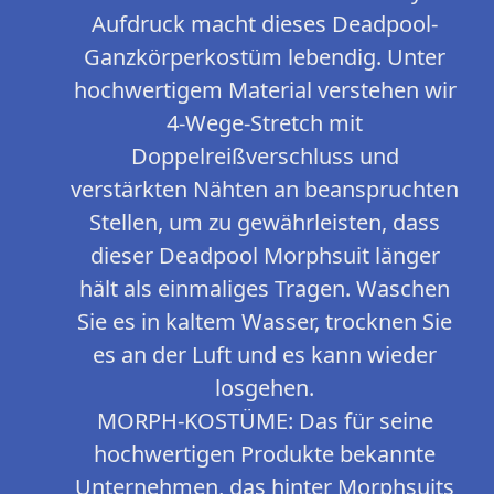
Aufdruck macht dieses Deadpool-
Ganzkörperkostüm lebendig. Unter
hochwertigem Material verstehen wir
4-Wege-Stretch mit
Doppelreißverschluss und
verstärkten Nähten an beanspruchten
Stellen, um zu gewährleisten, dass
dieser Deadpool Morphsuit länger
hält als einmaliges Tragen. Waschen
Sie es in kaltem Wasser, trocknen Sie
es an der Luft und es kann wieder
losgehen.
MORPH-KOSTÜME: Das für seine
hochwertigen Produkte bekannte
Unternehmen, das hinter Morphsuits