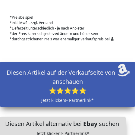
*Preisbeispiel
*inkl. MwSt. zzgl. Versand
*Lieferzeit unterschiedlich - je nach Anbieter
*der Preis kann sich jederzeit ändern und höher sein
*durchgestrichener Preis war ehemaliger Verkaufspreis bei
Diesen Artikel auf der Verkaufseite von
anschauen
⭐⭐⭐⭐⭐
Jetzt klicken!- Partnerlink*
Diesen Artikel alternativ bei
Ebay
suchen
Jetzt klicken!- Partnerlink*