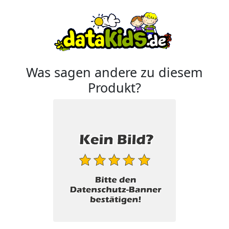
Was sagen andere zu diesem
Produkt?