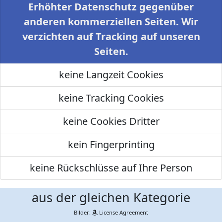
Erhöhter Datenschutz gegenüber
anderen kommerziellen Seiten. Wir
verzichten auf Tracking auf unseren
Seiten.
keine Langzeit Cookies
keine Tracking Cookies
keine Cookies Dritter
kein Fingerprinting
keine Rückschlüsse auf Ihre Person
aus der gleichen Kategorie
Bilder:
License Agreement