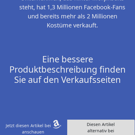
steht, hat 1,3 Millionen Facebook-Fans
und bereits mehr als 2 Millionen
Kostüme verkauft.
Eine bessere
Produktbeschreibung finden
Sie auf den Verkaufsseiten
Diesen Artikel
Jetzt diesen Artikel bei
alternativ bei
anschauen