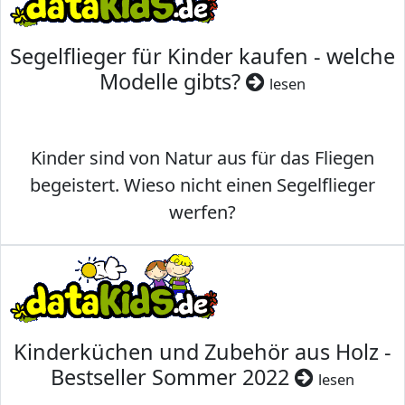
Segelflieger für Kinder kaufen - welche
Modelle gibts?
lesen
Kinder sind von Natur aus für das Fliegen
begeistert. Wieso nicht einen Segelflieger
werfen?
Kinderküchen und Zubehör aus Holz -
Bestseller Sommer 2022
lesen