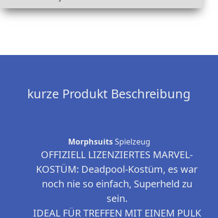
kurze Produkt Beschreibung
Morphsuits
Spielzeug
OFFIZIELL LIZENZIERTES MARVEL-
KOSTÜM: Deadpool-Kostüm, es war
noch nie so einfach, Superheld zu
sein.
IDEAL FÜR TREFFEN MIT EINEM PULK