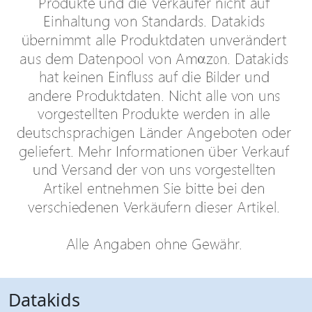
Datakids