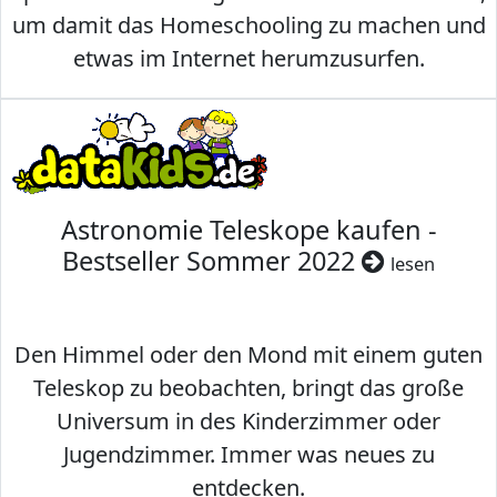
um damit das Homeschooling zu machen und
etwas im Internet herumzusurfen.
Astronomie Teleskope kaufen -
Bestseller Sommer 2022
lesen
Den Himmel oder den Mond mit einem guten
Teleskop zu beobachten, bringt das große
Universum in des Kinderzimmer oder
Jugendzimmer. Immer was neues zu
entdecken.