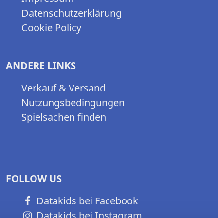
Datenschutzerklärung
Cookie Policy
ANDERE LINKS
Verkauf & Versand
Nutzungsbedingungen
Spielsachen finden
FOLLOW US
Datakids bei Facebook
Datakids bei Instagram