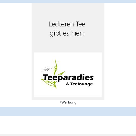
*Werbung