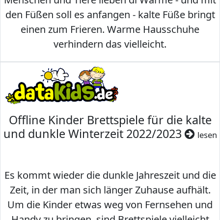
den Füßen soll es anfangen - kalte Füße bringt
einen zum Frieren. Warme Hausschuhe
verhindern das vielleicht.
Offline Kinder Brettspiele für die kalte
und dunkle Winterzeit 2022/2023
lesen
Es kommt wieder die dunkle Jahreszeit und die
Zeit, in der man sich länger Zuhause aufhält.
Um die Kinder etwas weg von Fernsehen und
Handy zu bringen, sind Brettspiele vielleicht