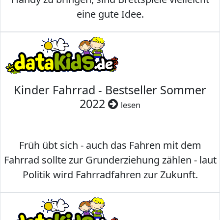
eine gute Idee.
Kinder Fahrrad - Bestseller Sommer
2022
lesen
Früh übt sich - auch das Fahren mit dem
Fahrrad sollte zur Grunderziehung zählen - laut
Politik wird Fahrradfahren zur Zukunft.