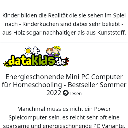
Kinder bilden die Realität die sie sehen im Spiel
nach - Kinderküchen sind dabei sehr beliebt -
aus Holz sogar nachhaltiger als aus Kunststoff.
Energieschonende Mini PC Computer
für Homeschooling - Bestseller Sommer
2022
lesen
Manchmal muss es nicht ein Power
Spielcomputer sein, es reicht sehr oft eine
sparsame und energieschonende PC Variante,