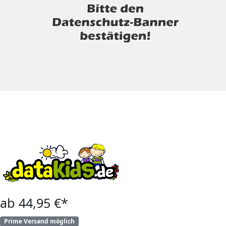
ab 44,95 €*
Prime Versand möglich