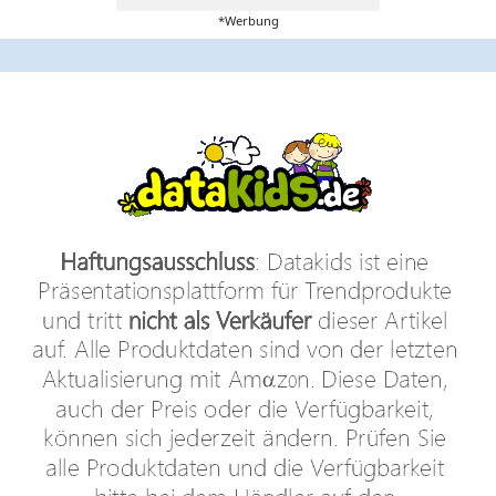
*Werbung