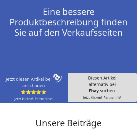
Eine bessere
Produktbeschreibung finden
Sie auf den Verkaufsseiten
Diesen Artikel
Jetzt diesen Artikel bei
alternativ bei
anschauen
Ebay
suchen
⭐⭐⭐⭐⭐
Jetzt klicken!- Partnerlink*
Jetzt klicken!- Partnerlink*
Unsere Beiträge