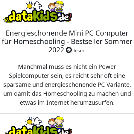
Energieschonende Mini PC Computer
für Homeschooling - Bestseller Sommer
2022
lesen
Manchmal muss es nicht ein Power
Spielcomputer sein, es reicht sehr oft eine
sparsame und energieschonende PC Variante,
um damit das Homeschooling zu machen und
etwas im Internet herumzusurfen.