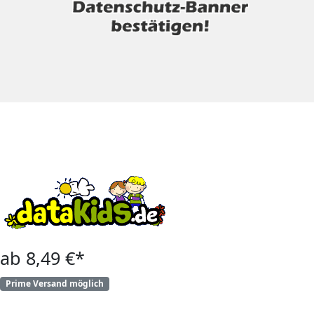
ab 8,49 €*
Prime Versand möglich