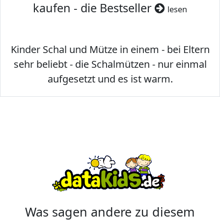
kaufen - die Bestseller
lesen
Kinder Schal und Mütze in einem - bei Eltern
sehr beliebt - die Schalmützen - nur einmal
aufgesetzt und es ist warm.
Was sagen andere zu diesem