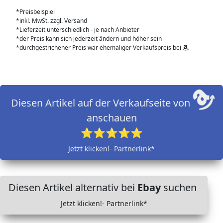
*Preisbeispiel
*inkl. MwSt. zzgl. Versand
*Lieferzeit unterschiedlich - je nach Anbieter
*der Preis kann sich jederzeit ändern und höher sein
*durchgestrichener Preis war ehemaliger Verkaufspreis bei
Diesen Artikel auf der Verkaufseite von
anschauen
⭐⭐⭐⭐⭐
Jetzt klicken!- Partnerlink*
Diesen Artikel alternativ bei
Ebay
suchen
Jetzt klicken!- Partnerlink*