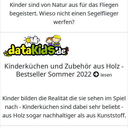
Kinder sind von Natur aus für das Fliegen
begeistert. Wieso nicht einen Segelflieger
werfen?
Kinderküchen und Zubehör aus Holz -
Bestseller Sommer 2022
lesen
Kinder bilden die Realität die sie sehen im Spiel
nach - Kinderküchen sind dabei sehr beliebt -
aus Holz sogar nachhaltiger als aus Kunststoff.