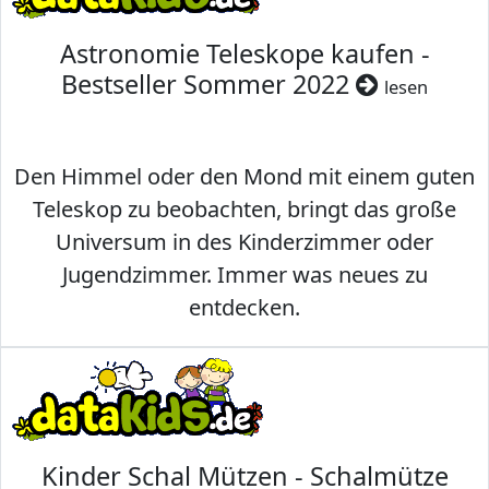
Astronomie Teleskope kaufen -
Bestseller Sommer 2022
lesen
Den Himmel oder den Mond mit einem guten
Teleskop zu beobachten, bringt das große
Universum in des Kinderzimmer oder
Jugendzimmer. Immer was neues zu
entdecken.
Kinder Schal Mützen - Schalmütze