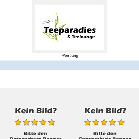
*Werbung