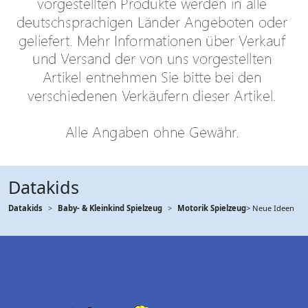
Datakids
Datakids
Baby- & Kleinkind Spielzeug
Motorik Spielzeug
> Neue Ideen