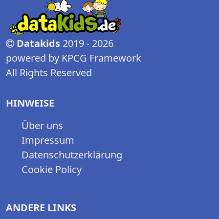
Datakids
2019 - 2026
powered by KPCG Framework
All Rights Reserved
HINWEISE
Über uns
Impressum
Datenschutzerklärung
Cookie Policy
ANDERE LINKS