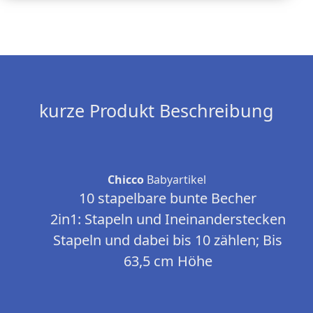
kurze Produkt Beschreibung
Chicco
Babyartikel
10 stapelbare bunte Becher
2in1: Stapeln und Ineinanderstecken
Stapeln und dabei bis 10 zählen; Bis
63,5 cm Höhe