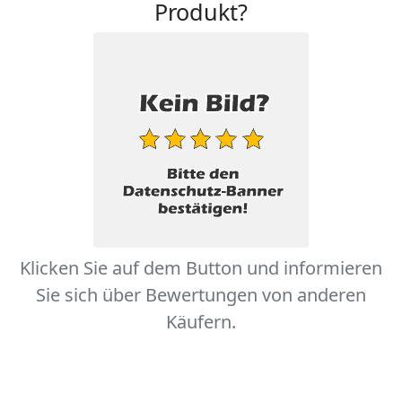
Produkt?
Klicken Sie auf dem Button und informieren
Sie sich über Bewertungen von anderen
Käufern.