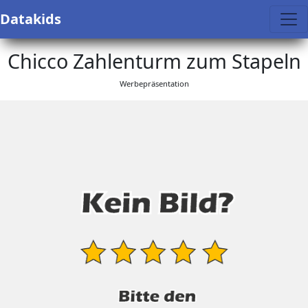
Datakids
Chicco Zahlenturm zum Stapeln
Werbepräsentation