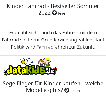
Kinder Fahrrad - Bestseller Sommer
2022
lesen
Früh übt sich - auch das Fahren mit dem
Fahrrad sollte zur Grunderziehung zählen - laut
Politik wird Fahrradfahren zur Zukunft.
Segelflieger für Kinder kaufen - welche
Modelle gibts?
lesen