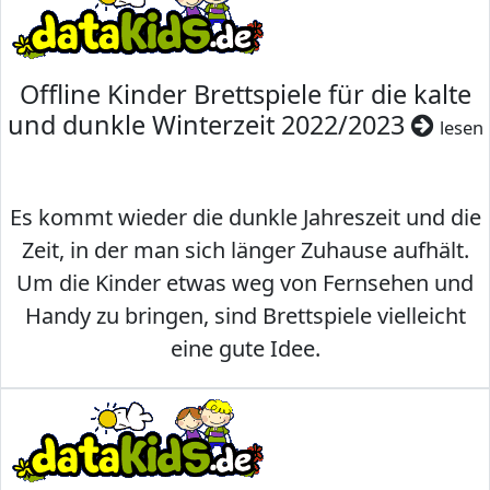
Offline Kinder Brettspiele für die kalte
und dunkle Winterzeit 2022/2023
lesen
Es kommt wieder die dunkle Jahreszeit und die
Zeit, in der man sich länger Zuhause aufhält.
Um die Kinder etwas weg von Fernsehen und
Handy zu bringen, sind Brettspiele vielleicht
eine gute Idee.