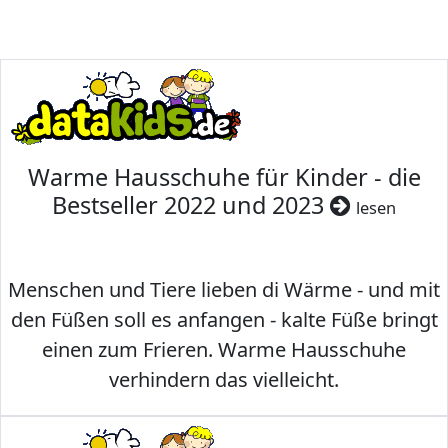
Warme Hausschuhe für Kinder - die
Bestseller 2022 und 2023
lesen
Menschen und Tiere lieben di Wärme - und mit
den Füßen soll es anfangen - kalte Füße bringt
einen zum Frieren. Warme Hausschuhe
verhindern das vielleicht.