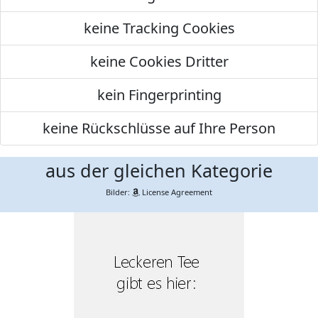
keine Tracking Cookies
keine Cookies Dritter
kein Fingerprinting
keine Rückschlüsse auf Ihre Person
aus der gleichen Kategorie
Bilder:
License Agreement