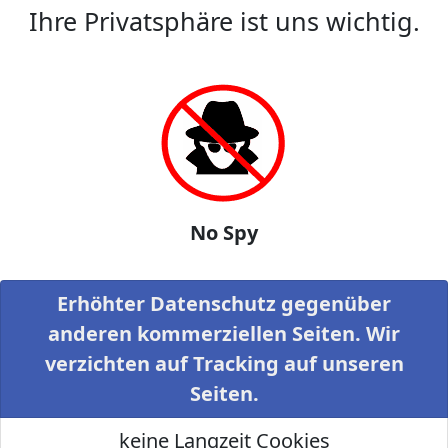
Ihre Privatsphäre ist uns wichtig.
No Spy
Erhöhter Datenschutz gegenüber
anderen kommerziellen Seiten. Wir
verzichten auf Tracking auf unseren
Seiten.
keine Langzeit Cookies