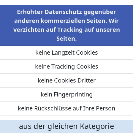
Erhöhter Datenschutz gegenüber
anderen kommerziellen Seiten. Wir
verzichten auf Tracking auf unseren
Seiten.
keine Langzeit Cookies
keine Tracking Cookies
keine Cookies Dritter
kein Fingerprinting
keine Rückschlüsse auf Ihre Person
aus der gleichen Kategorie