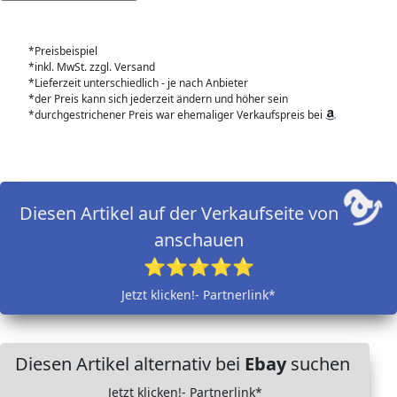
*Preisbeispiel
*inkl. MwSt. zzgl. Versand
*Lieferzeit unterschiedlich - je nach Anbieter
*der Preis kann sich jederzeit ändern und höher sein
*durchgestrichener Preis war ehemaliger Verkaufspreis bei
Diesen Artikel auf der Verkaufseite von
anschauen
⭐⭐⭐⭐⭐
Jetzt klicken!- Partnerlink*
Diesen Artikel alternativ bei
Ebay
suchen
Jetzt klicken!- Partnerlink*