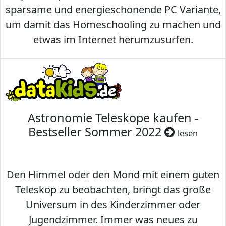
sparsame und energieschonende PC Variante,
um damit das Homeschooling zu machen und
etwas im Internet herumzusurfen.
Astronomie Teleskope kaufen -
Bestseller Sommer 2022
lesen
Den Himmel oder den Mond mit einem guten
Teleskop zu beobachten, bringt das große
Universum in des Kinderzimmer oder
Jugendzimmer. Immer was neues zu