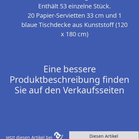
Enthält 53 einzelne Stück.
20 Papier-Servietten 33 cm und 1
blaue Tischdecke aus Kunststoff (120
x 180 cm)
Eine bessere
Produktbeschreibung finden
Sie auf den Verkaufsseiten
Diesen Artikel
Jetzt diesen Artikel bei