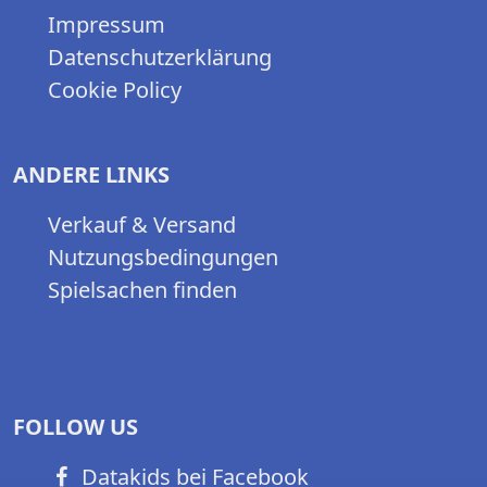
Impressum
Datenschutzerklärung
Cookie Policy
ANDERE LINKS
Verkauf & Versand
Nutzungsbedingungen
Spielsachen finden
FOLLOW US
Datakids bei Facebook