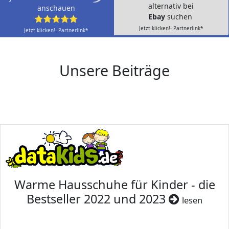
alternativ bei
anschauen
Ebay
suchen
⭐⭐⭐⭐⭐
Jetzt klicken!- Partnerlink*
Jetzt klicken!- Partnerlink*
Unsere Beiträge
Warme Hausschuhe für Kinder - die
Bestseller 2022 und 2023
lesen