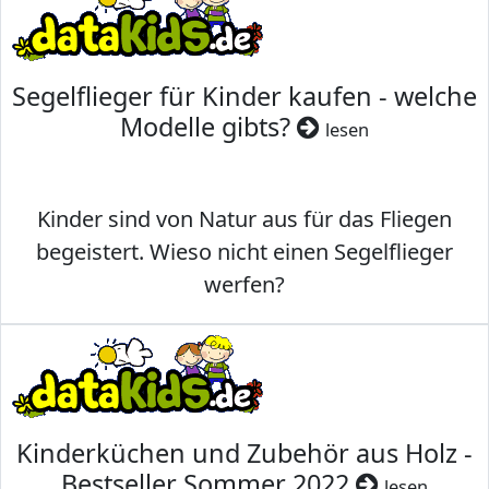
Segelflieger für Kinder kaufen - welche
Modelle gibts?
lesen
Kinder sind von Natur aus für das Fliegen
begeistert. Wieso nicht einen Segelflieger
werfen?
Kinderküchen und Zubehör aus Holz -
Bestseller Sommer 2022
lesen