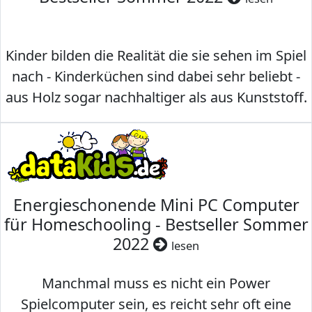
Kinder bilden die Realität die sie sehen im Spiel
nach - Kinderküchen sind dabei sehr beliebt -
aus Holz sogar nachhaltiger als aus Kunststoff.
Energieschonende Mini PC Computer
für Homeschooling - Bestseller Sommer
2022
lesen
Manchmal muss es nicht ein Power
Spielcomputer sein, es reicht sehr oft eine