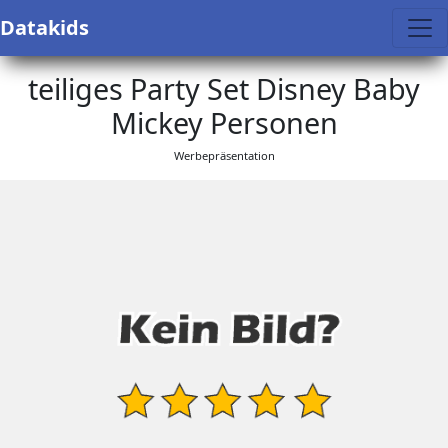
Datakids
teiliges Party Set Disney Baby
Mickey Personen
Werbepräsentation