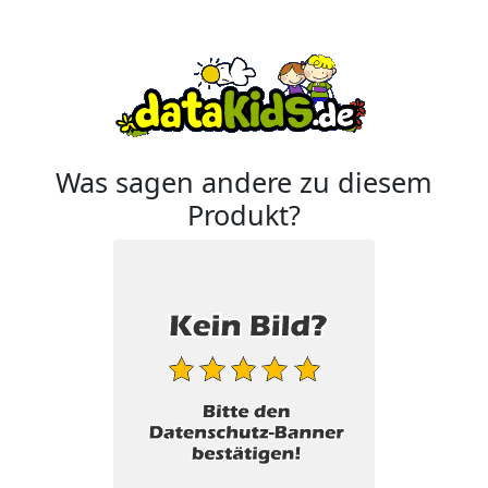
Was sagen andere zu diesem
Produkt?