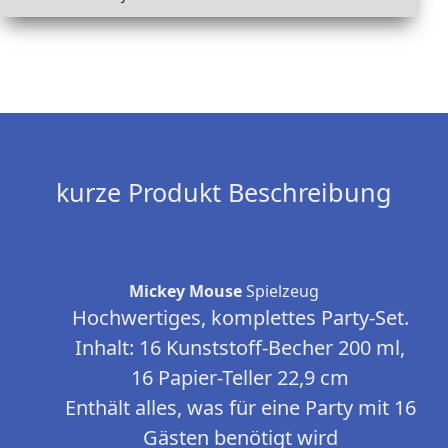
kurze Produkt Beschreibung
Mickey Mouse
Spielzeug
Hochwertiges, komplettes Party-Set.
Inhalt: 16 Kunststoff-Becher 200 ml,
16 Papier-Teller 22,9 cm
Enthält alles, was für eine Party mit 16
Gästen benötigt wird