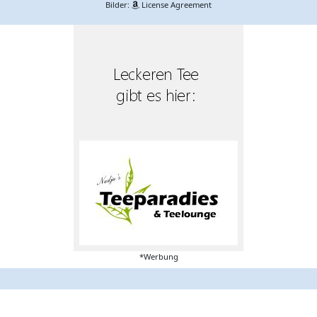
Bilder:
License Agreement
*Werbung