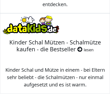
entdecken.
Kinder Schal Mützen - Schalmütze
kaufen - die Bestseller
lesen
Kinder Schal und Mütze in einem - bei Eltern
sehr beliebt - die Schalmützen - nur einmal
aufgesetzt und es ist warm.