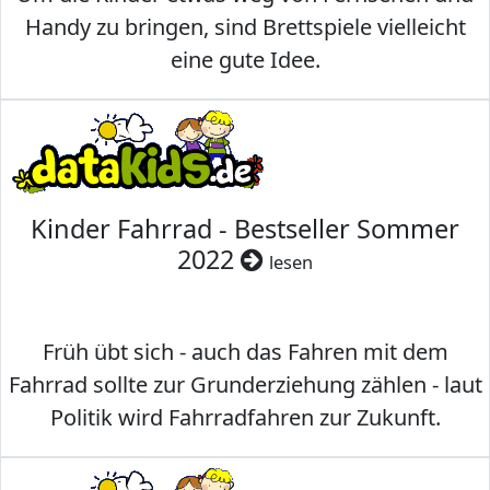
Handy zu bringen, sind Brettspiele vielleicht
eine gute Idee.
Kinder Fahrrad - Bestseller Sommer
2022
lesen
Früh übt sich - auch das Fahren mit dem
Fahrrad sollte zur Grunderziehung zählen - laut
Politik wird Fahrradfahren zur Zukunft.