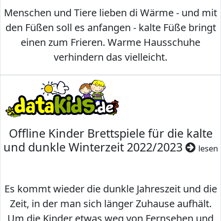
Menschen und Tiere lieben di Wärme - und mit
den Füßen soll es anfangen - kalte Füße bringt
einen zum Frieren. Warme Hausschuhe
verhindern das vielleicht.
Offline Kinder Brettspiele für die kalte
und dunkle Winterzeit 2022/2023
lesen
Es kommt wieder die dunkle Jahreszeit und die
Zeit, in der man sich länger Zuhause aufhält.
Um die Kinder etwas weg von Fernsehen und