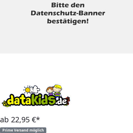
ab 22,95 €*
Prime Versand möglich