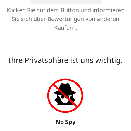
Klicken Sie auf dem Button und informieren
Sie sich über Bewertungen von anderen
Käufern.
Ihre Privatsphäre ist uns wichtig.
No Spy