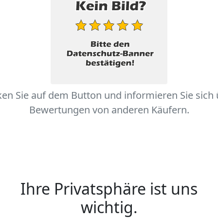
ken Sie auf dem Button und informieren Sie sich
Bewertungen von anderen Käufern.
Ihre Privatsphäre ist uns
wichtig.