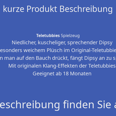
kurze Produkt Beschreibung
Teletubbies
Spielzeug
Niedlicher, kuscheliger, sprechender Dipsy
esonders weichem Plüsch im Original-Teletubbi
 man auf den Bauch drückt, fängt Dipsy an zu 
Mit originalen Klang-Effekten der Teletubbies
Geeignet ab 18 Monaten
eschreibung finden Sie 