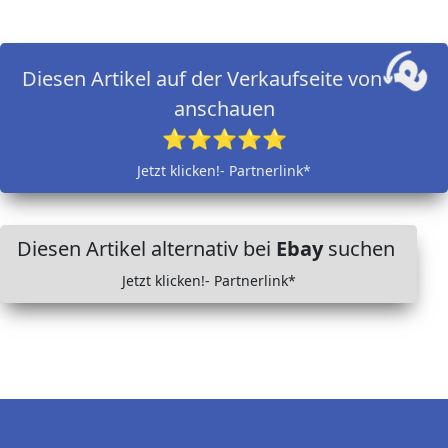
Diesen Artikel auf der Verkaufseite von
anschauen
⭐⭐⭐⭐⭐
Jetzt klicken!- Partnerlink*
Diesen Artikel alternativ bei
Ebay
suchen
Jetzt klicken!- Partnerlink*