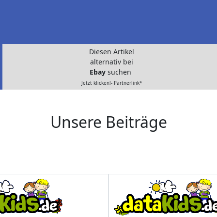
Diesen Artikel
alternativ bei
Ebay
suchen
Jetzt klicken!- Partnerlink*
Unsere Beiträge