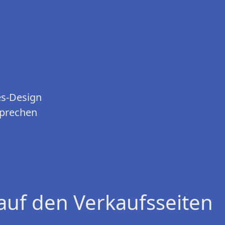
es-Design
sprechen
auf den Verkaufsseiten