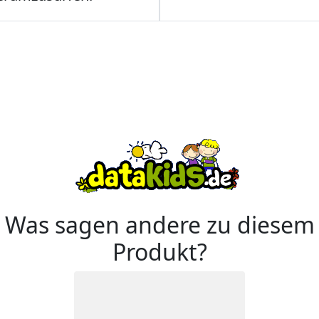
Was sagen andere zu diesem
Produkt?