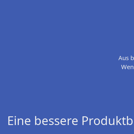
Aus b
Wenn
Eine bessere Produktb