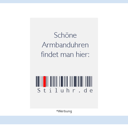
*Werbung