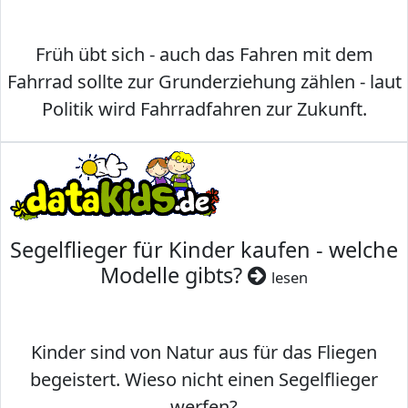
Früh übt sich - auch das Fahren mit dem
Fahrrad sollte zur Grunderziehung zählen - laut
Politik wird Fahrradfahren zur Zukunft.
Segelflieger für Kinder kaufen - welche
Modelle gibts?
lesen
Kinder sind von Natur aus für das Fliegen
begeistert. Wieso nicht einen Segelflieger
werfen?