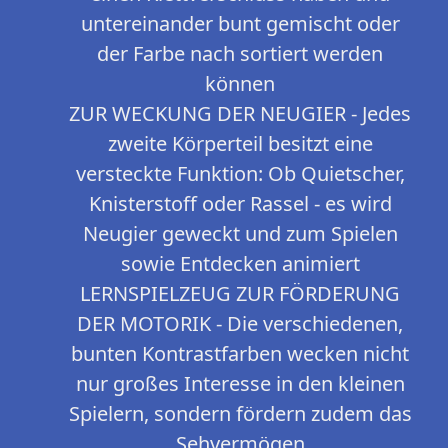
untereinander bunt gemischt oder
der Farbe nach sortiert werden
können
ZUR WECKUNG DER NEUGIER - Jedes
zweite Körperteil besitzt eine
versteckte Funktion: Ob Quietscher,
Knisterstoff oder Rassel - es wird
Neugier geweckt und zum Spielen
sowie Entdecken animiert
LERNSPIELZEUG ZUR FÖRDERUNG
DER MOTORIK - Die verschiedenen,
bunten Kontrastfarben wecken nicht
nur großes Interesse in den kleinen
Spielern, sondern fördern zudem das
Sehvermögen