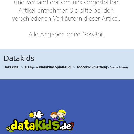
Datakids
Datakids
Baby- & Kleinkind Spielzeug
Motorik Spielzeug
> Neue Ideen