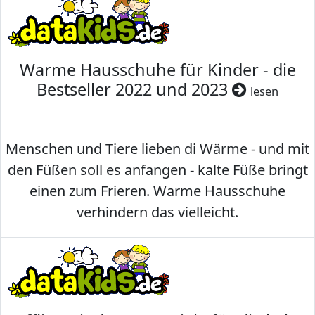
Warme Hausschuhe für Kinder - die
Bestseller 2022 und 2023
lesen
Menschen und Tiere lieben di Wärme - und mit
den Füßen soll es anfangen - kalte Füße bringt
einen zum Frieren. Warme Hausschuhe
verhindern das vielleicht.