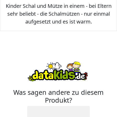
Kinder Schal und Mütze in einem - bei Eltern
sehr beliebt - die Schalmützen - nur einmal
aufgesetzt und es ist warm.
Was sagen andere zu diesem
Produkt?