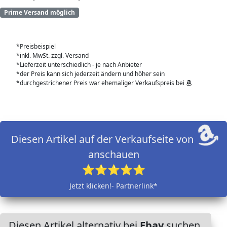
Prime Versand möglich
*Preisbeispiel
*inkl. MwSt. zzgl. Versand
*Lieferzeit unterschiedlich - je nach Anbieter
*der Preis kann sich jederzeit ändern und höher sein
*durchgestrichener Preis war ehemaliger Verkaufspreis bei
Diesen Artikel auf der Verkaufseite von
anschauen
⭐⭐⭐⭐⭐
Jetzt klicken!- Partnerlink*
Diesen Artikel alternativ bei
Ebay
suchen