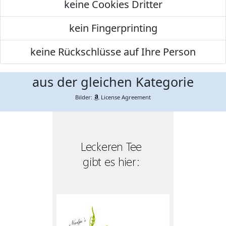
keine Cookies Dritter
kein Fingerprinting
keine Rückschlüsse auf Ihre Person
aus der gleichen Kategorie
Bilder:
License Agreement