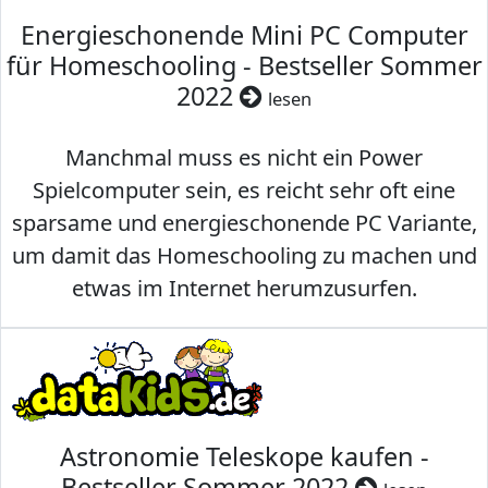
Energieschonende Mini PC Computer
für Homeschooling - Bestseller Sommer
2022
lesen
Manchmal muss es nicht ein Power
Spielcomputer sein, es reicht sehr oft eine
sparsame und energieschonende PC Variante,
um damit das Homeschooling zu machen und
etwas im Internet herumzusurfen.
Astronomie Teleskope kaufen -
Bestseller Sommer 2022