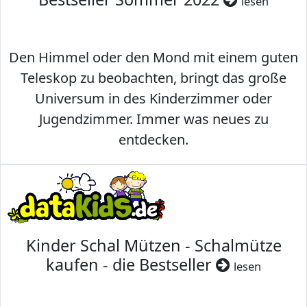
lesen
Den Himmel oder den Mond mit einem guten
Teleskop zu beobachten, bringt das große
Universum in des Kinderzimmer oder
Jugendzimmer. Immer was neues zu
entdecken.
Kinder Schal Mützen - Schalmütze
kaufen - die Bestseller
lesen