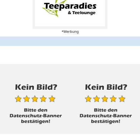
*Werbung