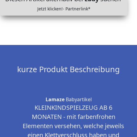
Jetzt klicken!- Partnerlink*
kurze Produkt Beschreibung
Lamaze
Babyartikel
KLEINKINDSPIELZEUG AB 6
MONATEN - mit farbenfrohen
Elementen versehen, welche jeweils
einen Klettverschluss haben und