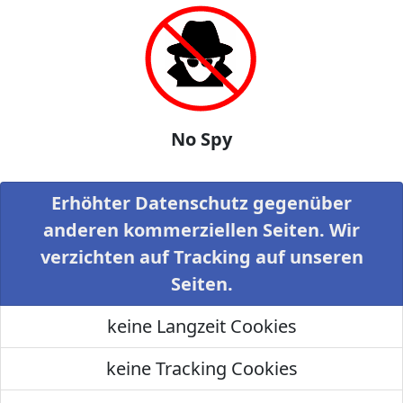
No Spy
Erhöhter Datenschutz gegenüber
anderen kommerziellen Seiten. Wir
verzichten auf Tracking auf unseren
Seiten.
keine Langzeit Cookies
keine Tracking Cookies