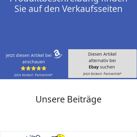
Sie auf den Verkaufsseiten
Diesen Artikel
Jetzt diesen Artikel bei
alternativ bei
anschauen
Ebay
suchen
⭐⭐⭐⭐⭐
Jetzt klicken!- Partnerlink*
Jetzt klicken!- Partnerlink*
Unsere Beiträge