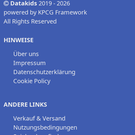
Datakids
2019 - 2026
powered by KPCG Framework
All Rights Reserved
HINWEISE
Über uns
Impressum
Datenschutzerklärung
Cookie Policy
ANDERE LINKS
Verkauf & Versand
Nutzungsbedingungen