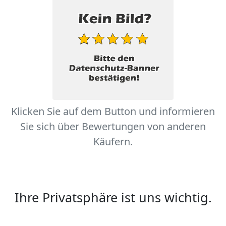
Klicken Sie auf dem Button und informieren
Sie sich über Bewertungen von anderen
Käufern.
Ihre Privatsphäre ist uns wichtig.