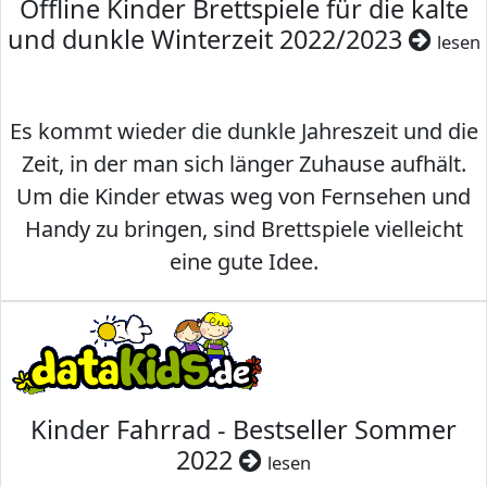
Offline Kinder Brettspiele für die kalte
und dunkle Winterzeit 2022/2023
lesen
Es kommt wieder die dunkle Jahreszeit und die
Zeit, in der man sich länger Zuhause aufhält.
Um die Kinder etwas weg von Fernsehen und
Handy zu bringen, sind Brettspiele vielleicht
eine gute Idee.
Kinder Fahrrad - Bestseller Sommer
2022
lesen