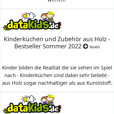
Kinderküchen und Zubehör aus Holz -
Bestseller Sommer 2022
lesen
Kinder bilden die Realität die sie sehen im Spiel
nach - Kinderküchen sind dabei sehr beliebt -
aus Holz sogar nachhaltiger als aus Kunststoff.