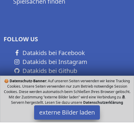
Spielsachen finden
FOLLOW US
Datakids bei Facebook
Datakids bei Instagram
Datakids bei Github
🍪
Datenschutz-Banner:
Auf unseren Seiten verwenden wir keine Tracking
Cookies. Unsere Seiten verwenden nur zum Betrieb notwendige Session
Cookies. Diese werden automatisch beim Schließen Ihres Browser gelöscht.
Mit der Zustimmung "externe Bilder laden" wird eine Verbindung zu
Servern hergestellt. Lesen Sie dazu unsere
Datenschutzerklärung
externe Bilder laden