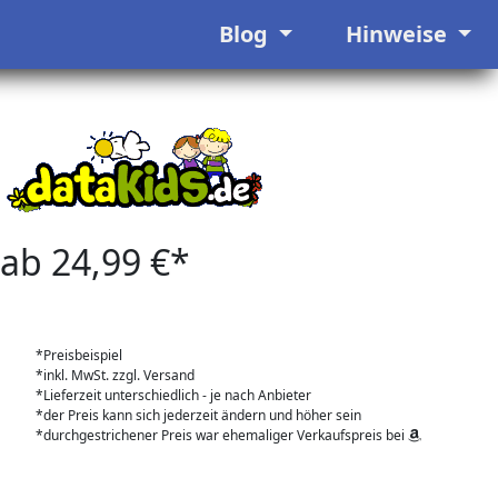
Blog
Hinweise
ab 24,99 €*
*Preisbeispiel
*inkl. MwSt. zzgl. Versand
*Lieferzeit unterschiedlich - je nach Anbieter
*der Preis kann sich jederzeit ändern und höher sein
*durchgestrichener Preis war ehemaliger Verkaufspreis bei