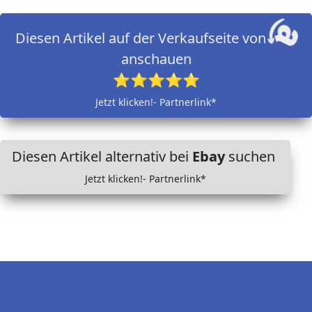
Diesen Artikel auf der Verkaufseite von
anschauen
⭐⭐⭐⭐⭐
Jetzt klicken!- Partnerlink*
Diesen Artikel alternativ bei
Ebay
suchen
Jetzt klicken!- Partnerlink*