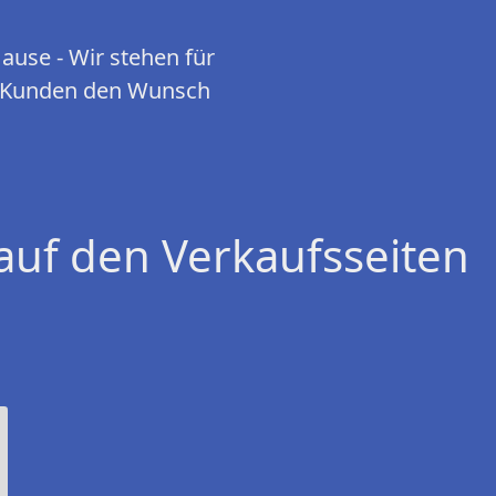
use - Wir stehen für
en Kunden den Wunsch
auf den Verkaufsseiten