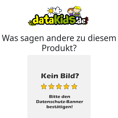
Was sagen andere zu diesem
Produkt?