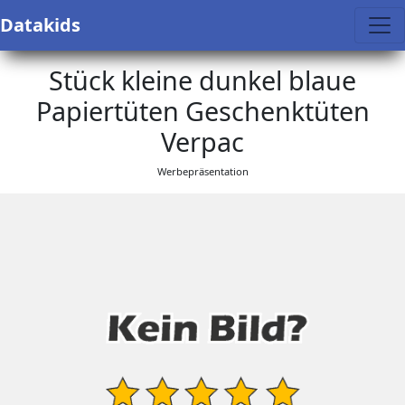
Datakids
Stück kleine dunkel blaue
Papiertüten Geschenktüten
Verpac
Werbepräsentation