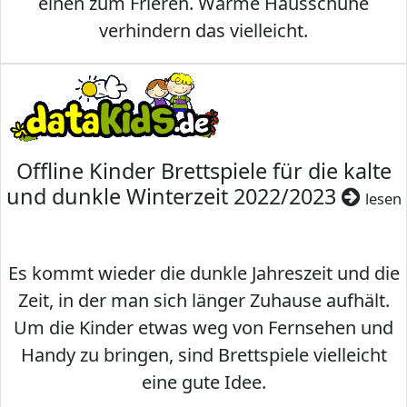
einen zum Frieren. Warme Hausschuhe
verhindern das vielleicht.
Offline Kinder Brettspiele für die kalte
und dunkle Winterzeit 2022/2023
lesen
Es kommt wieder die dunkle Jahreszeit und die
Zeit, in der man sich länger Zuhause aufhält.
Um die Kinder etwas weg von Fernsehen und
Handy zu bringen, sind Brettspiele vielleicht
eine gute Idee.