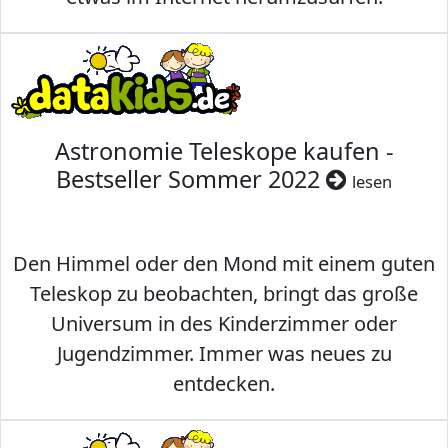
Astronomie Teleskope kaufen -
Bestseller Sommer 2022
lesen
Den Himmel oder den Mond mit einem guten
Teleskop zu beobachten, bringt das große
Universum in des Kinderzimmer oder
Jugendzimmer. Immer was neues zu
entdecken.