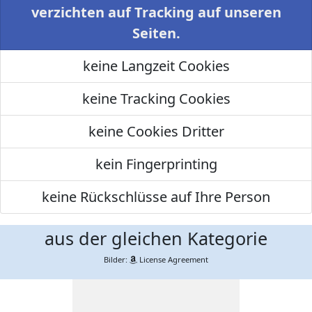
verzichten auf Tracking auf unseren
Seiten.
keine Langzeit Cookies
keine Tracking Cookies
keine Cookies Dritter
kein Fingerprinting
keine Rückschlüsse auf Ihre Person
aus der gleichen Kategorie
Bilder:
License Agreement