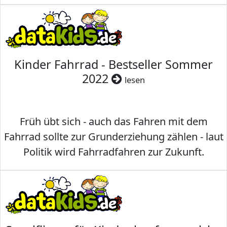
Kinder Fahrrad - Bestseller Sommer
2022
lesen
Früh übt sich - auch das Fahren mit dem
Fahrrad sollte zur Grunderziehung zählen - laut
Politik wird Fahrradfahren zur Zukunft.