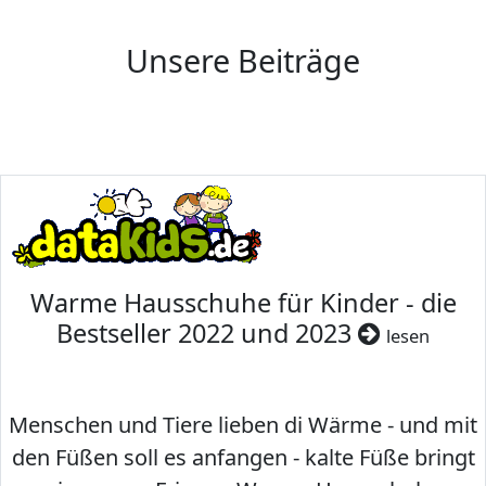
Unsere Beiträge
Warme Hausschuhe für Kinder - die
Bestseller 2022 und 2023
lesen
Menschen und Tiere lieben di Wärme - und mit
den Füßen soll es anfangen - kalte Füße bringt