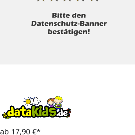
ab 17,90 €*