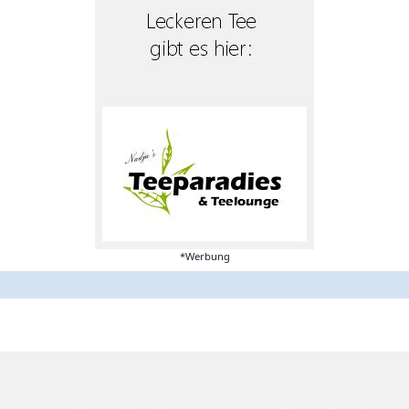
*Werbung