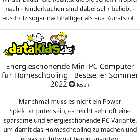
nach - Kinderküchen sind dabei sehr beliebt -
aus Holz sogar nachhaltiger als aus Kunststoff.
Energieschonende Mini PC Computer
für Homeschooling - Bestseller Sommer
2022
lesen
Manchmal muss es nicht ein Power
Spielcomputer sein, es reicht sehr oft eine
sparsame und energieschonende PC Variante,
um damit das Homeschooling zu machen und
etwas im Internet herumzusurfen.