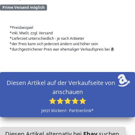
Prime Versand möglich
*Preisbeispiel
*inkl. MwSt. zzgl. Versand
*Lieferzeit unterschiedlich - je nach Anbieter
*der Preis kann sich jederzeit ändern und höher sein
*durchgestrichener Preis war ehemaliger Verkaufspreis bei
Diesen Artikel auf der Verkaufseite von
anschauen
⭐⭐⭐⭐⭐
Jetzt klicken!- Partnerlink*
Diesen Artikel alternativ bei
Ebay
suchen