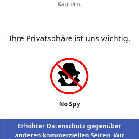
Käufern.
Ihre Privatsphäre ist uns wichtig.
No Spy
Erhöhter Datenschutz gegenüber
anderen kommerziellen Seiten. Wir