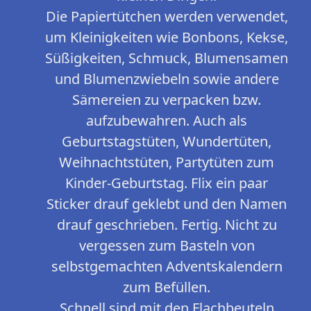
Die Papiertütchen werden verwendet,
um Kleinigkeiten wie Bonbons, Kekse,
Süßigkeiten, Schmuck, Blumensamen
und Blumenzwiebeln sowie andere
Sämereien zu verpacken bzw.
aufzubewahren. Auch als
Geburtstagstüten, Wundertüten,
Weihnachtstüten, Partytüten zum
Kinder-Geburtstag. Flix ein paar
Sticker drauf geklebt und den Namen
drauf geschrieben. Fertig. Nicht zu
vergessen zum Basteln von
selbstgemachten Adventskalendern
zum Befüllen.
Schnell sind mit den Flachbeuteln