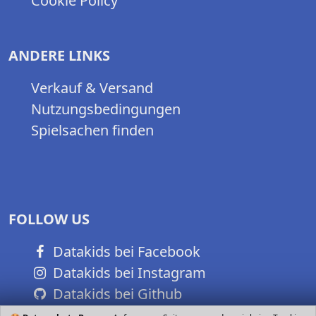
Cookie Policy
ANDERE LINKS
Verkauf & Versand
Nutzungsbedingungen
Spielsachen finden
FOLLOW US
Datakids bei Facebook
Datakids bei Instagram
Datakids bei Github