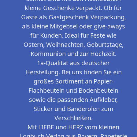
kleine Geschenke verpackt. Ob für
Gäste als Gastgeschenk Verpackung,
als kleine Mitgebsel oder give-aways
für Kunden. Ideal für Feste wie
Ostern, Weihnachten, Geburtstage,
Kommunion und zur Hochzeit.
1a-Qualität aus deutscher
Herstellung. Bei uns finden Sie ein
großes Sortiment an Papier-
Flachbeuteln und Bodenbeuteln
sowie die passenden Aufkleber,
Sticker und Banderolen zum
Verschließen.
Mit LIEBE und HERZ vom kleinen
Logbuch-Verlag aus Bayern. Papeterie