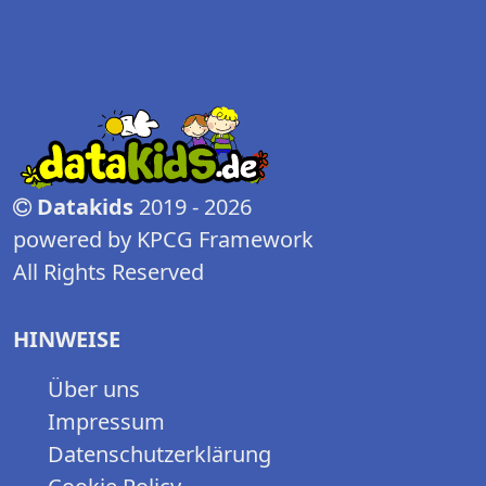
Datakids
2019 - 2026
powered by KPCG Framework
All Rights Reserved
HINWEISE
Über uns
Impressum
Datenschutzerklärung