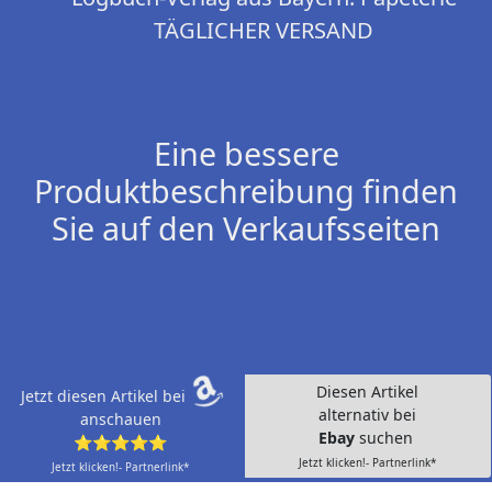
TÄGLICHER VERSAND
Eine bessere
Produktbeschreibung finden
Sie auf den Verkaufsseiten
Diesen Artikel
Jetzt diesen Artikel bei
alternativ bei
anschauen
Ebay
suchen
⭐⭐⭐⭐⭐
Jetzt klicken!- Partnerlink*
Jetzt klicken!- Partnerlink*