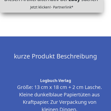
Jetzt klicken!- Partnerlink*
kurze Produkt Beschreibung
Logbuch-Verlag
Größe: 13 cm x 18 cm + 2 cm Lasche.
Kleine dunkelblaue Papiertüten aus
Kraftpapier. Zur Verpackung von
kleinen Dingen.