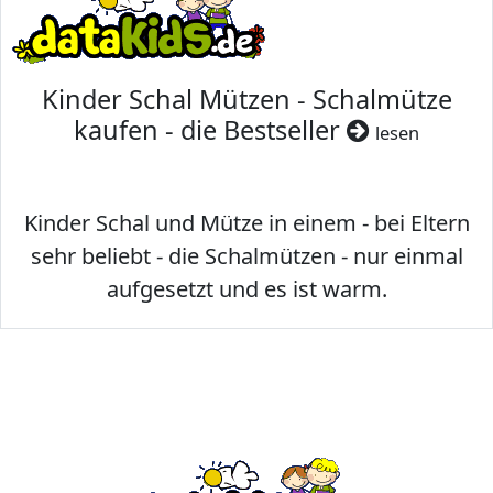
Kinder Schal Mützen - Schalmütze
kaufen - die Bestseller
lesen
Kinder Schal und Mütze in einem - bei Eltern
sehr beliebt - die Schalmützen - nur einmal
aufgesetzt und es ist warm.