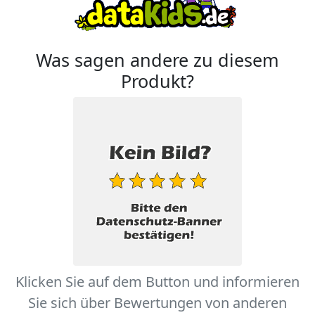
Was sagen andere zu diesem
Produkt?
Klicken Sie auf dem Button und informieren
Sie sich über Bewertungen von anderen