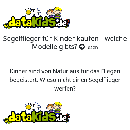
Segelflieger für Kinder kaufen - welche
Modelle gibts?
lesen
Kinder sind von Natur aus für das Fliegen
begeistert. Wieso nicht einen Segelflieger
werfen?