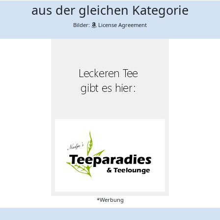
aus der gleichen Kategorie
Bilder:
License Agreement
*Werbung