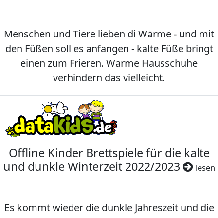
Menschen und Tiere lieben di Wärme - und mit
den Füßen soll es anfangen - kalte Füße bringt
einen zum Frieren. Warme Hausschuhe
verhindern das vielleicht.
Offline Kinder Brettspiele für die kalte
und dunkle Winterzeit 2022/2023
lesen
Es kommt wieder die dunkle Jahreszeit und die