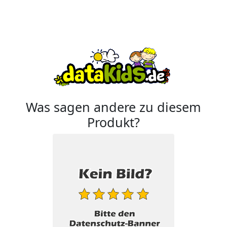
Was sagen andere zu diesem
Produkt?