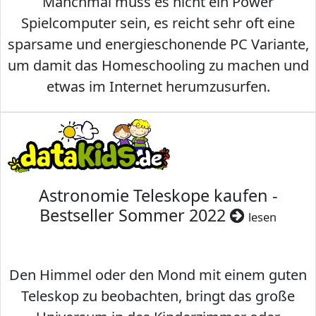
Manchmal muss es nicht ein Power
Spielcomputer sein, es reicht sehr oft eine
sparsame und energieschonende PC Variante,
um damit das Homeschooling zu machen und
etwas im Internet herumzusurfen.
Astronomie Teleskope kaufen -
Bestseller Sommer 2022
lesen
Den Himmel oder den Mond mit einem guten
Teleskop zu beobachten, bringt das große