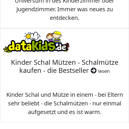
Universum in des Kinderzimmer oder
Jugendzimmer. Immer was neues zu
entdecken.
Kinder Schal Mützen - Schalmütze
kaufen - die Bestseller
lesen
Kinder Schal und Mütze in einem - bei Eltern
sehr beliebt - die Schalmützen - nur einmal
aufgesetzt und es ist warm.