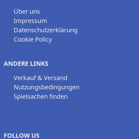
Über uns
Impressum
Datenschutzerklärung
Cookie Policy
ANDERE LINKS
Verkauf & Versand
Nutzungsbedingungen
Spielsachen finden
FOLLOW US