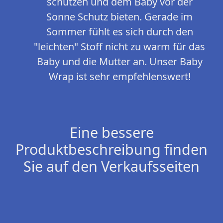
schützen und dem Baby vor der
Sonne Schutz bieten. Gerade im
Sommer fühlt es sich durch den
"leichten" Stoff nicht zu warm für das
Baby und die Mutter an. Unser Baby
Wrap ist sehr empfehlenswert!
Eine bessere
Produktbeschreibung finden
Sie auf den Verkaufsseiten