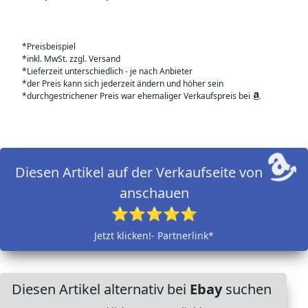
*Preisbeispiel
*inkl. MwSt. zzgl. Versand
*Lieferzeit unterschiedlich - je nach Anbieter
*der Preis kann sich jederzeit ändern und höher sein
*durchgestrichener Preis war ehemaliger Verkaufspreis bei
Diesen Artikel auf der Verkaufseite von
anschauen
⭐⭐⭐⭐⭐
Jetzt klicken!- Partnerlink*
Diesen Artikel alternativ bei
Ebay
suchen