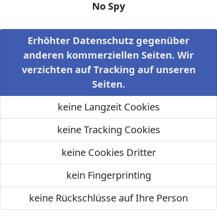
No Spy
Erhöhter Datenschutz gegenüber
anderen kommerziellen Seiten. Wir
verzichten auf Tracking auf unseren
Seiten.
keine Langzeit Cookies
keine Tracking Cookies
keine Cookies Dritter
kein Fingerprinting
keine Rückschlüsse auf Ihre Person