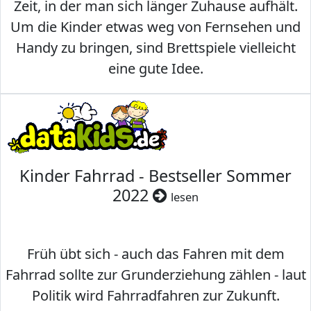
Zeit, in der man sich länger Zuhause aufhält.
Um die Kinder etwas weg von Fernsehen und
Handy zu bringen, sind Brettspiele vielleicht
eine gute Idee.
Kinder Fahrrad - Bestseller Sommer
2022
lesen
Früh übt sich - auch das Fahren mit dem
Fahrrad sollte zur Grunderziehung zählen - laut
Politik wird Fahrradfahren zur Zukunft.