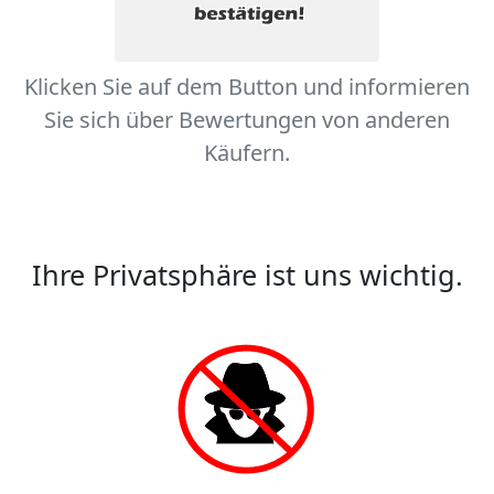
Klicken Sie auf dem Button und informieren
Sie sich über Bewertungen von anderen
Käufern.
Ihre Privatsphäre ist uns wichtig.