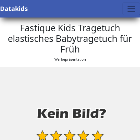
Datakids
Fastique Kids Tragetuch
elastisches Babytragetuch für
Früh
Werbepräsentation