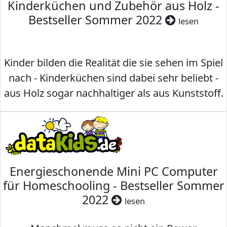
Kinderküchen und Zubehör aus Holz -
Bestseller Sommer 2022
lesen
Kinder bilden die Realität die sie sehen im Spiel
nach - Kinderküchen sind dabei sehr beliebt -
aus Holz sogar nachhaltiger als aus Kunststoff.
Energieschonende Mini PC Computer
für Homeschooling - Bestseller Sommer
2022
lesen