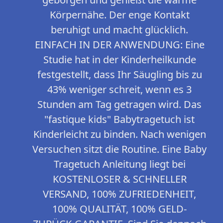
Körpernähe. Der enge Kontakt
beruhigt und macht glücklich.
EINFACH IN DER ANWENDUNG: Eine
Studie hat in der Kinderheilkunde
festgestellt, dass Ihr Säugling bis zu
43% weniger schreit, wenn es 3
Stunden am Tag getragen wird. Das
"fastique kids" Babytragetuch ist
Kinderleicht zu binden. Nach wenigen
Versuchen sitzt die Routine. Eine Baby
Tragetuch Anleitung liegt bei
KOSTENLOSER & SCHNELLER
VERSAND, 100% ZUFRIEDENHEIT,
100% QUALITÄT, 100% GELD-