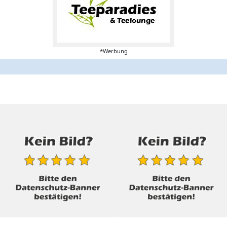
*Werbung