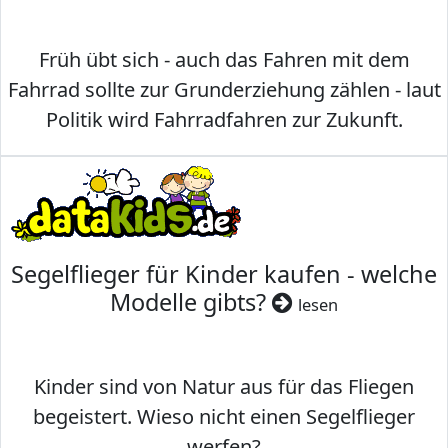
Früh übt sich - auch das Fahren mit dem
Fahrrad sollte zur Grunderziehung zählen - laut
Politik wird Fahrradfahren zur Zukunft.
Segelflieger für Kinder kaufen - welche
Modelle gibts?
lesen
Kinder sind von Natur aus für das Fliegen
begeistert. Wieso nicht einen Segelflieger
werfen?