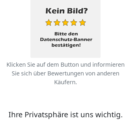
Klicken Sie auf dem Button und informieren
Sie sich über Bewertungen von anderen
Käufern.
Ihre Privatsphäre ist uns wichtig.