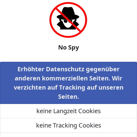
No Spy
Erhöhter Datenschutz gegenüber
anderen kommerziellen Seiten. Wir
verzichten auf Tracking auf unseren
Seiten.
keine Langzeit Cookies
keine Tracking Cookies