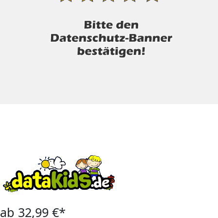
ab 32,99 €*