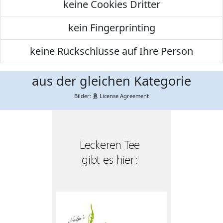
keine Cookies Dritter
kein Fingerprinting
keine Rückschlüsse auf Ihre Person
aus der gleichen Kategorie
Bilder:
License Agreement