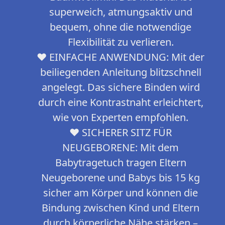
superweich, atmungsaktiv und
bequem, ohne die notwendige
Flexibilität zu verlieren.
❤ EINFACHE ANWENDUNG: Mit der
beiliegenden Anleitung blitzschnell
angelegt. Das sichere Binden wird
durch eine Kontrastnaht erleichtert,
wie von Experten empfohlen.
❤ SICHERER SITZ FÜR
NEUGEBORENE: Mit dem
Babytragetuch tragen Eltern
Neugeborene und Babys bis 15 kg
sicher am Körper und können die
Bindung zwischen Kind und Eltern
durch körperliche Nähe stärken –