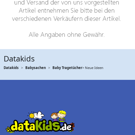
Datakids
Datakids
Babysachen
Baby Tragetücher
> Neue Ideen