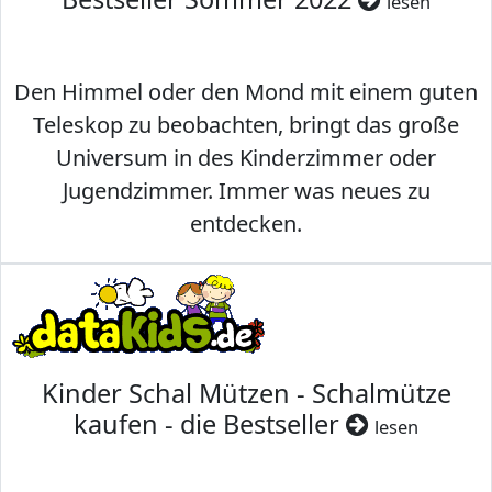
lesen
Den Himmel oder den Mond mit einem guten
Teleskop zu beobachten, bringt das große
Universum in des Kinderzimmer oder
Jugendzimmer. Immer was neues zu
entdecken.
Kinder Schal Mützen - Schalmütze
kaufen - die Bestseller
lesen