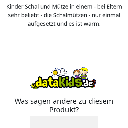
Kinder Schal und Mütze in einem - bei Eltern
sehr beliebt - die Schalmützen - nur einmal
aufgesetzt und es ist warm.
Was sagen andere zu diesem
Produkt?