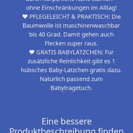
ohne Einschränkungen im Alltag!
❤ PFLEGELEICHT & PRAKTISCH: Die
Baumwolle ist maschinenwaschbar
bis 40 Grad. Damit gehen auch
Flecken super raus.
❤ GRATIS BABYLÄTZCHEN: Für
zusätzliche Reinlichkeit gibt es 1
hübsches Baby-Lätzchen gratis dazu.
Natürlich passend zum
Babytragetuch.
Eine bessere
Produktbeschreibung finden