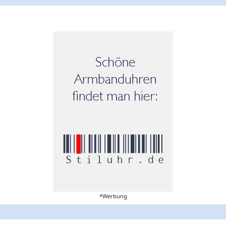
*Werbung