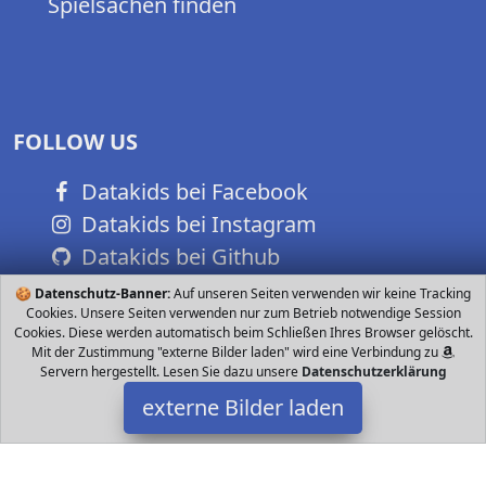
Spielsachen finden
FOLLOW US
Datakids bei Facebook
Datakids bei Instagram
Datakids bei Github
🍪
Datenschutz-Banner:
Auf unseren Seiten verwenden wir keine Tracking
Cookies. Unsere Seiten verwenden nur zum Betrieb notwendige Session
Cookies. Diese werden automatisch beim Schließen Ihres Browser gelöscht.
Mit der Zustimmung "externe Bilder laden" wird eine Verbindung zu
Servern hergestellt. Lesen Sie dazu unsere
Datenschutzerklärung
externe Bilder laden