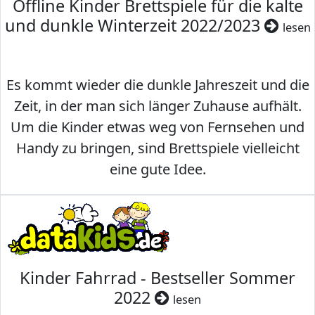
Offline Kinder Brettspiele für die kalte
und dunkle Winterzeit 2022/2023
lesen
Es kommt wieder die dunkle Jahreszeit und die
Zeit, in der man sich länger Zuhause aufhält.
Um die Kinder etwas weg von Fernsehen und
Handy zu bringen, sind Brettspiele vielleicht
eine gute Idee.
Kinder Fahrrad - Bestseller Sommer
2022
lesen