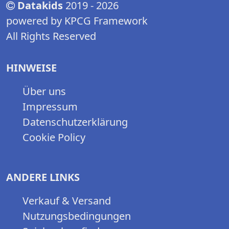
Datakids
2019 - 2026
powered by KPCG Framework
All Rights Reserved
HINWEISE
Über uns
Impressum
Datenschutzerklärung
Cookie Policy
ANDERE LINKS
Verkauf & Versand
Nutzungsbedingungen