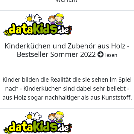
Kinderküchen und Zubehör aus Holz -
Bestseller Sommer 2022
lesen
Kinder bilden die Realität die sie sehen im Spiel
nach - Kinderküchen sind dabei sehr beliebt -
aus Holz sogar nachhaltiger als aus Kunststoff.