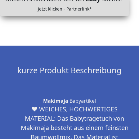
Jetzt klicken!- Partnerlink*
kurze Produkt Beschreibung
Makimaja
Babyartikel
❤ WEICHES, HOCHWERTIGES
MATERIAL: Das Babytragetuch von
Makimaja besteht aus einem feinsten
Baumwollmix. Das Material ist