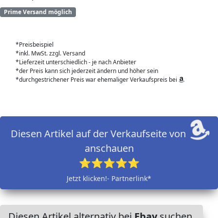
Prime Versand möglich
*Preisbeispiel
*inkl. MwSt. zzgl. Versand
*Lieferzeit unterschiedlich - je nach Anbieter
*der Preis kann sich jederzeit ändern und höher sein
*durchgestrichener Preis war ehemaliger Verkaufspreis bei
Diesen Artikel auf der Verkaufseite von
anschauen
⭐⭐⭐⭐⭐
Jetzt klicken!- Partnerlink*
Diesen Artikel alternativ bei
Ebay
suchen