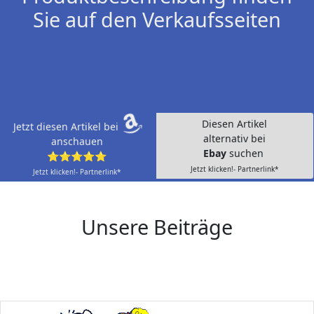
Sie auf den Verkaufsseiten
Diesen Artikel
Jetzt diesen Artikel bei
alternativ bei
anschauen
Ebay
suchen
⭐⭐⭐⭐⭐
Jetzt klicken!- Partnerlink*
Jetzt klicken!- Partnerlink*
Unsere Beiträge