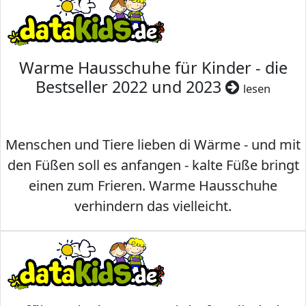
Warme Hausschuhe für Kinder - die
Bestseller 2022 und 2023
lesen
Menschen und Tiere lieben di Wärme - und mit
den Füßen soll es anfangen - kalte Füße bringt
einen zum Frieren. Warme Hausschuhe
verhindern das vielleicht.