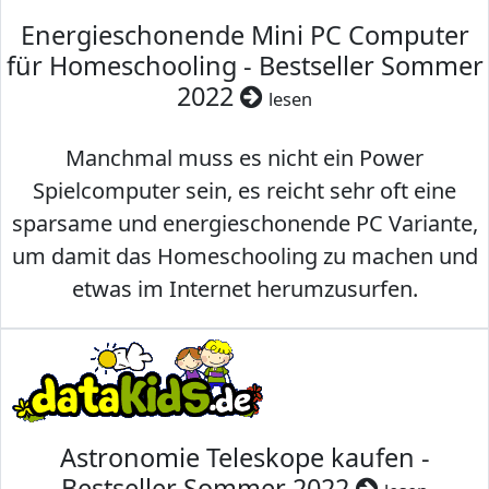
Energieschonende Mini PC Computer
für Homeschooling - Bestseller Sommer
2022
lesen
Manchmal muss es nicht ein Power
Spielcomputer sein, es reicht sehr oft eine
sparsame und energieschonende PC Variante,
um damit das Homeschooling zu machen und
etwas im Internet herumzusurfen.
Astronomie Teleskope kaufen -
Bestseller Sommer 2022