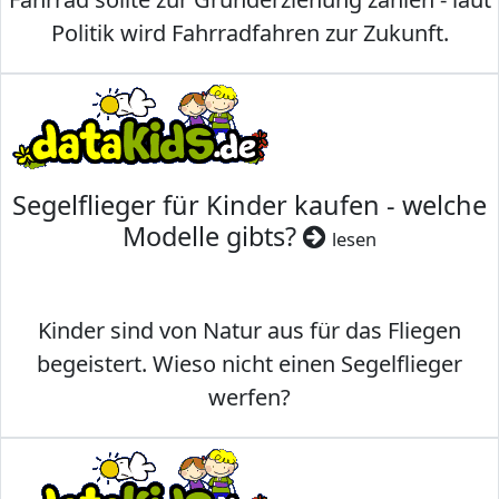
Politik wird Fahrradfahren zur Zukunft.
Segelflieger für Kinder kaufen - welche
Modelle gibts?
lesen
Kinder sind von Natur aus für das Fliegen
begeistert. Wieso nicht einen Segelflieger
werfen?