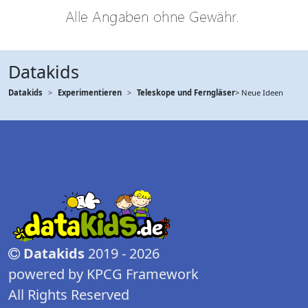
Datakids
Datakids
Experimentieren
Teleskope und Ferngläser
> Neue Ideen
Datakids
2019 - 2026
powered by KPCG Framework
All Rights Reserved