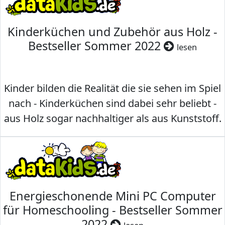
Kinderküchen und Zubehör aus Holz -
Bestseller Sommer 2022
lesen
Kinder bilden die Realität die sie sehen im Spiel
nach - Kinderküchen sind dabei sehr beliebt -
aus Holz sogar nachhaltiger als aus Kunststoff.
Energieschonende Mini PC Computer
für Homeschooling - Bestseller Sommer
2022