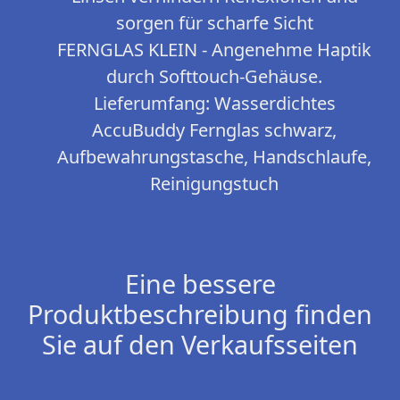
sorgen für scharfe Sicht
FERNGLAS KLEIN - Angenehme Haptik
durch Softtouch-Gehäuse.
Lieferumfang: Wasserdichtes
AccuBuddy Fernglas schwarz,
Aufbewahrungstasche, Handschlaufe,
Reinigungstuch
Eine bessere
Produktbeschreibung finden
Sie auf den Verkaufsseiten