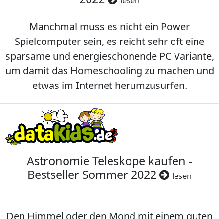
lesen
Manchmal muss es nicht ein Power
Spielcomputer sein, es reicht sehr oft eine
sparsame und energieschonende PC Variante,
um damit das Homeschooling zu machen und
etwas im Internet herumzusurfen.
Astronomie Teleskope kaufen -
Bestseller Sommer 2022
lesen
Den Himmel oder den Mond mit einem guten