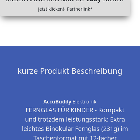
Jetzt klicken!- Partnerlink*
kurze Produkt Beschreibung
AccuBuddy
Elektronik
FERNGLAS FÜR KINDER - Kompakt
und trotzdem leistungsstark: Extra
leichtes Binokular Fernglas (231g) im
Taschenformat mit 12-facher