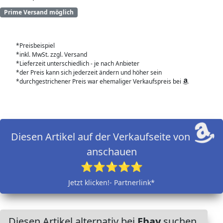
Prime Versand möglich
*Preisbeispiel
*inkl. MwSt. zzgl. Versand
*Lieferzeit unterschiedlich - je nach Anbieter
*der Preis kann sich jederzeit ändern und höher sein
*durchgestrichener Preis war ehemaliger Verkaufspreis bei
Diesen Artikel auf der Verkaufseite von
anschauen
⭐⭐⭐⭐⭐
Jetzt klicken!- Partnerlink*
Diesen Artikel alternativ bei
Ebay
suchen