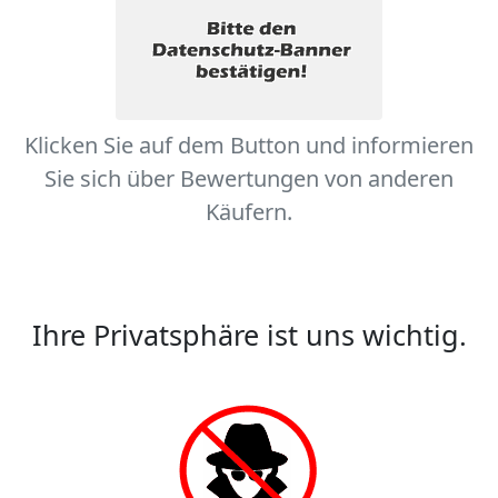
Klicken Sie auf dem Button und informieren
Sie sich über Bewertungen von anderen
Käufern.
Ihre Privatsphäre ist uns wichtig.