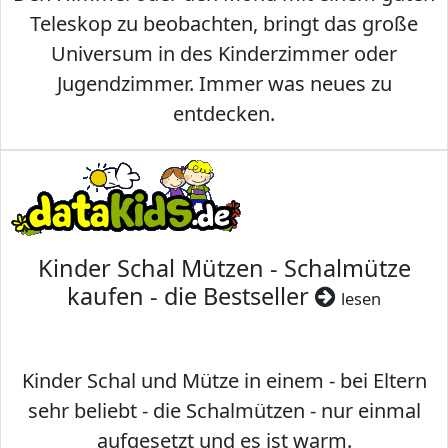
Teleskop zu beobachten, bringt das große
Universum in des Kinderzimmer oder
Jugendzimmer. Immer was neues zu
entdecken.
Kinder Schal Mützen - Schalmütze
kaufen - die Bestseller
lesen
Kinder Schal und Mütze in einem - bei Eltern
sehr beliebt - die Schalmützen - nur einmal
aufgesetzt und es ist warm.