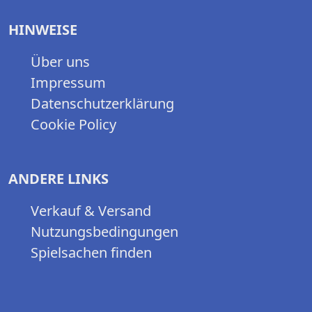
HINWEISE
Über uns
Impressum
Datenschutzerklärung
Cookie Policy
ANDERE LINKS
Verkauf & Versand
Nutzungsbedingungen
Spielsachen finden