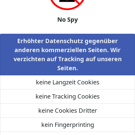
No Spy
Erhöhter Datenschutz gegenüber
anderen kommerziellen Seiten. Wir
verzichten auf Tracking auf unseren
Seiten.
keine Langzeit Cookies
keine Tracking Cookies
keine Cookies Dritter
kein Fingerprinting