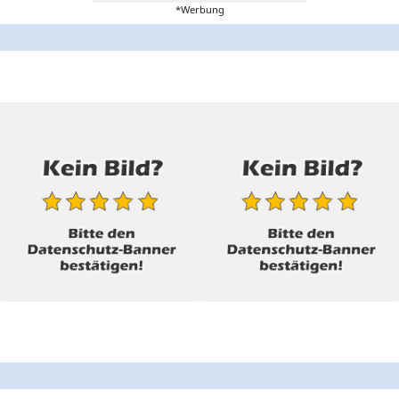
*Werbung