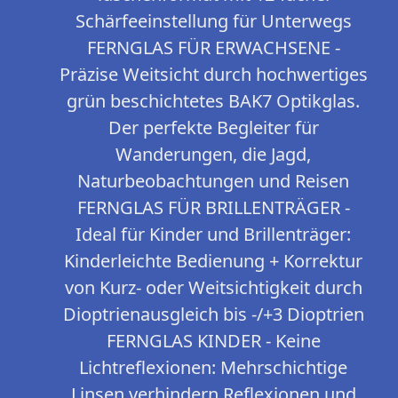
Schärfeeinstellung für Unterwegs
FERNGLAS FÜR ERWACHSENE -
Präzise Weitsicht durch hochwertiges
grün beschichtetes BAK7 Optikglas.
Der perfekte Begleiter für
Wanderungen, die Jagd,
Naturbeobachtungen und Reisen
FERNGLAS FÜR BRILLENTRÄGER -
Ideal für Kinder und Brillenträger:
Kinderleichte Bedienung + Korrektur
von Kurz- oder Weitsichtigkeit durch
Dioptrienausgleich bis -/+3 Dioptrien
FERNGLAS KINDER - Keine
Lichtreflexionen: Mehrschichtige
Linsen verhindern Reflexionen und