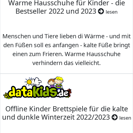
Warme Hausschuhe für Kinder - die
Bestseller 2022 und 2023
lesen
Menschen und Tiere lieben di Wärme - und mit
den Füßen soll es anfangen - kalte Füße bringt
einen zum Frieren. Warme Hausschuhe
verhindern das vielleicht.
Offline Kinder Brettspiele für die kalte
und dunkle Winterzeit 2022/2023
lesen