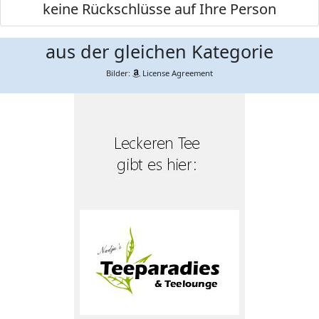
keine Rückschlüsse auf Ihre Person
aus der gleichen Kategorie
Bilder:
License Agreement