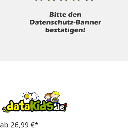
ab 26,99 €*