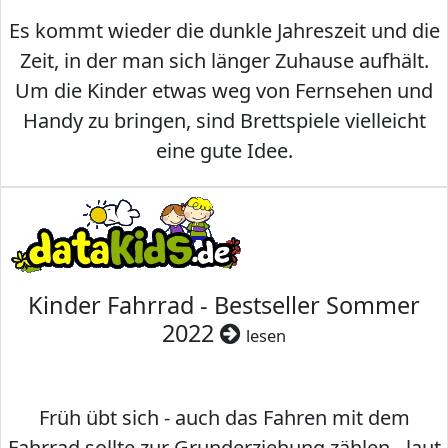
Es kommt wieder die dunkle Jahreszeit und die
Zeit, in der man sich länger Zuhause aufhält.
Um die Kinder etwas weg von Fernsehen und
Handy zu bringen, sind Brettspiele vielleicht
eine gute Idee.
Kinder Fahrrad - Bestseller Sommer
2022
lesen
Früh übt sich - auch das Fahren mit dem
Fahrrad sollte zur Grunderziehung zählen - laut