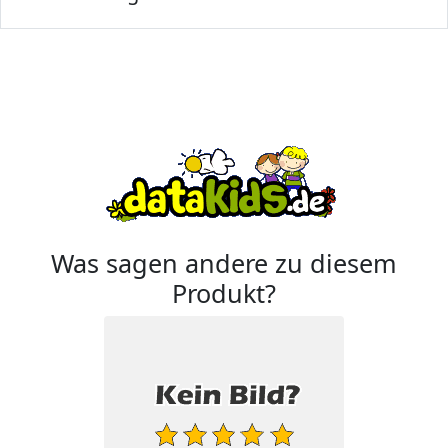
Was sagen andere zu diesem
Produkt?