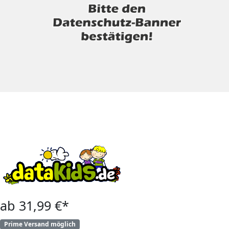
ab 31,99 €*
Prime Versand möglich