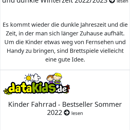
und dunkle Winterzeit 2022/2023
lesen
Es kommt wieder die dunkle Jahreszeit und die
Zeit, in der man sich länger Zuhause aufhält.
Um die Kinder etwas weg von Fernsehen und
Handy zu bringen, sind Brettspiele vielleicht
eine gute Idee.
Kinder Fahrrad - Bestseller Sommer
2022
lesen