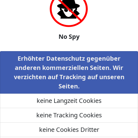
No Spy
Erhöhter Datenschutz gegenüber
anderen kommerziellen Seiten. Wir
verzichten auf Tracking auf unseren
Seiten.
keine Langzeit Cookies
keine Tracking Cookies
keine Cookies Dritter