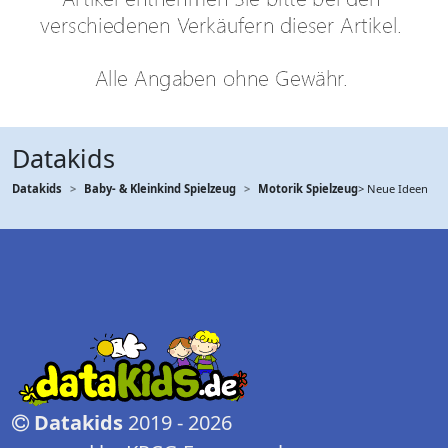
Datakids
Datakids
Baby- & Kleinkind Spielzeug
Motorik Spielzeug
> Neue Ideen
Datakids
2019 - 2026