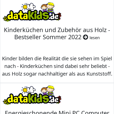
Kinderküchen und Zubehör aus Holz -
Bestseller Sommer 2022
lesen
Kinder bilden die Realität die sie sehen im Spiel
nach - Kinderküchen sind dabei sehr beliebt -
aus Holz sogar nachhaltiger als aus Kunststoff.
Energieschonende Mini PC Computer