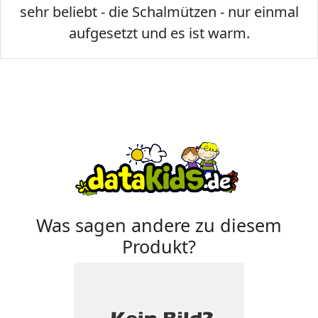
sehr beliebt - die Schalmützen - nur einmal
aufgesetzt und es ist warm.
Was sagen andere zu diesem
Produkt?