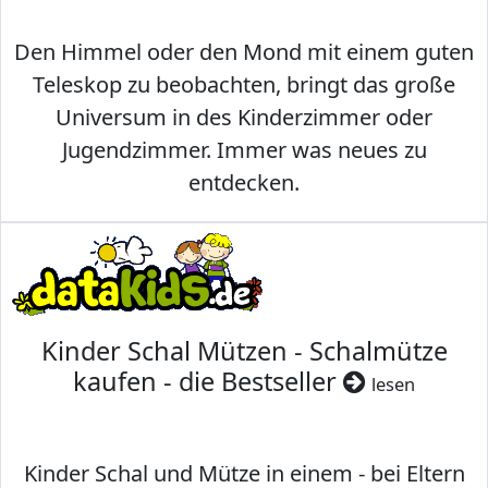
Den Himmel oder den Mond mit einem guten
Teleskop zu beobachten, bringt das große
Universum in des Kinderzimmer oder
Jugendzimmer. Immer was neues zu
entdecken.
Kinder Schal Mützen - Schalmütze
kaufen - die Bestseller
lesen
Kinder Schal und Mütze in einem - bei Eltern