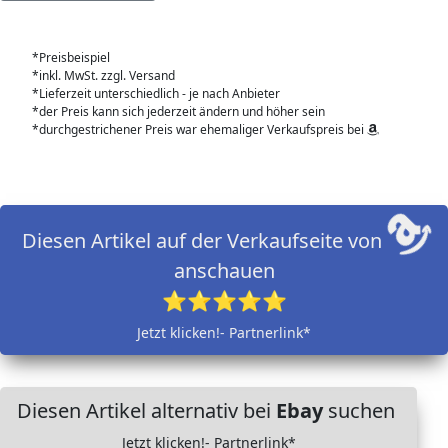
*Preisbeispiel
*inkl. MwSt. zzgl. Versand
*Lieferzeit unterschiedlich - je nach Anbieter
*der Preis kann sich jederzeit ändern und höher sein
*durchgestrichener Preis war ehemaliger Verkaufspreis bei
Diesen Artikel auf der Verkaufseite von
anschauen
⭐⭐⭐⭐⭐
Jetzt klicken!- Partnerlink*
Diesen Artikel alternativ bei
Ebay
suchen
Jetzt klicken!- Partnerlink*