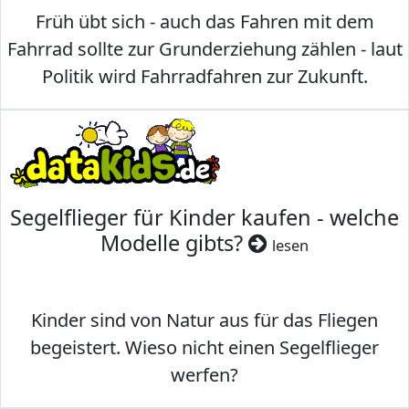
Früh übt sich - auch das Fahren mit dem
Fahrrad sollte zur Grunderziehung zählen - laut
Politik wird Fahrradfahren zur Zukunft.
Segelflieger für Kinder kaufen - welche
Modelle gibts?
lesen
Kinder sind von Natur aus für das Fliegen
begeistert. Wieso nicht einen Segelflieger
werfen?