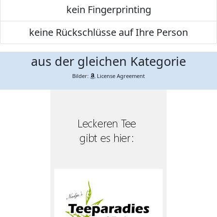
kein Fingerprinting
keine Rückschlüsse auf Ihre Person
aus der gleichen Kategorie
Bilder:
License Agreement