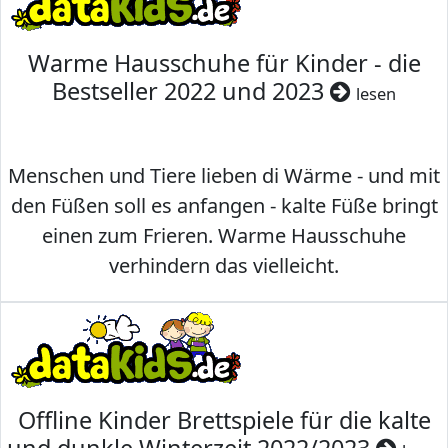
Warme Hausschuhe für Kinder - die
Bestseller 2022 und 2023
lesen
Menschen und Tiere lieben di Wärme - und mit
den Füßen soll es anfangen - kalte Füße bringt
einen zum Frieren. Warme Hausschuhe
verhindern das vielleicht.
Offline Kinder Brettspiele für die kalte