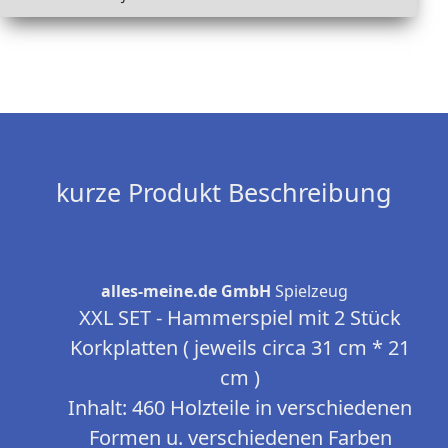
kurze Produkt Beschreibung
alles-meine.de GmbH
Spielzeug
XXL SET - Hammerspiel mit 2 Stück
Korkplatten ( jeweils circa 31 cm * 21
cm )
Inhalt: 460 Holzteile in verschiedenen
Formen u. verschiedenen Farben