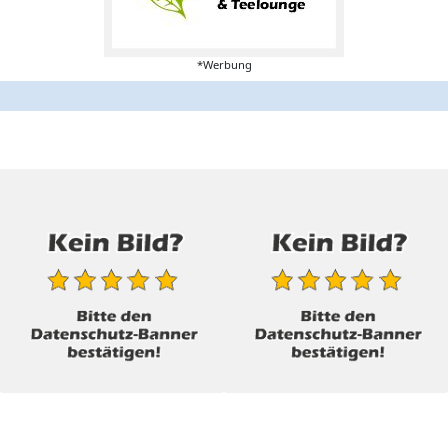
*Werbung