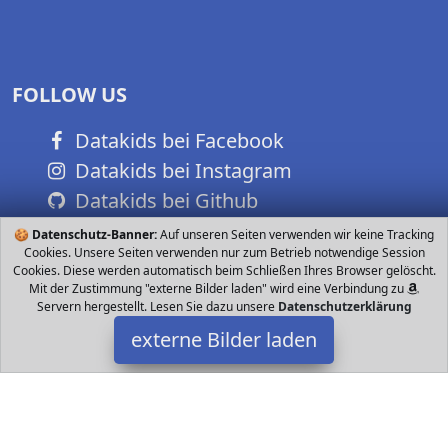
FOLLOW US
Datakids bei Facebook
Datakids bei Instagram
Datakids bei Github
🍪
Datenschutz-Banner:
Auf unseren Seiten verwenden wir keine Tracking
Cookies. Unsere Seiten verwenden nur zum Betrieb notwendige Session
Cookies. Diese werden automatisch beim Schließen Ihres Browser gelöscht.
Mit der Zustimmung "externe Bilder laden" wird eine Verbindung zu
Servern hergestellt. Lesen Sie dazu unsere
Datenschutzerklärung
externe Bilder laden
alles-meine.de GmbH