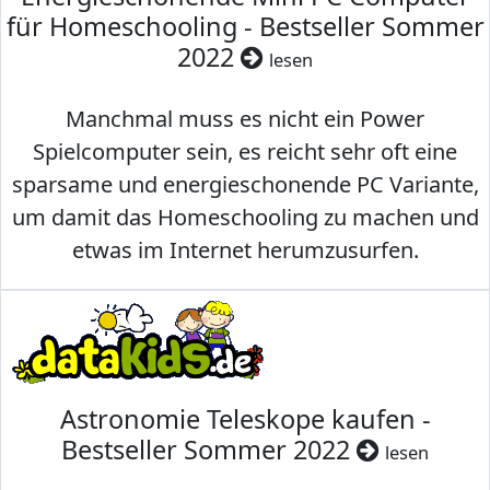
für Homeschooling - Bestseller Sommer
2022
lesen
Manchmal muss es nicht ein Power
Spielcomputer sein, es reicht sehr oft eine
sparsame und energieschonende PC Variante,
um damit das Homeschooling zu machen und
etwas im Internet herumzusurfen.
Astronomie Teleskope kaufen -
Bestseller Sommer 2022
lesen