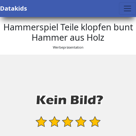
Datakids
Hammerspiel Teile klopfen bunt
Hammer aus Holz
Werbepräsentation