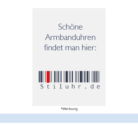
*Werbung