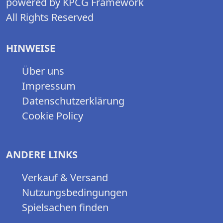
powered by KPCG Framework
All Rights Reserved
HINWEISE
Über uns
Impressum
Datenschutzerklärung
Cookie Policy
ANDERE LINKS
Verkauf & Versand
Nutzungsbedingungen
Spielsachen finden