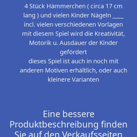
4 Stück Hämmerchen ( circa 17 cm
lang ) und vielen Kinder Nägeln ____
incl. vielen verschiedenen Vorlagen
mit diesem Spiel wird die Kreativität,
Motorik u. Ausdauer der Kinder
gefördert
dieses Spiel ist auch in noch mit
anderen Motiven erhältlich, oder auch
kleinere Varianten
Eine bessere
Produktbeschreibung finden
Sie auf den Verkaufsseiten