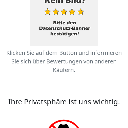
Klicken Sie auf dem Button und informieren
Sie sich über Bewertungen von anderen
Käufern.
Ihre Privatsphäre ist uns wichtig.