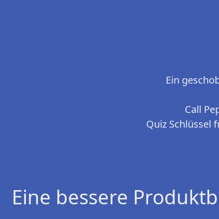
Ein geschob
Call Pe
Quiz Schlüssel 
Eine bessere Produktb