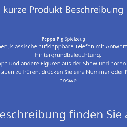
kurze Produkt Beschreibung
Peppa Pig
Spielzeug
en, klassische aufklappbare Telefon mit Antwort
Hintergrundbeleuchtung.
ppa und andere Figuren aus der Show und hören
fragen zu hören, drücken Sie eine Nummer oder 
answe
eschreibung finden Sie 