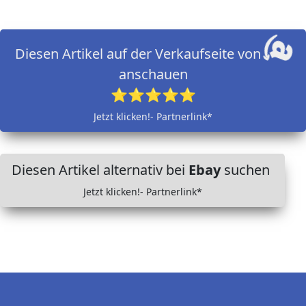
Diesen Artikel auf der Verkaufseite von
anschauen
⭐⭐⭐⭐⭐
Jetzt klicken!- Partnerlink*
Diesen Artikel alternativ bei
Ebay
suchen
Jetzt klicken!- Partnerlink*