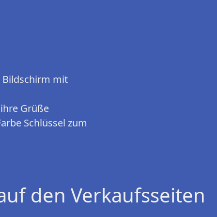
 Bildschirm mit
 ihre Grüße
Farbe Schlüssel zum
auf den Verkaufsseiten