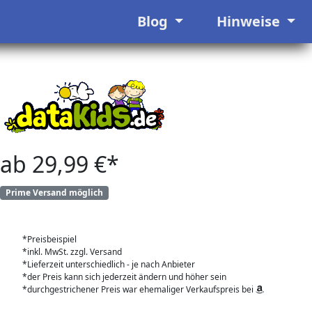
Blog
Hinweise
ab 29,99 €*
Prime Versand möglich
*Preisbeispiel
*inkl. MwSt. zzgl. Versand
*Lieferzeit unterschiedlich - je nach Anbieter
*der Preis kann sich jederzeit ändern und höher sein
*durchgestrichener Preis war ehemaliger Verkaufspreis bei