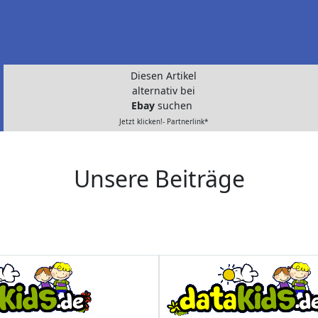
Diesen Artikel
alternativ bei
Ebay
suchen
Jetzt klicken!- Partnerlink*
Unsere Beiträge