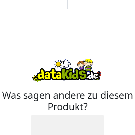
Was sagen andere zu diesem
Produkt?