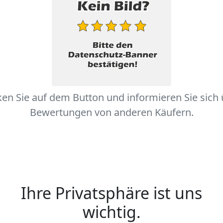
ken Sie auf dem Button und informieren Sie sich
Bewertungen von anderen Käufern.
Ihre Privatsphäre ist uns
wichtig.