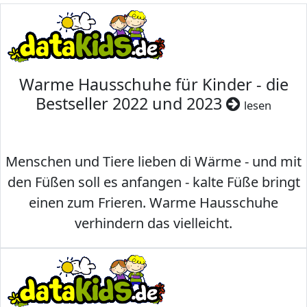
Warme Hausschuhe für Kinder - die
Bestseller 2022 und 2023
lesen
Menschen und Tiere lieben di Wärme - und mit
den Füßen soll es anfangen - kalte Füße bringt
einen zum Frieren. Warme Hausschuhe
verhindern das vielleicht.