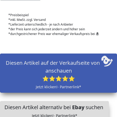
*Preisbeispiel
*inkl. MwSt. zzgl. Versand
*Lieferzeit unterschiedlich - je nach Anbieter
*der Preis kann sich jederzeit ändern und höher sein
*durchgestrichener Preis war ehemaliger Verkaufspreis bei
Diesen Artikel auf der Verkaufseite von
anschauen
⭐⭐⭐⭐⭐
Jetzt klicken!- Partnerlink*
Diesen Artikel alternativ bei
Ebay
suchen
Jetzt klicken!- Partnerlink*