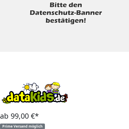
ab 99,00 €*
Prime Versand möglich