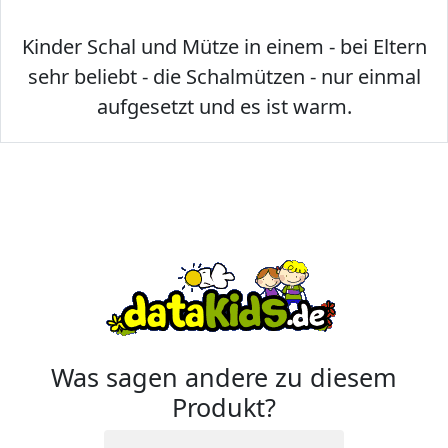
Kinder Schal und Mütze in einem - bei Eltern
sehr beliebt - die Schalmützen - nur einmal
aufgesetzt und es ist warm.
Was sagen andere zu diesem
Produkt?