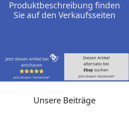
Produktbeschreibung finden
Sie auf den Verkaufsseiten
Diesen Artikel
Jetzt diesen Artikel bei
alternativ bei
anschauen
Ebay
suchen
⭐⭐⭐⭐⭐
Jetzt klicken!- Partnerlink*
Jetzt klicken!- Partnerlink*
Unsere Beiträge