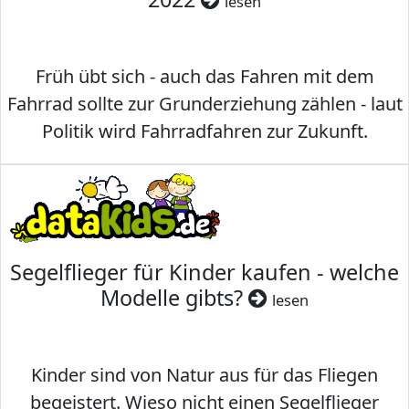
lesen
Früh übt sich - auch das Fahren mit dem
Fahrrad sollte zur Grunderziehung zählen - laut
Politik wird Fahrradfahren zur Zukunft.
Segelflieger für Kinder kaufen - welche
Modelle gibts?
lesen
Kinder sind von Natur aus für das Fliegen
begeistert. Wieso nicht einen Segelflieger