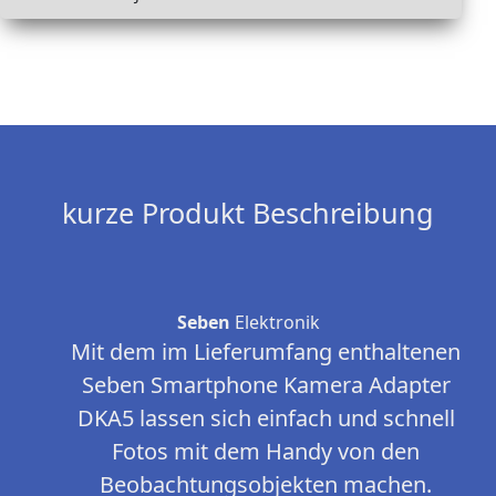
kurze Produkt Beschreibung
Seben
Elektronik
Mit dem im Lieferumfang enthaltenen
Seben Smartphone Kamera Adapter
DKA5 lassen sich einfach und schnell
Fotos mit dem Handy von den
Beobachtungsobjekten machen.