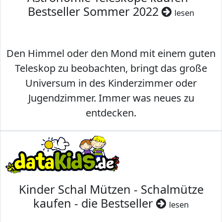
Bestseller Sommer 2022
lesen
Den Himmel oder den Mond mit einem guten
Teleskop zu beobachten, bringt das große
Universum in des Kinderzimmer oder
Jugendzimmer. Immer was neues zu
entdecken.
Kinder Schal Mützen - Schalmütze
kaufen - die Bestseller
lesen