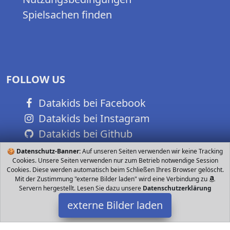
Spielsachen finden
FOLLOW US
Datakids bei Facebook
Datakids bei Instagram
Datakids bei Github
🍪
Datenschutz-Banner:
Auf unseren Seiten verwenden wir keine Tracking
Cookies. Unsere Seiten verwenden nur zum Betrieb notwendige Session
Cookies. Diese werden automatisch beim Schließen Ihres Browser gelöscht.
Mit der Zustimmung "externe Bilder laden" wird eine Verbindung zu
Servern hergestellt. Lesen Sie dazu unsere
Datenschutzerklärung
externe Bilder laden