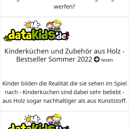
werfen?
Kinderküchen und Zubehör aus Holz -
Bestseller Sommer 2022
lesen
Kinder bilden die Realität die sie sehen im Spiel
nach - Kinderküchen sind dabei sehr beliebt -
aus Holz sogar nachhaltiger als aus Kunststoff.