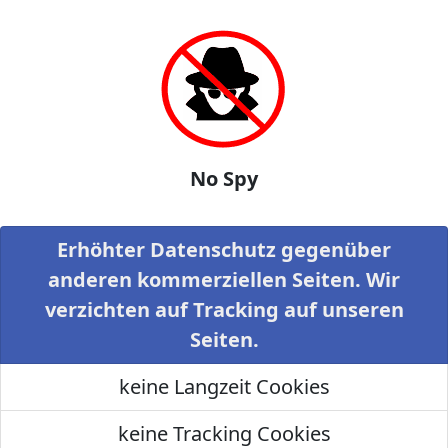
No Spy
Erhöhter Datenschutz gegenüber
anderen kommerziellen Seiten. Wir
verzichten auf Tracking auf unseren
Seiten.
keine Langzeit Cookies
keine Tracking Cookies