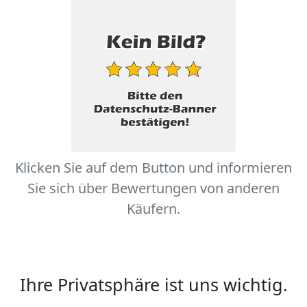
Klicken Sie auf dem Button und informieren
Sie sich über Bewertungen von anderen
Käufern.
Ihre Privatsphäre ist uns wichtig.