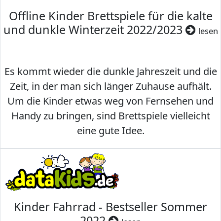
Offline Kinder Brettspiele für die kalte
und dunkle Winterzeit 2022/2023
lesen
Es kommt wieder die dunkle Jahreszeit und die
Zeit, in der man sich länger Zuhause aufhält.
Um die Kinder etwas weg von Fernsehen und
Handy zu bringen, sind Brettspiele vielleicht
eine gute Idee.
Kinder Fahrrad - Bestseller Sommer
2022