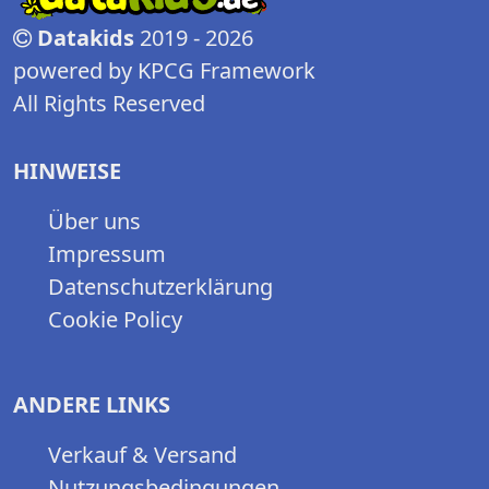
Datakids
2019 - 2026
powered by KPCG Framework
All Rights Reserved
HINWEISE
Über uns
Impressum
Datenschutzerklärung
Cookie Policy
ANDERE LINKS
Verkauf & Versand
Nutzungsbedingungen