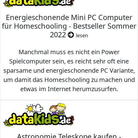
Energieschonende Mini PC Computer
für Homeschooling - Bestseller Sommer
2022
lesen
Manchmal muss es nicht ein Power
Spielcomputer sein, es reicht sehr oft eine
sparsame und energieschonende PC Variante,
um damit das Homeschooling zu machen und
etwas im Internet herumzusurfen.
Astronomie Teleskope kaufen -