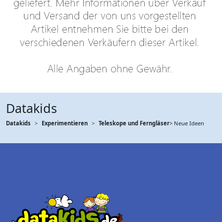
Datakids
Datakids
Experimentieren
Teleskope und Ferngläser
> Neue Ideen