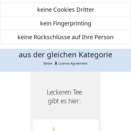
keine Cookies Dritter
kein Fingerprinting
keine Rückschlüsse auf Ihre Person
aus der gleichen Kategorie
Bilder:
License Agreement