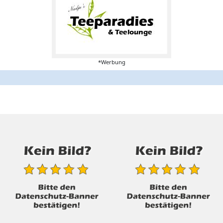
*Werbung