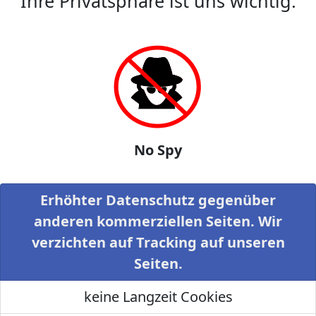
Ihre Privatsphäre ist uns wichtig.
No Spy
Erhöhter Datenschutz gegenüber
anderen kommerziellen Seiten. Wir
verzichten auf Tracking auf unseren
Seiten.
keine Langzeit Cookies