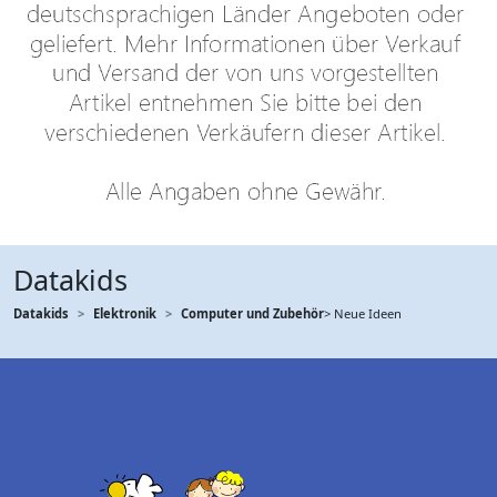
Datakids
Datakids
Elektronik
Computer und Zubehör
> Neue Ideen