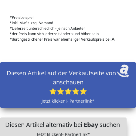
*Preisbeispiel
*inkl. MwSt. zzgl. Versand
*Lieferzeit unterschiedlich - je nach Anbieter
*der Preis kann sich jederzeit ändern und höher sein
*durchgestrichener Preis war ehemaliger Verkaufspreis bei
Diesen Artikel auf der Verkaufseite von
anschauen
⭐⭐⭐⭐⭐
Jetzt klicken!- Partnerlink*
Diesen Artikel alternativ bei
Ebay
suchen
Jetzt klicken!- Partnerlink*