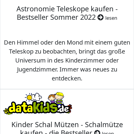
Astronomie Teleskope kaufen -
Bestseller Sommer 2022
lesen
Den Himmel oder den Mond mit einem guten
Teleskop zu beobachten, bringt das große
Universum in des Kinderzimmer oder
Jugendzimmer. Immer was neues zu
entdecken.
Kinder Schal Mützen - Schalmütze
kaufen - die Bestseller
lesen