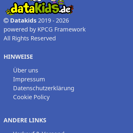
Datakids
2019 - 2026
powered by KPCG Framework
All Rights Reserved
HINWEISE
Über uns
Impressum
Datenschutzerklärung
Cookie Policy
ANDERE LINKS