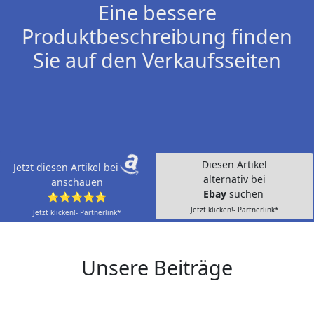
Eine bessere
Produktbeschreibung finden
Sie auf den Verkaufsseiten
Diesen Artikel
Jetzt diesen Artikel bei
alternativ bei
anschauen
Ebay
suchen
⭐⭐⭐⭐⭐
Jetzt klicken!- Partnerlink*
Jetzt klicken!- Partnerlink*
Unsere Beiträge