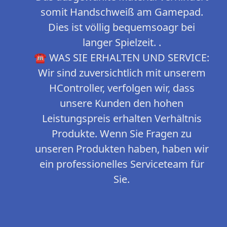
somit Handschweiß am Gamepad.
Dies ist völlig bequemsoagr bei
langer Spielzeit. .
☎ WAS SIE ERHALTEN UND SERVICE:
Wir sind zuversichtlich mit unserem
HController, verfolgen wir, dass
unsere Kunden den hohen
Leistungspreis erhalten Verhältnis
Produkte. Wenn Sie Fragen zu
unseren Produkten haben, haben wir
ein professionelles Serviceteam für
Sie.