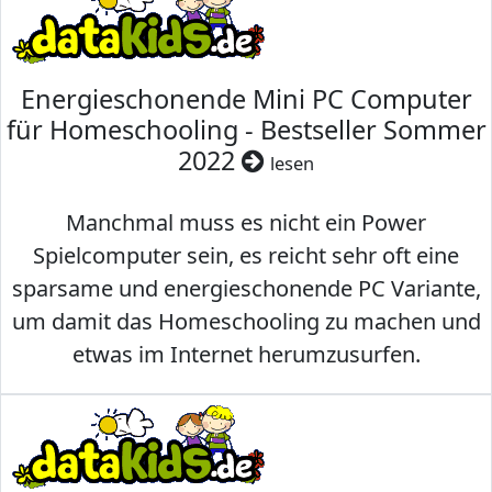
Energieschonende Mini PC Computer
für Homeschooling - Bestseller Sommer
2022
lesen
Manchmal muss es nicht ein Power
Spielcomputer sein, es reicht sehr oft eine
sparsame und energieschonende PC Variante,
um damit das Homeschooling zu machen und
etwas im Internet herumzusurfen.