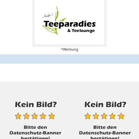
*Werbung