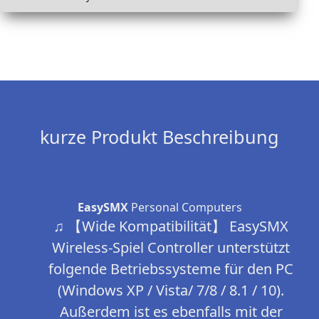
kurze Produkt Beschreibung
EasySMX
Personal Computers
♫ 【Wide Kompatibilität】 EasySMX
Wireless-Spiel Controller unterstützt
folgende Betriebssysteme für den PC
(Windows XP / Vista/ 7/8 / 8.1 / 10).
Außerdem ist es ebenfalls mit der