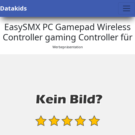
Datakids
EasySMX PC Gamepad Wireless
Controller gaming Controller für
Werbepräsentation