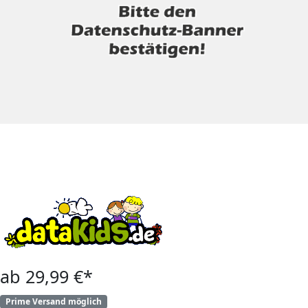
ab 29,99 €*
Prime Versand möglich