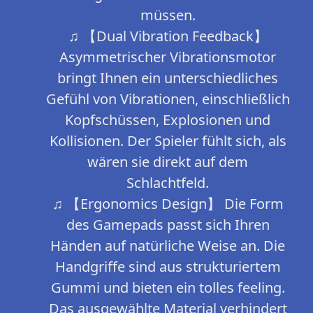
müssen.
♫ 【Dual Vibration Feedback】
Asymmetrischer Vibrationsmotor
bringt Ihnen ein unterschiedliches
Gefühl von Vibrationen, einschließlich
Kopfschüssen, Explosionen und
Kollisionen. Der Spieler fühlt sich, als
wären sie direkt auf dem
Schlachtfeld.
♫ 【Ergonomics Design】 Die Form
des Gamepads passt sich Ihren
Händen auf natürliche Weise an. Die
Handgriffe sind aus strukturiertem
Gummi und bieten ein tolles feeling.
Das ausgewählte Material verhindert