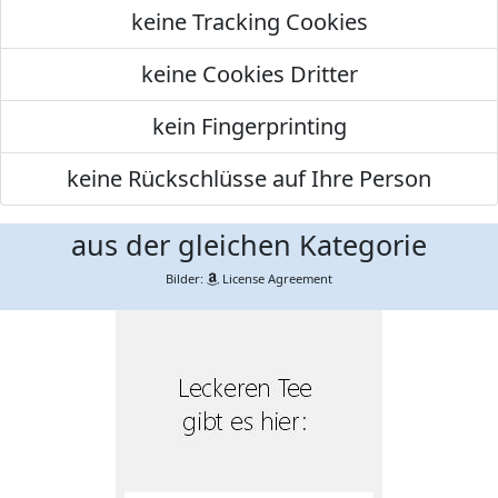
keine Tracking Cookies
keine Cookies Dritter
kein Fingerprinting
keine Rückschlüsse auf Ihre Person
aus der gleichen Kategorie
Bilder:
License Agreement