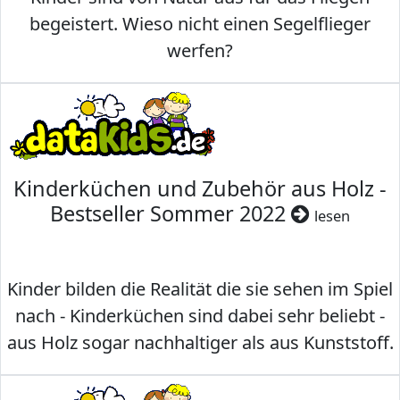
begeistert. Wieso nicht einen Segelflieger
werfen?
Kinderküchen und Zubehör aus Holz -
Bestseller Sommer 2022
lesen
Kinder bilden die Realität die sie sehen im Spiel
nach - Kinderküchen sind dabei sehr beliebt -
aus Holz sogar nachhaltiger als aus Kunststoff.