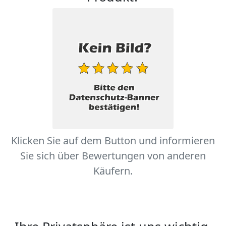
Klicken Sie auf dem Button und informieren
Sie sich über Bewertungen von anderen
Käufern.