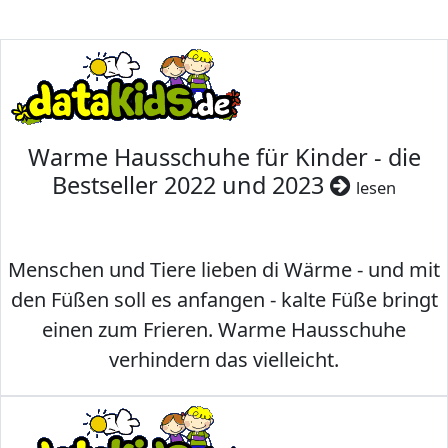
Warme Hausschuhe für Kinder - die
Bestseller 2022 und 2023
lesen
Menschen und Tiere lieben di Wärme - und mit
den Füßen soll es anfangen - kalte Füße bringt
einen zum Frieren. Warme Hausschuhe
verhindern das vielleicht.