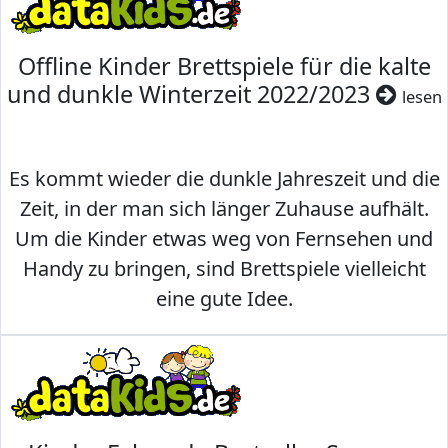
Offline Kinder Brettspiele für die kalte
und dunkle Winterzeit 2022/2023
lesen
Es kommt wieder die dunkle Jahreszeit und die
Zeit, in der man sich länger Zuhause aufhält.
Um die Kinder etwas weg von Fernsehen und
Handy zu bringen, sind Brettspiele vielleicht
eine gute Idee.