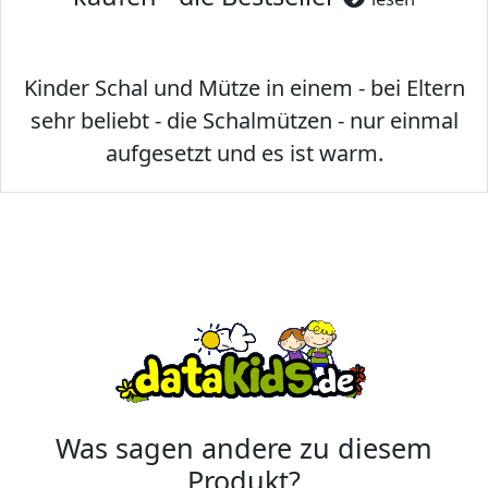
Kinder Schal und Mütze in einem - bei Eltern
sehr beliebt - die Schalmützen - nur einmal
aufgesetzt und es ist warm.
Was sagen andere zu diesem
Produkt?