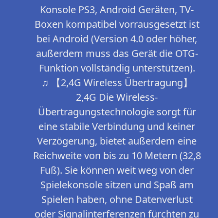
Konsole PS3, Android Geräten, TV-
Boxen kompatibel vorrausgesetzt ist
bei Android (Version 4.0 oder höher,
außerdem muss das Gerät die OTG-
Funktion vollständig unterstützen).
♫ 【2,4G Wireless Übertragung】
2,4G Die Wireless-
Übertragungstechnologie sorgt für
eine stabile Verbindung und keiner
Verzögerung, bietet außerdem eine
Reichweite von bis zu 10 Metern (32,8
Fuß). Sie können weit weg von der
Spielekonsole sitzen und Spaß am
Spielen haben, ohne Datenverlust
oder Signalinterferenzen fürchten zu