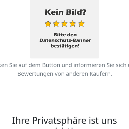
ken Sie auf dem Button und informieren Sie sich
Bewertungen von anderen Käufern.
Ihre Privatsphäre ist uns