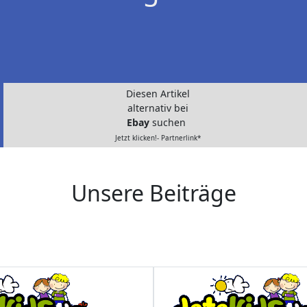
Diesen Artikel
alternativ bei
Ebay
suchen
Jetzt klicken!- Partnerlink*
Unsere Beiträge