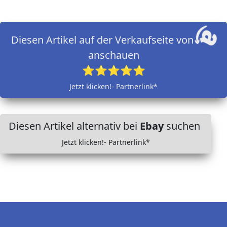
Diesen Artikel auf der Verkaufseite von
anschauen
⭐⭐⭐⭐⭐
Jetzt klicken!- Partnerlink*
Diesen Artikel alternativ bei
Ebay
suchen
Jetzt klicken!- Partnerlink*