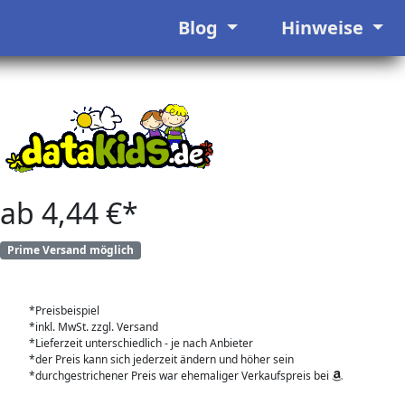
Blog
Hinweise
ab 4,44 €*
Prime Versand möglich
*Preisbeispiel
*inkl. MwSt. zzgl. Versand
*Lieferzeit unterschiedlich - je nach Anbieter
*der Preis kann sich jederzeit ändern und höher sein
*durchgestrichener Preis war ehemaliger Verkaufspreis bei