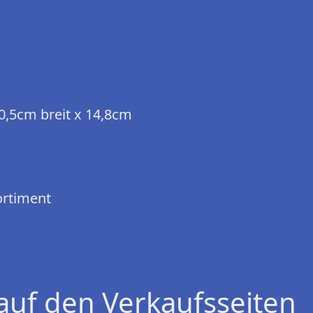
10,5cm breit x 14,8cm
ortiment
auf den Verkaufsseiten