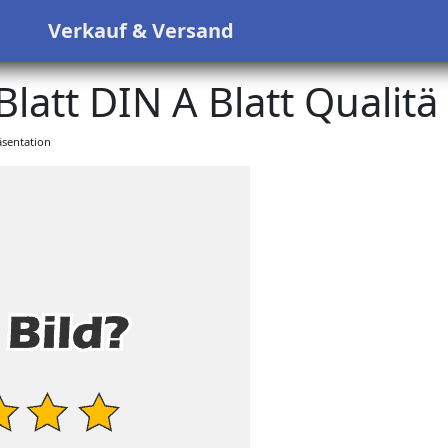
s
Verkauf & Versand
Blatt DIN A Blatt Qualitä
sentation