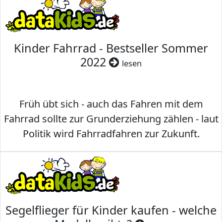
Kinder Fahrrad - Bestseller Sommer
2022
lesen
Früh übt sich - auch das Fahren mit dem
Fahrrad sollte zur Grunderziehung zählen - laut
Politik wird Fahrradfahren zur Zukunft.
Segelflieger für Kinder kaufen - welche