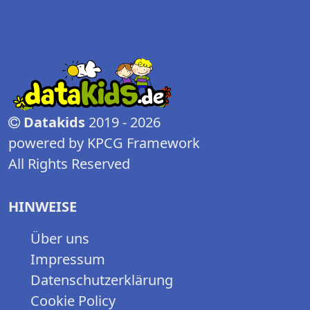
Datakids
2019 - 2026
powered by KPCG Framework
All Rights Reserved
HINWEISE
Über uns
Impressum
Datenschutzerklärung
Cookie Policy