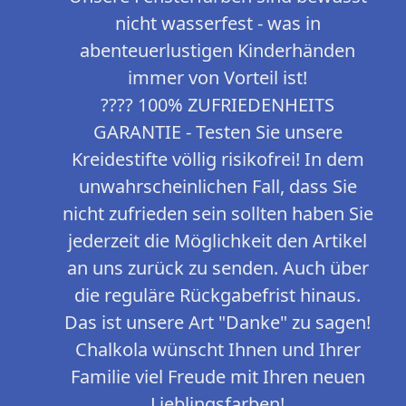
nicht wasserfest - was in
abenteuerlustigen Kinderhänden
immer von Vorteil ist!
???? 100% ZUFRIEDENHEITS
GARANTIE - Testen Sie unsere
Kreidestifte völlig risikofrei! In dem
unwahrscheinlichen Fall, dass Sie
nicht zufrieden sein sollten haben Sie
jederzeit die Möglichkeit den Artikel
an uns zurück zu senden. Auch über
die reguläre Rückgabefrist hinaus.
Das ist unsere Art "Danke" zu sagen!
Chalkola wünscht Ihnen und Ihrer
Familie viel Freude mit Ihren neuen
Lieblingsfarben!