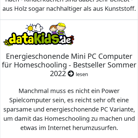
aus Holz sogar nachhaltiger als aus Kunststoff.
Energieschonende Mini PC Computer
für Homeschooling - Bestseller Sommer
2022
lesen
Manchmal muss es nicht ein Power
Spielcomputer sein, es reicht sehr oft eine
sparsame und energieschonende PC Variante,
um damit das Homeschooling zu machen und
etwas im Internet herumzusurfen.