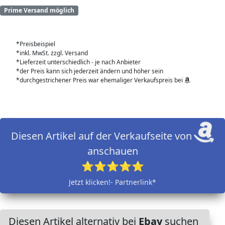
Prime Versand möglich
*Preisbeispiel
*inkl. MwSt. zzgl. Versand
*Lieferzeit unterschiedlich - je nach Anbieter
*der Preis kann sich jederzeit ändern und höher sein
*durchgestrichener Preis war ehemaliger Verkaufspreis bei
Diesen Artikel auf der Verkaufseite von
anschauen
⭐⭐⭐⭐⭐
Jetzt klicken!- Partnerlink*
Diesen Artikel alternativ bei
Ebay
suchen