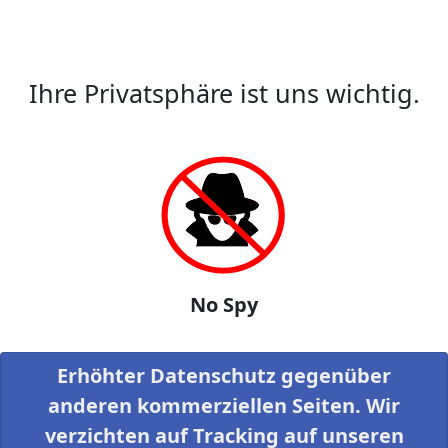
Ihre Privatsphäre ist uns wichtig.
No Spy
Erhöhter Datenschutz gegenüber
anderen kommerziellen Seiten. Wir
verzichten auf Tracking auf unseren