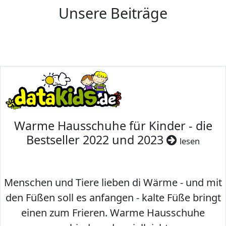
Unsere Beiträge
Warme Hausschuhe für Kinder - die
Bestseller 2022 und 2023
lesen
Menschen und Tiere lieben di Wärme - und mit
den Füßen soll es anfangen - kalte Füße bringt
einen zum Frieren. Warme Hausschuhe