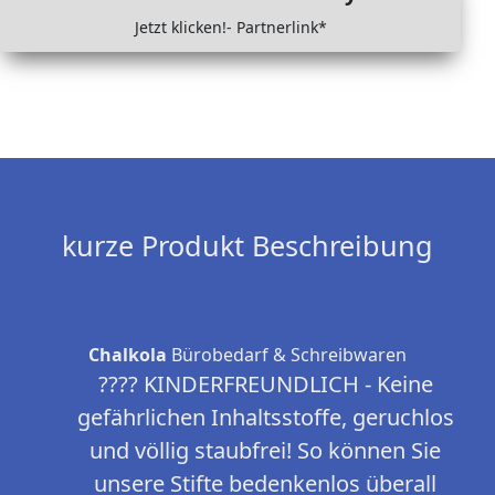
Jetzt klicken!- Partnerlink*
kurze Produkt Beschreibung
Chalkola
Bürobedarf & Schreibwaren
???? KINDERFREUNDLICH - Keine
gefährlichen Inhaltsstoffe, geruchlos
und völlig staubfrei! So können Sie
unsere Stifte bedenkenlos überall