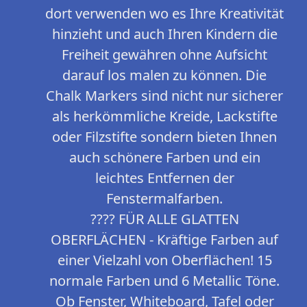
dort verwenden wo es Ihre Kreativität
hinzieht und auch Ihren Kindern die
Freiheit gewähren ohne Aufsicht
darauf los malen zu können. Die
Chalk Markers sind nicht nur sicherer
als herkömmliche Kreide, Lackstifte
oder Filzstifte sondern bieten Ihnen
auch schönere Farben und ein
leichtes Entfernen der
Fenstermalfarben.
????️ FÜR ALLE GLATTEN
OBERFLÄCHEN - Kräftige Farben auf
einer Vielzahl von Oberflächen! 15
normale Farben und 6 Metallic Töne.
Ob Fenster, Whiteboard, Tafel oder