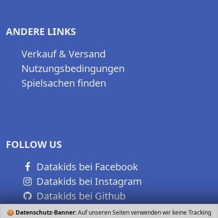
ANDERE LINKS
Verkauf & Versand
Nutzungsbedingungen
Spielsachen finden
FOLLOW US
Datakids bei Facebook
Datakids bei Instagram
Datakids bei Github
🍪
Datenschutz-Banner:
Auf unseren Seiten verwenden wir keine Tracking