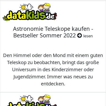
Astronomie Teleskope kaufen -
Bestseller Sommer 2022
lesen
Den Himmel oder den Mond mit einem guten
Teleskop zu beobachten, bringt das große
Universum in des Kinderzimmer oder
Jugendzimmer. Immer was neues zu
entdecken.