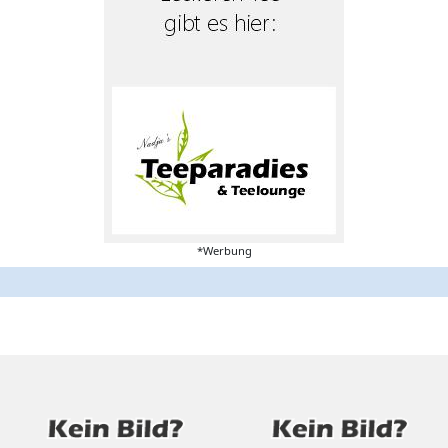
*Werbung