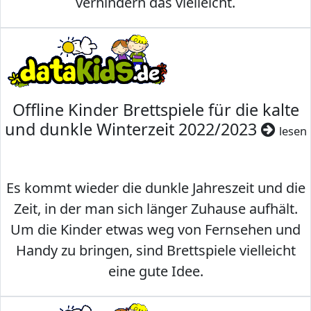
verhindern das vielleicht.
Offline Kinder Brettspiele für die kalte
und dunkle Winterzeit 2022/2023
lesen
Es kommt wieder die dunkle Jahreszeit und die
Zeit, in der man sich länger Zuhause aufhält.
Um die Kinder etwas weg von Fernsehen und
Handy zu bringen, sind Brettspiele vielleicht
eine gute Idee.