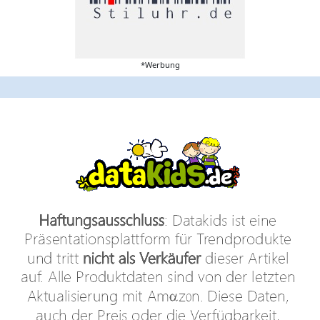
*Werbung