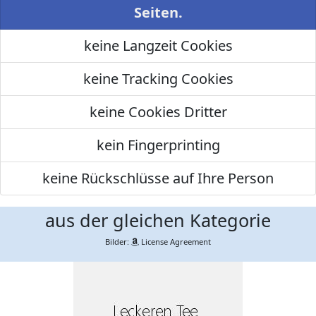
Seiten.
keine Langzeit Cookies
keine Tracking Cookies
keine Cookies Dritter
kein Fingerprinting
keine Rückschlüsse auf Ihre Person
aus der gleichen Kategorie
Bilder:
License Agreement