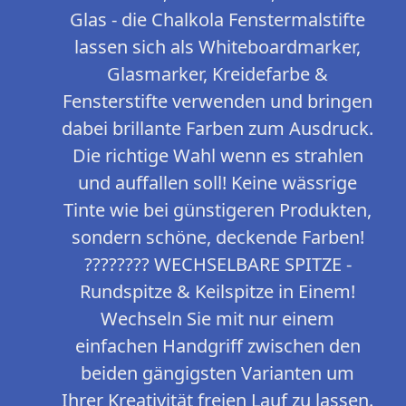
Glas - die Chalkola Fenstermalstifte
lassen sich als Whiteboardmarker,
Glasmarker, Kreidefarbe &
Fensterstifte verwenden und bringen
dabei brillante Farben zum Ausdruck.
Die richtige Wahl wenn es strahlen
und auffallen soll! Keine wässrige
Tinte wie bei günstigeren Produkten,
sondern schöne, deckende Farben!
????‍???? WECHSELBARE SPITZE -
Rundspitze & Keilspitze in Einem!
Wechseln Sie mit nur einem
einfachen Handgriff zwischen den
beiden gängigsten Varianten um
Ihrer Kreativität freien Lauf zu lassen.