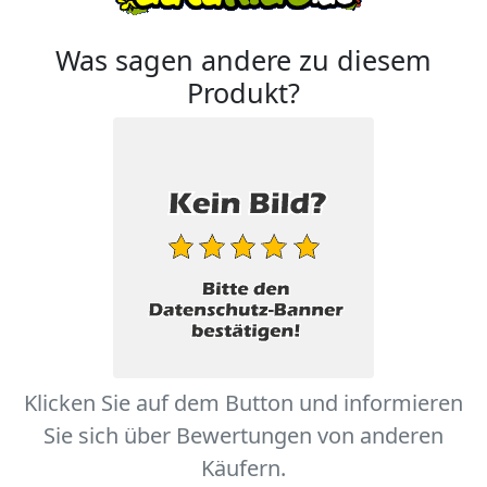
Was sagen andere zu diesem
Produkt?
Klicken Sie auf dem Button und informieren
Sie sich über Bewertungen von anderen
Käufern.