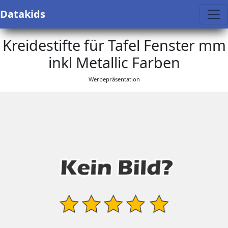
Datakids
Kreidestifte für Tafel Fenster mm
inkl Metallic Farben
Werbepräsentation