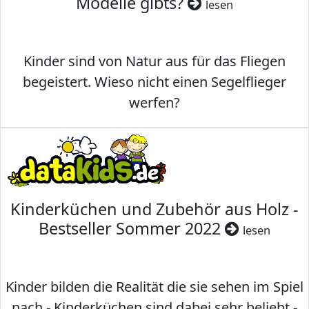
Modelle gibts?
lesen
Kinder sind von Natur aus für das Fliegen
begeistert. Wieso nicht einen Segelflieger
werfen?
Kinderküchen und Zubehör aus Holz -
Bestseller Sommer 2022
lesen
Kinder bilden die Realität die sie sehen im Spiel
nach - Kinderküchen sind dabei sehr beliebt -