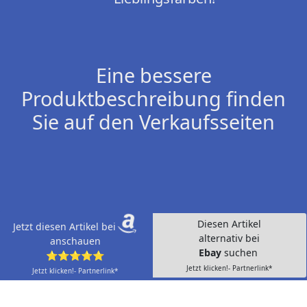
Eine bessere
Produktbeschreibung finden
Sie auf den Verkaufsseiten
Diesen Artikel
Jetzt diesen Artikel bei
alternativ bei
anschauen
Ebay
suchen
⭐⭐⭐⭐⭐
Jetzt klicken!- Partnerlink*
Jetzt klicken!- Partnerlink*