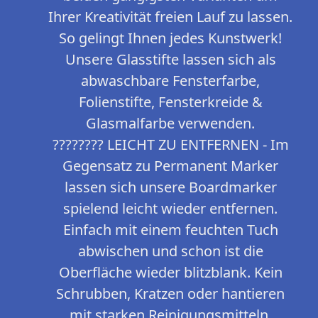
Ihrer Kreativität freien Lauf zu lassen.
So gelingt Ihnen jedes Kunstwerk!
Unsere Glasstifte lassen sich als
abwaschbare Fensterfarbe,
Folienstifte, Fensterkreide &
Glasmalfarbe verwenden.
????‍???? LEICHT ZU ENTFERNEN - Im
Gegensatz zu Permanent Marker
lassen sich unsere Boardmarker
spielend leicht wieder entfernen.
Einfach mit einem feuchten Tuch
abwischen und schon ist die
Oberfläche wieder blitzblank. Kein
Schrubben, Kratzen oder hantieren
mit starken Reinigungsmitteln.