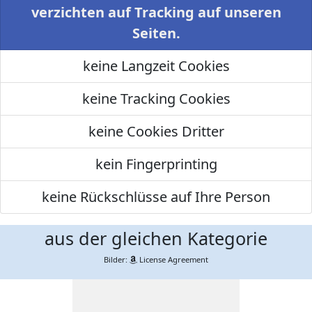
verzichten auf Tracking auf unseren
Seiten.
keine Langzeit Cookies
keine Tracking Cookies
keine Cookies Dritter
kein Fingerprinting
keine Rückschlüsse auf Ihre Person
aus der gleichen Kategorie
Bilder:
License Agreement