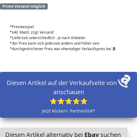
Prime Versand möglich
*Preisbeispiel
*inkl. MwSt. zzgl. Versand
*Lieferzeit unterschiedlich - je nach Anbieter
*der Preis kann sich jederzeit ändern und höher sein
*durchgestrichener Preis war ehemaliger Verkaufspreis bei
Diesen Artikel auf der Verkaufseite von
anschauen
⭐⭐⭐⭐⭐
Jetzt klicken!- Partnerlink*
Diesen Artikel alternativ bei
Ebay
suchen