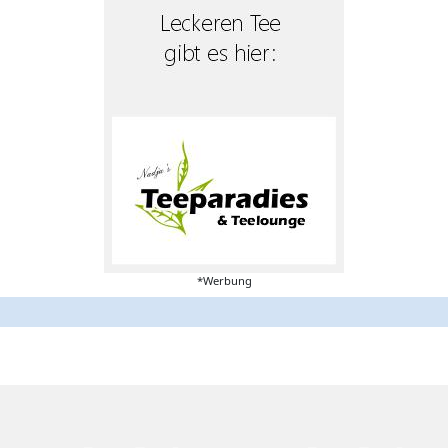
*Werbung