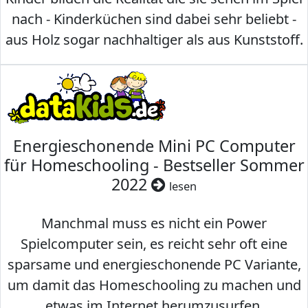
nach - Kinderküchen sind dabei sehr beliebt -
aus Holz sogar nachhaltiger als aus Kunststoff.
Energieschonende Mini PC Computer
für Homeschooling - Bestseller Sommer
2022
lesen
Manchmal muss es nicht ein Power
Spielcomputer sein, es reicht sehr oft eine
sparsame und energieschonende PC Variante,
um damit das Homeschooling zu machen und
etwas im Internet herumzusurfen.