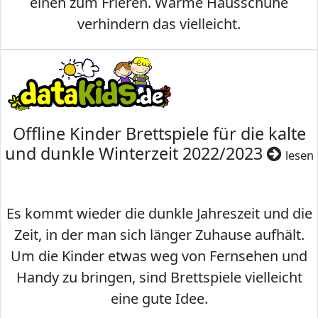
einen zum Frieren. Warme Hausschuhe
verhindern das vielleicht.
Offline Kinder Brettspiele für die kalte
und dunkle Winterzeit 2022/2023
lesen
Es kommt wieder die dunkle Jahreszeit und die
Zeit, in der man sich länger Zuhause aufhält.
Um die Kinder etwas weg von Fernsehen und
Handy zu bringen, sind Brettspiele vielleicht
eine gute Idee.