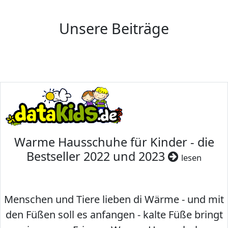
Unsere Beiträge
Warme Hausschuhe für Kinder - die
Bestseller 2022 und 2023
lesen
Menschen und Tiere lieben di Wärme - und mit
den Füßen soll es anfangen - kalte Füße bringt