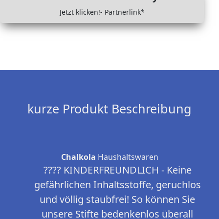
Jetzt klicken!- Partnerlink*
kurze Produkt Beschreibung
Chalkola
Haushaltswaren
???? KINDERFREUNDLICH - Keine
gefährlichen Inhaltsstoffe, geruchlos
und völlig staubfrei! So können Sie
unsere Stifte bedenkenlos überall