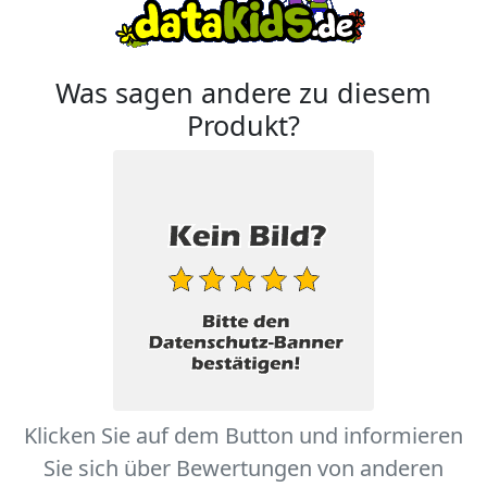
Was sagen andere zu diesem
Produkt?
Klicken Sie auf dem Button und informieren
Sie sich über Bewertungen von anderen