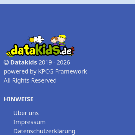
Datakids
2019 - 2026
powered by KPCG Framework
All Rights Reserved
HINWEISE
Über uns
Impressum
Datenschutzerklärung