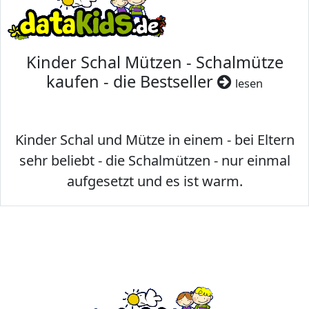
Kinder Schal Mützen - Schalmütze
kaufen - die Bestseller
lesen
Kinder Schal und Mütze in einem - bei Eltern
sehr beliebt - die Schalmützen - nur einmal
aufgesetzt und es ist warm.