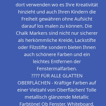
dort verwenden wo es Ihre Kreativität
hinzieht und auch Ihren Kindern die
Freiheit gewähren ohne Aufsicht
darauf los malen zu können. Die
Chalk Markers sind nicht nur sicherer
als herkömmliche Kreide, Lackstifte
oder Filzstifte sondern bieten Ihnen
auch schönere Farben und ein
leichtes Entfernen der
Fenstermalfarben.
????️ FÜR ALLE GLATTEN
OBERFLÄCHEN - Kräftige Farben auf
einer Vielzahl von Oberflächen! Tolle
metallisch glänzende Metallic
Farbtöne! Ob Fenster, Whiteboard,