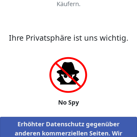
Käufern.
Ihre Privatsphäre ist uns wichtig.
No Spy
Erhöhter Datenschutz gegenüber
anderen kommerziellen Seiten. Wir