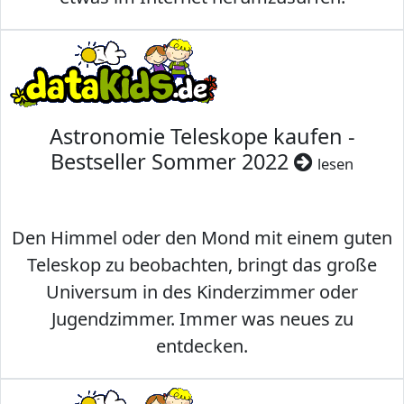
Astronomie Teleskope kaufen -
Bestseller Sommer 2022
lesen
Den Himmel oder den Mond mit einem guten
Teleskop zu beobachten, bringt das große
Universum in des Kinderzimmer oder
Jugendzimmer. Immer was neues zu
entdecken.