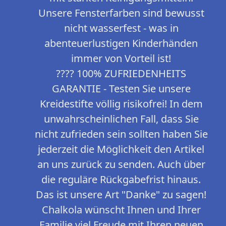
Unsere Fensterfarben sind bewusst
nicht wasserfest - was in
abenteuerlustigen Kinderhänden
immer von Vorteil ist!
???? 100% ZUFRIEDENHEITS
GARANTIE - Testen Sie unsere
Kreidestifte völlig risikofrei! In dem
unwahrscheinlichen Fall, dass Sie
nicht zufrieden sein sollten haben Sie
jederzeit die Möglichkeit den Artikel
an uns zurück zu senden. Auch über
die reguläre Rückgabefrist hinaus.
Das ist unsere Art "Danke" zu sagen!
Chalkola wünscht Ihnen und Ihrer
Familie viel Freude mit Ihren neuen