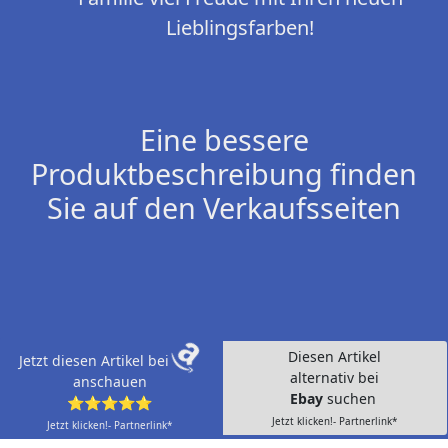
Lieblingsfarben!
Eine bessere
Produktbeschreibung finden
Sie auf den Verkaufsseiten
Diesen Artikel
Jetzt diesen Artikel bei
alternativ bei
anschauen
Ebay
suchen
⭐⭐⭐⭐⭐
Jetzt klicken!- Partnerlink*
Jetzt klicken!- Partnerlink*