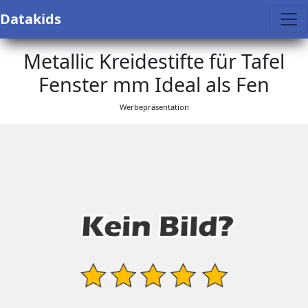
Datakids
Metallic Kreidestifte für Tafel
Fenster mm Ideal als Fen
Werbepräsentation