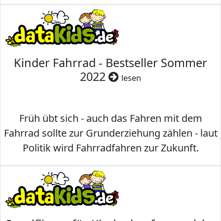
Kinder Fahrrad - Bestseller Sommer
2022
lesen
Früh übt sich - auch das Fahren mit dem
Fahrrad sollte zur Grunderziehung zählen - laut
Politik wird Fahrradfahren zur Zukunft.