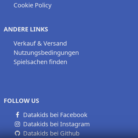
Cookie Policy
ANDERE LINKS
Verkauf & Versand
Nutzungsbedingungen
Spielsachen finden
FOLLOW US
Datakids bei Facebook
Datakids bei Instagram
Datakids bei Github