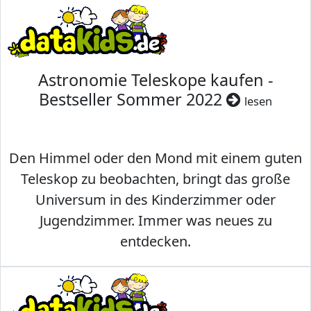
Astronomie Teleskope kaufen -
Bestseller Sommer 2022
lesen
Den Himmel oder den Mond mit einem guten
Teleskop zu beobachten, bringt das große
Universum in des Kinderzimmer oder
Jugendzimmer. Immer was neues zu
entdecken.