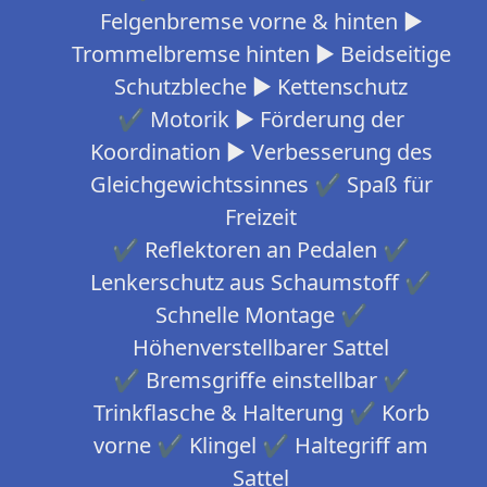
Felgenbremse vorne & hinten ►
Trommelbremse hinten ► Beidseitige
Schutzbleche ► Kettenschutz
✔ Motorik ► Förderung der
Koordination ► Verbesserung des
Gleichgewichtssinnes ✔ Spaß für
Freizeit
✔ Reflektoren an Pedalen ✔
Lenkerschutz aus Schaumstoff ✔
Schnelle Montage ✔
Höhenverstellbarer Sattel
✔ Bremsgriffe einstellbar ✔
Trinkflasche & Halterung ✔ Korb
vorne ✔ Klingel ✔ Haltegriff am
Sattel