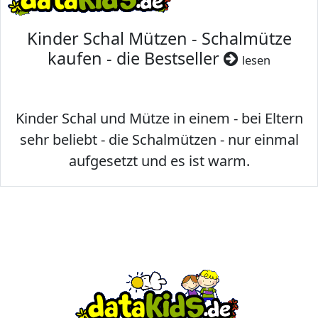
Kinder Schal Mützen - Schalmütze
kaufen - die Bestseller
lesen
Kinder Schal und Mütze in einem - bei Eltern
sehr beliebt - die Schalmützen - nur einmal
aufgesetzt und es ist warm.