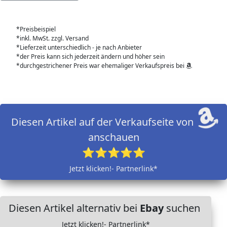
*Preisbeispiel
*inkl. MwSt. zzgl. Versand
*Lieferzeit unterschiedlich - je nach Anbieter
*der Preis kann sich jederzeit ändern und höher sein
*durchgestrichener Preis war ehemaliger Verkaufspreis bei
Diesen Artikel auf der Verkaufseite von
anschauen
⭐⭐⭐⭐⭐
Jetzt klicken!- Partnerlink*
Diesen Artikel alternativ bei
Ebay
suchen
Jetzt klicken!- Partnerlink*