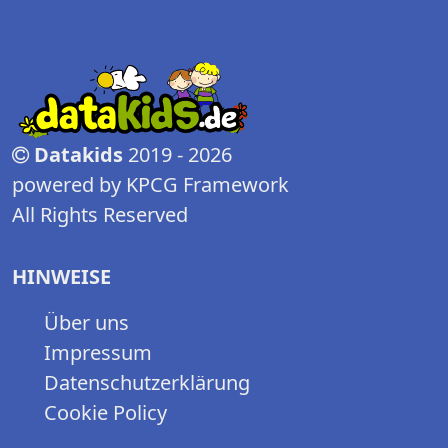
Datakids
2019 - 2026
powered by KPCG Framework
All Rights Reserved
HINWEISE
Über uns
Impressum
Datenschutzerklärung
Cookie Policy