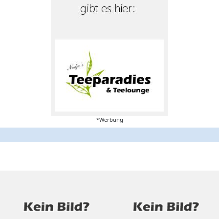
*Werbung