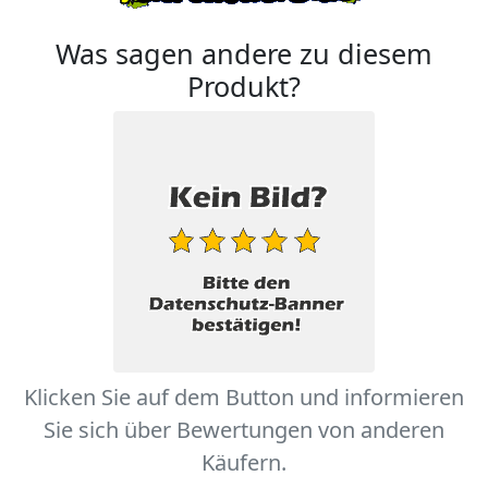
Was sagen andere zu diesem
Produkt?
Klicken Sie auf dem Button und informieren
Sie sich über Bewertungen von anderen
Käufern.