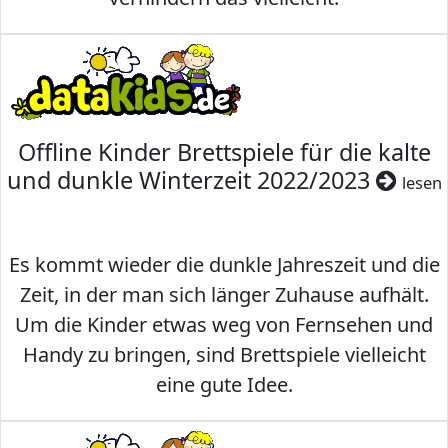
Offline Kinder Brettspiele für die kalte
und dunkle Winterzeit 2022/2023
lesen
Es kommt wieder die dunkle Jahreszeit und die
Zeit, in der man sich länger Zuhause aufhält.
Um die Kinder etwas weg von Fernsehen und
Handy zu bringen, sind Brettspiele vielleicht
eine gute Idee.