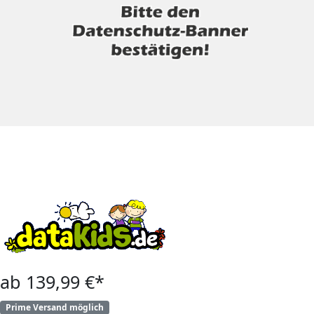
ab 139,99 €*
Prime Versand möglich