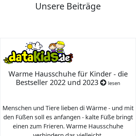
Unsere Beiträge
Warme Hausschuhe für Kinder - die
Bestseller 2022 und 2023
lesen
Menschen und Tiere lieben di Wärme - und mit
den Füßen soll es anfangen - kalte Füße bringt
einen zum Frieren. Warme Hausschuhe
verhindern das vielleicht.