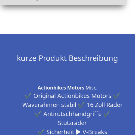
kurze Produkt Beschreibung
Actionbikes Motors
Misc.
✔ Original Actionbikes Motors ✔
Waverahmen stabil ✔ 16 Zoll Räder
✔ Antirutschhandgriffe ✔
Stützräder
✔ Sicherheit ► V-Breaks