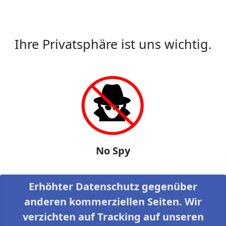
Ihre Privatsphäre ist uns wichtig.
No Spy
Erhöhter Datenschutz gegenüber
anderen kommerziellen Seiten. Wir
verzichten auf Tracking auf unseren