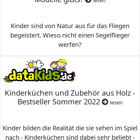
lesen
Kinder sind von Natur aus für das Fliegen
begeistert. Wieso nicht einen Segelflieger
werfen?
Kinderküchen und Zubehör aus Holz -
Bestseller Sommer 2022
lesen
Kinder bilden die Realität die sie sehen im Spiel
nach - Kinderküchen sind dabei sehr beliebt -