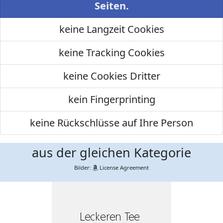
Seiten.
keine Langzeit Cookies
keine Tracking Cookies
keine Cookies Dritter
kein Fingerprinting
keine Rückschlüsse auf Ihre Person
aus der gleichen Kategorie
Bilder:
License Agreement