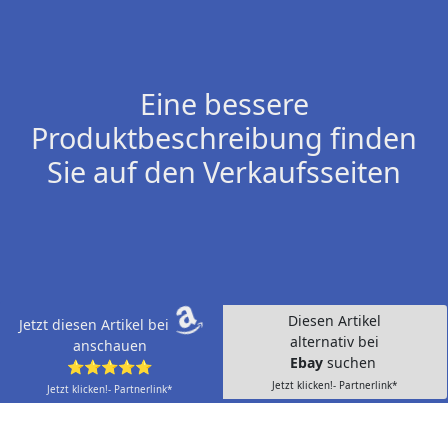
Eine bessere
Produktbeschreibung finden
Sie auf den Verkaufsseiten
Diesen Artikel
Jetzt diesen Artikel bei
alternativ bei
anschauen
Ebay
suchen
⭐⭐⭐⭐⭐
Jetzt klicken!- Partnerlink*
Jetzt klicken!- Partnerlink*