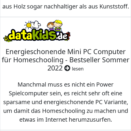
aus Holz sogar nachhaltiger als aus Kunststoff.
Energieschonende Mini PC Computer
für Homeschooling - Bestseller Sommer
2022
lesen
Manchmal muss es nicht ein Power
Spielcomputer sein, es reicht sehr oft eine
sparsame und energieschonende PC Variante,
um damit das Homeschooling zu machen und
etwas im Internet herumzusurfen.