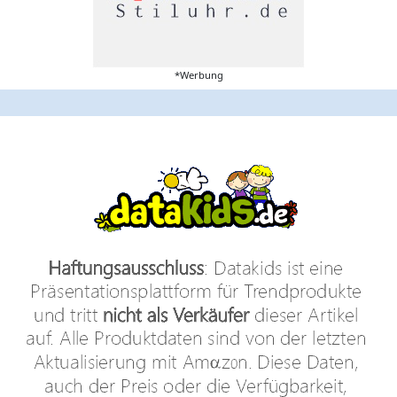
*Werbung