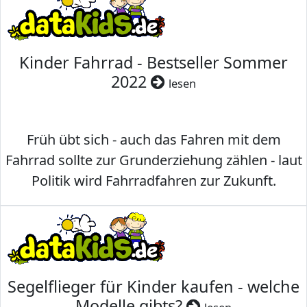
Kinder Fahrrad - Bestseller Sommer
2022
lesen
Früh übt sich - auch das Fahren mit dem
Fahrrad sollte zur Grunderziehung zählen - laut
Politik wird Fahrradfahren zur Zukunft.
Segelflieger für Kinder kaufen - welche
Modelle gibts?