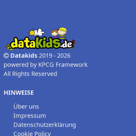
Datakids
2019 - 2026
powered by KPCG Framework
All Rights Reserved
HINWEISE
Über uns
Impressum
Datenschutzerklärung
Cookie Policy