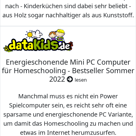
nach - Kinderküchen sind dabei sehr beliebt -
aus Holz sogar nachhaltiger als aus Kunststoff.
Energieschonende Mini PC Computer
für Homeschooling - Bestseller Sommer
2022
lesen
Manchmal muss es nicht ein Power
Spielcomputer sein, es reicht sehr oft eine
sparsame und energieschonende PC Variante,
um damit das Homeschooling zu machen und
etwas im Internet herumzusurfen.