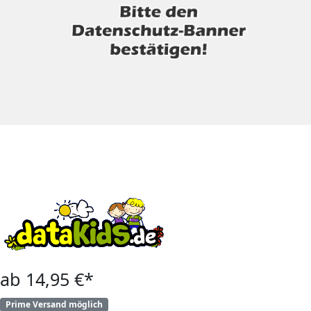
ab 14,95 €*
Prime Versand möglich