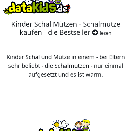
Kinder Schal Mützen - Schalmütze
kaufen - die Bestseller
lesen
Kinder Schal und Mütze in einem - bei Eltern
sehr beliebt - die Schalmützen - nur einmal
aufgesetzt und es ist warm.