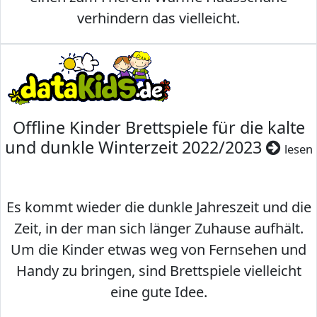
verhindern das vielleicht.
Offline Kinder Brettspiele für die kalte
und dunkle Winterzeit 2022/2023
lesen
Es kommt wieder die dunkle Jahreszeit und die
Zeit, in der man sich länger Zuhause aufhält.
Um die Kinder etwas weg von Fernsehen und
Handy zu bringen, sind Brettspiele vielleicht
eine gute Idee.