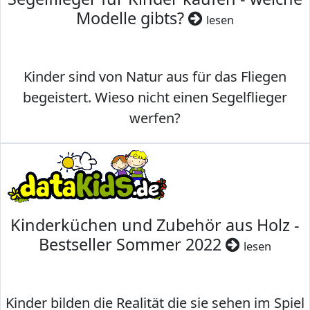
Modelle gibts?
lesen
Kinder sind von Natur aus für das Fliegen
begeistert. Wieso nicht einen Segelflieger
werfen?
Kinderküchen und Zubehör aus Holz -
Bestseller Sommer 2022
lesen
Kinder bilden die Realität die sie sehen im Spiel