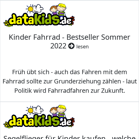
Kinder Fahrrad - Bestseller Sommer
2022
lesen
Früh übt sich - auch das Fahren mit dem
Fahrrad sollte zur Grunderziehung zählen - laut
Politik wird Fahrradfahren zur Zukunft.
Segelflieger für Kinder kaufen - welche