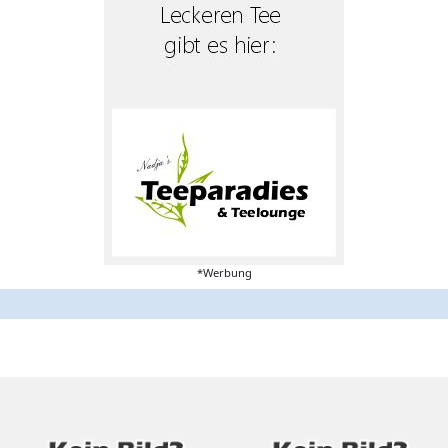
*Werbung