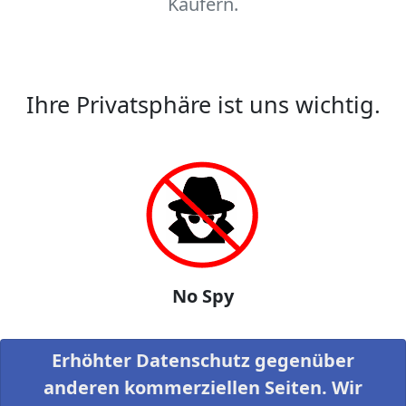
Käufern.
Ihre Privatsphäre ist uns wichtig.
No Spy
Erhöhter Datenschutz gegenüber
anderen kommerziellen Seiten. Wir