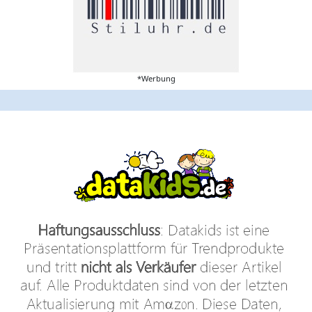
*Werbung