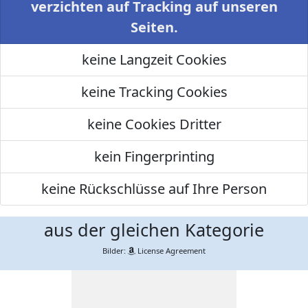
verzichten auf Tracking auf unseren
Seiten.
keine Langzeit Cookies
keine Tracking Cookies
keine Cookies Dritter
kein Fingerprinting
keine Rückschlüsse auf Ihre Person
aus der gleichen Kategorie
Bilder:
License Agreement