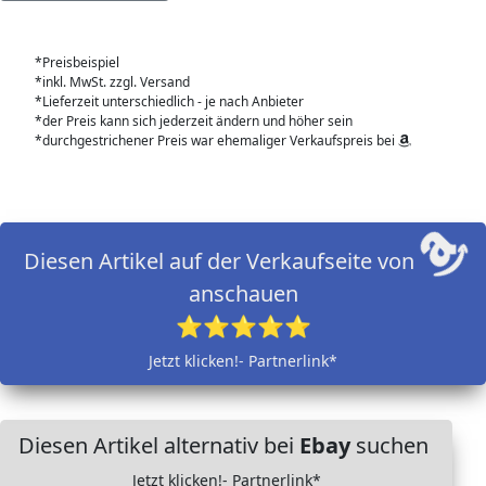
*Preisbeispiel
*inkl. MwSt. zzgl. Versand
*Lieferzeit unterschiedlich - je nach Anbieter
*der Preis kann sich jederzeit ändern und höher sein
*durchgestrichener Preis war ehemaliger Verkaufspreis bei
Diesen Artikel auf der Verkaufseite von
anschauen
⭐⭐⭐⭐⭐
Jetzt klicken!- Partnerlink*
Diesen Artikel alternativ bei
Ebay
suchen
Jetzt klicken!- Partnerlink*