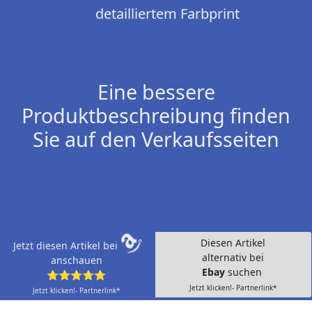
detailliertem Farbprint
Eine bessere
Produktbeschreibung finden
Sie auf den Verkaufsseiten
Diesen Artikel
Jetzt diesen Artikel bei
alternativ bei
anschauen
Ebay
suchen
⭐⭐⭐⭐⭐
Jetzt klicken!- Partnerlink*
Jetzt klicken!- Partnerlink*