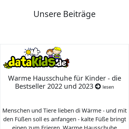
Unsere Beiträge
Warme Hausschuhe für Kinder - die
Bestseller 2022 und 2023
lesen
Menschen und Tiere lieben di Wärme - und mit
den Füßen soll es anfangen - kalte Füße bringt
einen zum Frieren. Warme Hausschuhe