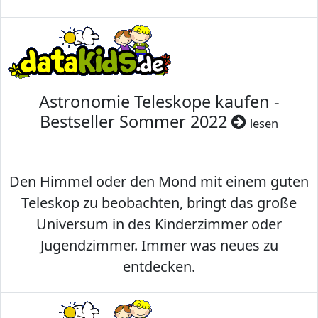
Astronomie Teleskope kaufen -
Bestseller Sommer 2022
lesen
Den Himmel oder den Mond mit einem guten
Teleskop zu beobachten, bringt das große
Universum in des Kinderzimmer oder
Jugendzimmer. Immer was neues zu
entdecken.