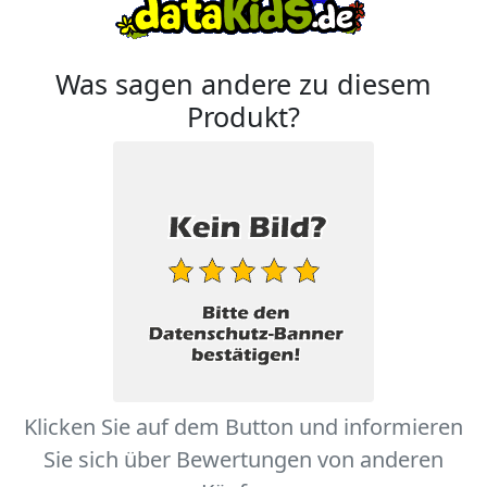
Was sagen andere zu diesem
Produkt?
Klicken Sie auf dem Button und informieren
Sie sich über Bewertungen von anderen