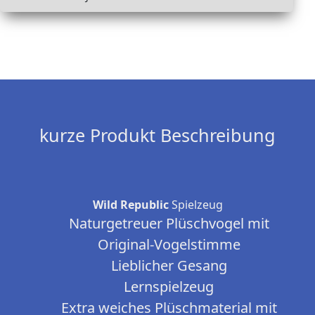
kurze Produkt Beschreibung
Wild Republic
Spielzeug
Naturgetreuer Plüschvogel mit
Original-Vogelstimme
Lieblicher Gesang
Lernspielzeug
Extra weiches Plüschmaterial mit