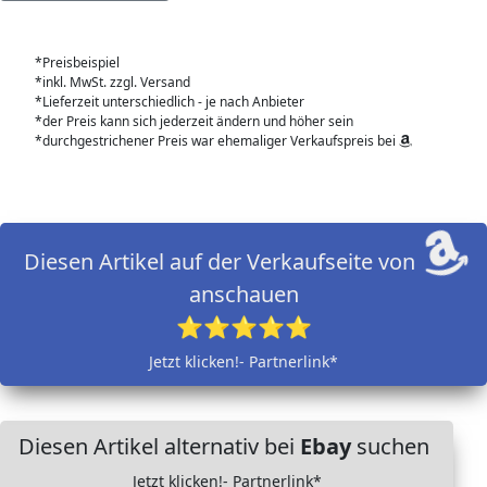
*Preisbeispiel
*inkl. MwSt. zzgl. Versand
*Lieferzeit unterschiedlich - je nach Anbieter
*der Preis kann sich jederzeit ändern und höher sein
*durchgestrichener Preis war ehemaliger Verkaufspreis bei
Diesen Artikel auf der Verkaufseite von
anschauen
⭐⭐⭐⭐⭐
Jetzt klicken!- Partnerlink*
Diesen Artikel alternativ bei
Ebay
suchen
Jetzt klicken!- Partnerlink*