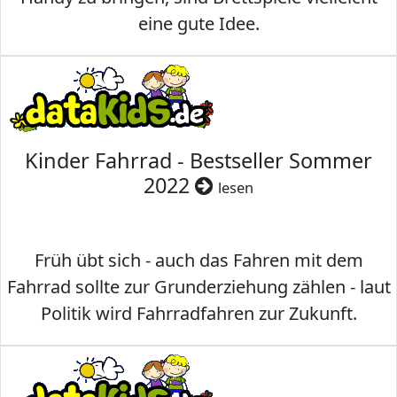
eine gute Idee.
Kinder Fahrrad - Bestseller Sommer
2022
lesen
Früh übt sich - auch das Fahren mit dem
Fahrrad sollte zur Grunderziehung zählen - laut
Politik wird Fahrradfahren zur Zukunft.