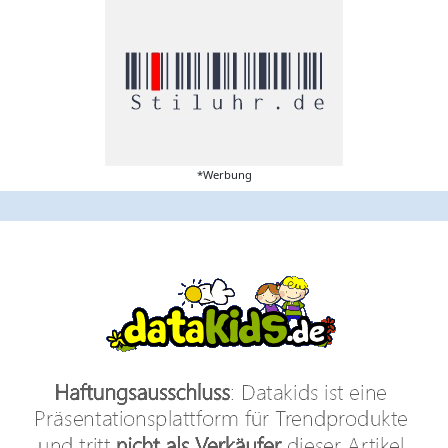
*Werbung