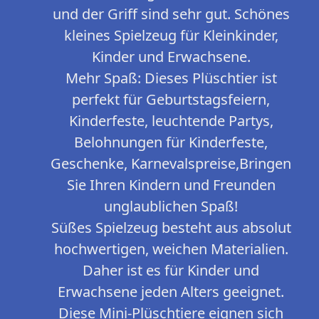
und der Griff sind sehr gut. Schönes
kleines Spielzeug für Kleinkinder,
Kinder und Erwachsene.
Mehr Spaß: Dieses Plüschtier ist
perfekt für Geburtstagsfeiern,
Kinderfeste, leuchtende Partys,
Belohnungen für Kinderfeste,
Geschenke, Karnevalspreise,Bringen
Sie Ihren Kindern und Freunden
unglaublichen Spaß!
Süßes Spielzeug besteht aus absolut
hochwertigen, weichen Materialien.
Daher ist es für Kinder und
Erwachsene jeden Alters geeignet.
Diese Mini-Plüschtiere eignen sich