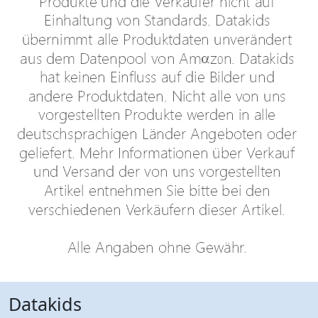
Datakids