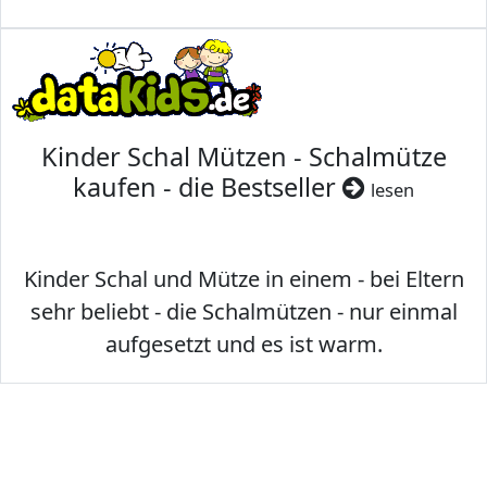
Kinder Schal Mützen - Schalmütze
kaufen - die Bestseller
lesen
Kinder Schal und Mütze in einem - bei Eltern
sehr beliebt - die Schalmützen - nur einmal
aufgesetzt und es ist warm.