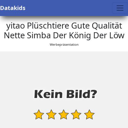
Datakids
yitao Plüschtiere Gute Qualität
Nette Simba Der König Der Löw
Werbepräsentation