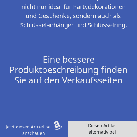
nicht nur ideal für Partydekorationen
und Geschenke, sondern auch als
Schlüsselanhänger und Schlüsselring.
Eine bessere
Produktbeschreibung finden
Sie auf den Verkaufsseiten
Diesen Artikel
Jetzt diesen Artikel bei
alternativ bei
anschauen