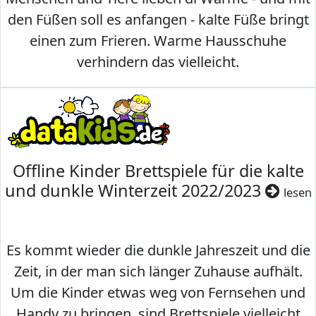
den Füßen soll es anfangen - kalte Füße bringt
einen zum Frieren. Warme Hausschuhe
verhindern das vielleicht.
Offline Kinder Brettspiele für die kalte
und dunkle Winterzeit 2022/2023
lesen
Es kommt wieder die dunkle Jahreszeit und die
Zeit, in der man sich länger Zuhause aufhält.
Um die Kinder etwas weg von Fernsehen und
Handy zu bringen, sind Brettspiele vielleicht