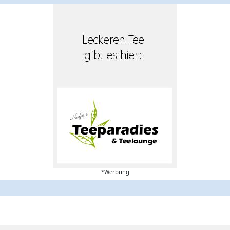
*Werbung