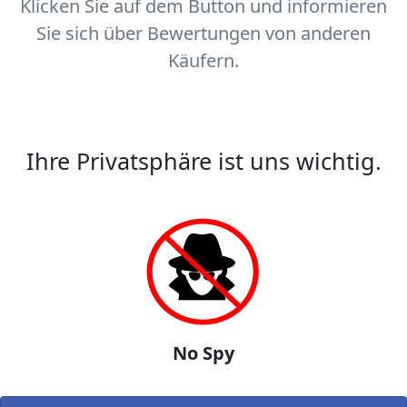
Klicken Sie auf dem Button und informieren
Sie sich über Bewertungen von anderen
Käufern.
Ihre Privatsphäre ist uns wichtig.
No Spy