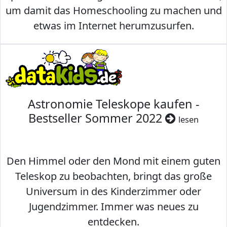
um damit das Homeschooling zu machen und
etwas im Internet herumzusurfen.
Astronomie Teleskope kaufen -
Bestseller Sommer 2022
lesen
Den Himmel oder den Mond mit einem guten
Teleskop zu beobachten, bringt das große
Universum in des Kinderzimmer oder
Jugendzimmer. Immer was neues zu
entdecken.