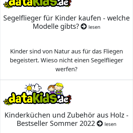
Segelflieger für Kinder kaufen - welche
Modelle gibts?
lesen
Kinder sind von Natur aus für das Fliegen
begeistert. Wieso nicht einen Segelflieger
werfen?
Kinderküchen und Zubehör aus Holz -
Bestseller Sommer 2022
lesen