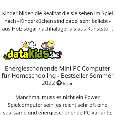
Kinder bilden die Realität die sie sehen im Spiel
nach - Kinderküchen sind dabei sehr beliebt -
aus Holz sogar nachhaltiger als aus Kunststoff.
Energieschonende Mini PC Computer
für Homeschooling - Bestseller Sommer
2022
lesen
Manchmal muss es nicht ein Power
Spielcomputer sein, es reicht sehr oft eine
sparsame und energieschonende PC Variante,