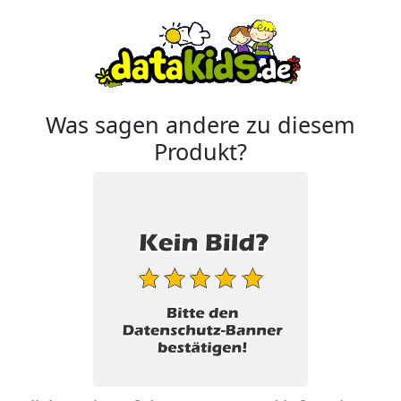
Was sagen andere zu diesem
Produkt?