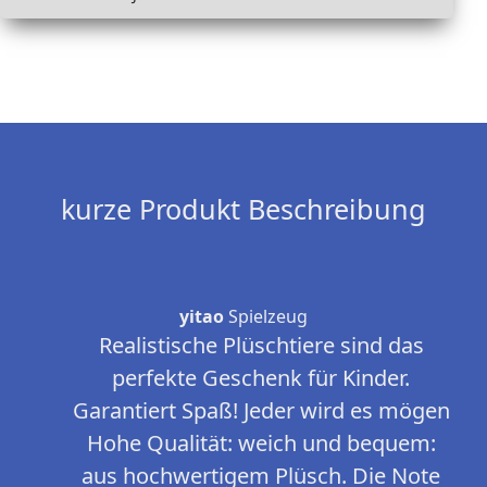
kurze Produkt Beschreibung
yitao
Spielzeug
Realistische Plüschtiere sind das
perfekte Geschenk für Kinder.
Garantiert Spaß! Jeder wird es mögen
Hohe Qualität: weich und bequem:
aus hochwertigem Plüsch. Die Note