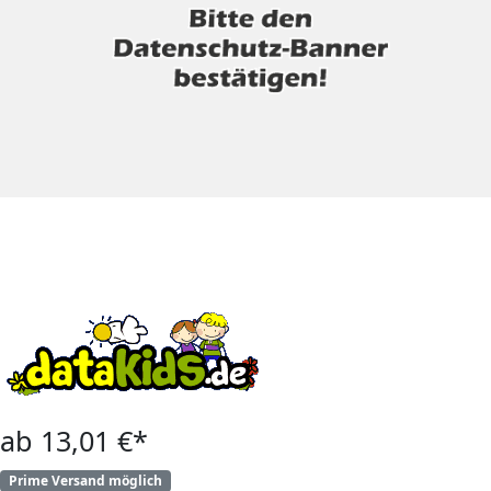
ab 13,01 €*
Prime Versand möglich