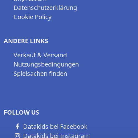
Datenschutzerklärung
Cookie Policy
ANDERE LINKS
Verkauf & Versand
Nutzungsbedingungen
Spielsachen finden
FOLLOW US
Datakids bei Facebook
Datakids bei Instagram