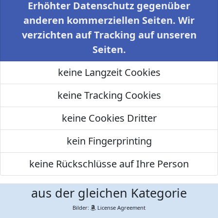
Erhöhter Datenschutz gegenüber
anderen kommerziellen Seiten. Wir
verzichten auf Tracking auf unseren
Seiten.
keine Langzeit Cookies
keine Tracking Cookies
keine Cookies Dritter
kein Fingerprinting
keine Rückschlüsse auf Ihre Person
aus der gleichen Kategorie
Bilder:
License Agreement