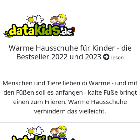
Warme Hausschuhe für Kinder - die
Bestseller 2022 und 2023
lesen
Menschen und Tiere lieben di Wärme - und mit
den Füßen soll es anfangen - kalte Füße bringt
einen zum Frieren. Warme Hausschuhe
verhindern das vielleicht.