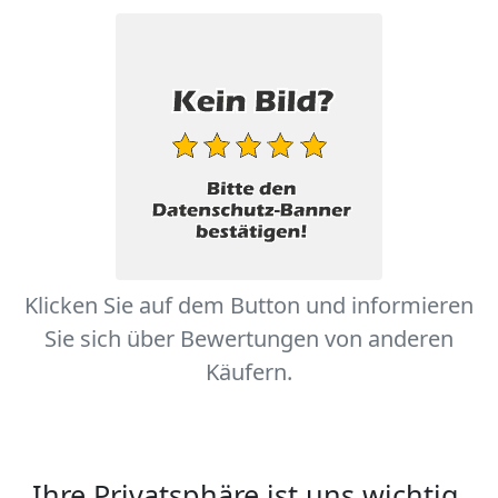
Klicken Sie auf dem Button und informieren
Sie sich über Bewertungen von anderen
Käufern.
Ihre Privatsphäre ist uns wichtig.