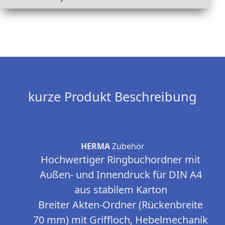
kurze Produkt Beschreibung
HERMA
Zubehör
Hochwertiger Ringbuchordner mit
Außen- und Innendruck für DIN A4
aus stabilem Karton
Breiter Akten-Ordner (Rückenbreite
70 mm) mit Griffloch, Hebelmechanik