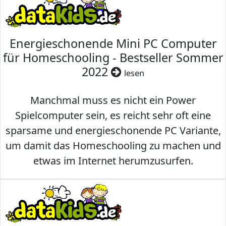
Energieschonende Mini PC Computer
für Homeschooling - Bestseller Sommer
2022
lesen
Manchmal muss es nicht ein Power
Spielcomputer sein, es reicht sehr oft eine
sparsame und energieschonende PC Variante,
um damit das Homeschooling zu machen und
etwas im Internet herumzusurfen.