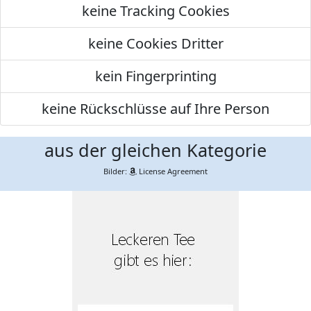
keine Tracking Cookies
keine Cookies Dritter
kein Fingerprinting
keine Rückschlüsse auf Ihre Person
aus der gleichen Kategorie
Bilder:
License Agreement