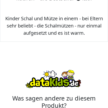
Kinder Schal und Mütze in einem - bei Eltern
sehr beliebt - die Schalmützen - nur einmal
aufgesetzt und es ist warm.
Was sagen andere zu diesem
Produkt?