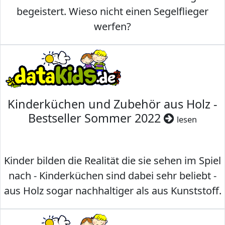
begeistert. Wieso nicht einen Segelflieger
werfen?
Kinderküchen und Zubehör aus Holz -
Bestseller Sommer 2022
lesen
Kinder bilden die Realität die sie sehen im Spiel
nach - Kinderküchen sind dabei sehr beliebt -
aus Holz sogar nachhaltiger als aus Kunststoff.