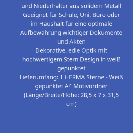
und Niederhalter aus solidem Metall
Geeignet für Schule, Uni, Büro oder
im Haushalt für eine optimale
Aufbewahrung wichtiger Dokumente
und Akten
Dekorative, edle Optik mit
hochwertigem Stern Design in weiß
gepunktet
Lieferumfang: 1 HERMA Sterne - Weiß
gepunktet A4 Motivordner
(Länge/Breite/Höhe: 28,5 x 7 x 31,5
cm)