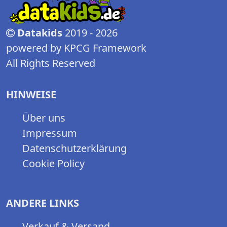
Datakids
2019 - 2026
powered by KPCG Framework
All Rights Reserved
HINWEISE
Über uns
Impressum
Datenschutzerklärung
Cookie Policy
ANDERE LINKS
Verkauf & Versand