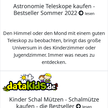
Astronomie Teleskope kaufen -
Bestseller Sommer 2022
lesen
Den Himmel oder den Mond mit einem guten
Teleskop zu beobachten, bringt das große
Universum in des Kinderzimmer oder
Jugendzimmer. Immer was neues zu
entdecken.
Kinder Schal Mützen - Schalmütze
kaufen - die Bestseller
lesen