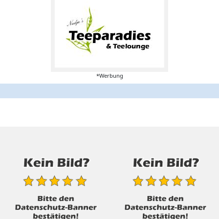
*Werbung