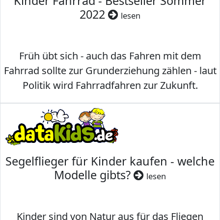
Kinder Fahrrad - Bestseller Sommer
2022
lesen
Früh übt sich - auch das Fahren mit dem
Fahrrad sollte zur Grunderziehung zählen - laut
Politik wird Fahrradfahren zur Zukunft.
Segelflieger für Kinder kaufen - welche
Modelle gibts?
lesen
Kinder sind von Natur aus für das Fliegen