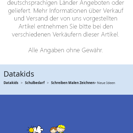
Datakids
Datakids
Schulbedarf
Schreiben Malen Zeichnen
> Neue Ideen