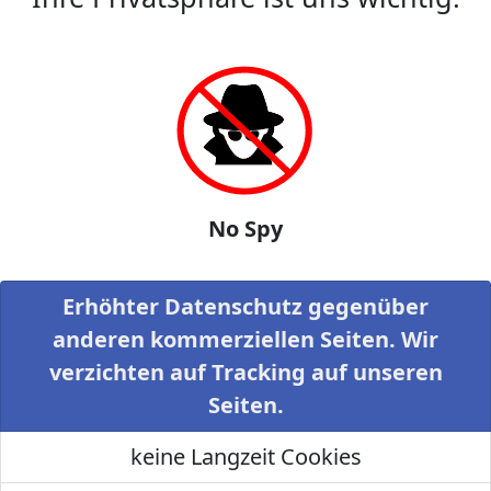
No Spy
Erhöhter Datenschutz gegenüber
anderen kommerziellen Seiten. Wir
verzichten auf Tracking auf unseren
Seiten.
keine Langzeit Cookies