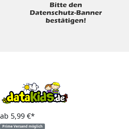
ab 5,99 €*
Prime Versand möglich