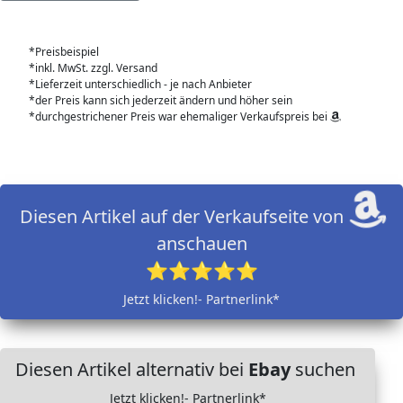
*Preisbeispiel
*inkl. MwSt. zzgl. Versand
*Lieferzeit unterschiedlich - je nach Anbieter
*der Preis kann sich jederzeit ändern und höher sein
*durchgestrichener Preis war ehemaliger Verkaufspreis bei
Diesen Artikel auf der Verkaufseite von
anschauen
⭐⭐⭐⭐⭐
Jetzt klicken!- Partnerlink*
Diesen Artikel alternativ bei
Ebay
suchen
Jetzt klicken!- Partnerlink*