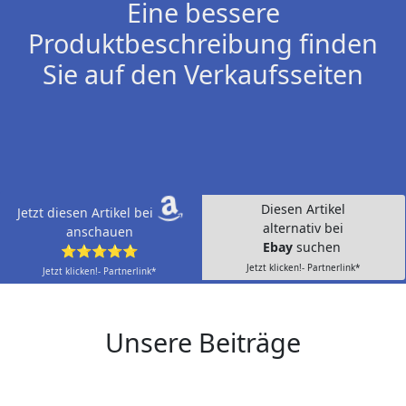
Eine bessere
Produktbeschreibung finden
Sie auf den Verkaufsseiten
Diesen Artikel
Jetzt diesen Artikel bei
alternativ bei
anschauen
Ebay
suchen
⭐⭐⭐⭐⭐
Jetzt klicken!- Partnerlink*
Jetzt klicken!- Partnerlink*
Unsere Beiträge