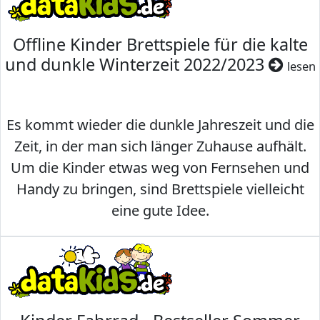
Offline Kinder Brettspiele für die kalte
und dunkle Winterzeit 2022/2023
lesen
Es kommt wieder die dunkle Jahreszeit und die
Zeit, in der man sich länger Zuhause aufhält.
Um die Kinder etwas weg von Fernsehen und
Handy zu bringen, sind Brettspiele vielleicht
eine gute Idee.