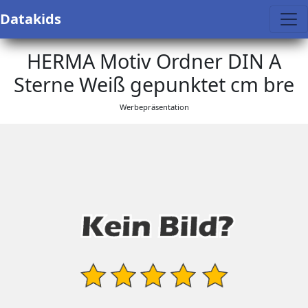
Datakids
HERMA Motiv Ordner DIN A
Sterne Weiß gepunktet cm bre
Werbepräsentation