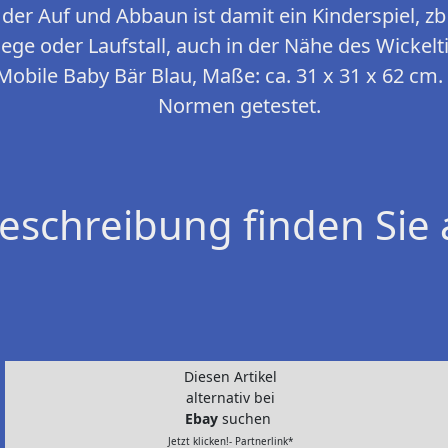
, der Auf und Abbaun ist damit ein Kinderspiel, 
ege oder Laufstall, auch in der Nähe des Wickelt
Mobile Baby Bär Blau, Maße: ca. 31 x 31 x 62 cm
Normen getestet.
eschreibung finden Sie 
Diesen Artikel
alternativ bei
Ebay
suchen
Jetzt klicken!- Partnerlink*