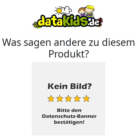
Was sagen andere zu diesem
Produkt?