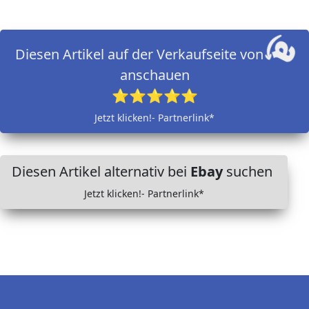
Diesen Artikel auf der Verkaufseite von
anschauen
⭐⭐⭐⭐⭐
Jetzt klicken!- Partnerlink*
Diesen Artikel alternativ bei
Ebay
suchen
Jetzt klicken!- Partnerlink*