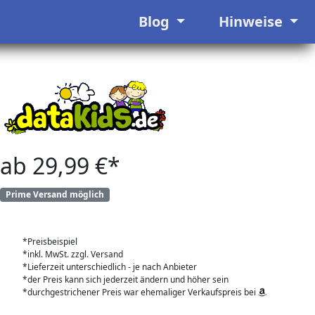
Blog
Hinweise
ab 29,99 €*
Prime Versand möglich
*Preisbeispiel
*inkl. MwSt. zzgl. Versand
*Lieferzeit unterschiedlich - je nach Anbieter
*der Preis kann sich jederzeit ändern und höher sein
*durchgestrichener Preis war ehemaliger Verkaufspreis bei