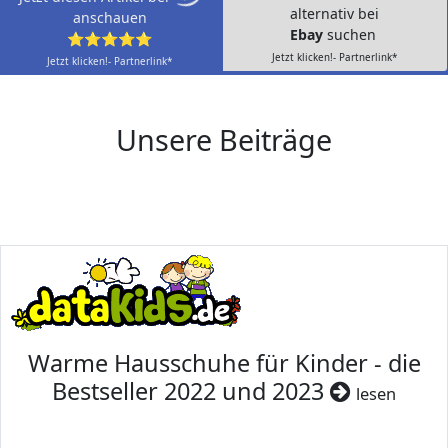
alternativ bei
anschauen
Ebay
suchen
⭐⭐⭐⭐⭐
Jetzt klicken!- Partnerlink*
Jetzt klicken!- Partnerlink*
Unsere Beiträge
Warme Hausschuhe für Kinder - die
Bestseller 2022 und 2023
lesen