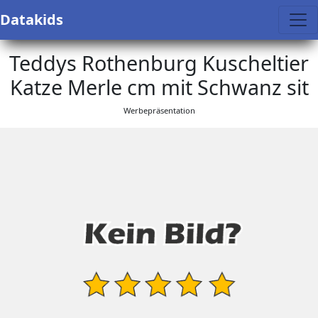
Datakids
Teddys Rothenburg Kuscheltier
Katze Merle cm mit Schwanz sit
Werbepräsentation