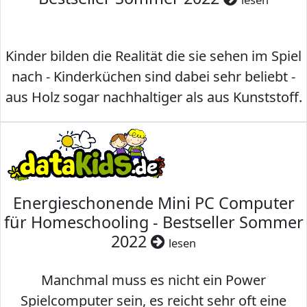
Kinder bilden die Realität die sie sehen im Spiel
nach - Kinderküchen sind dabei sehr beliebt -
aus Holz sogar nachhaltiger als aus Kunststoff.
Energieschonende Mini PC Computer
für Homeschooling - Bestseller Sommer
2022
lesen
Manchmal muss es nicht ein Power
Spielcomputer sein, es reicht sehr oft eine