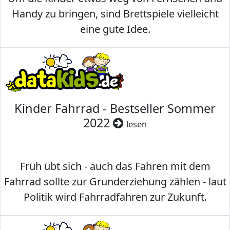
Handy zu bringen, sind Brettspiele vielleicht
eine gute Idee.
Kinder Fahrrad - Bestseller Sommer
2022
lesen
Früh übt sich - auch das Fahren mit dem
Fahrrad sollte zur Grunderziehung zählen - laut
Politik wird Fahrradfahren zur Zukunft.