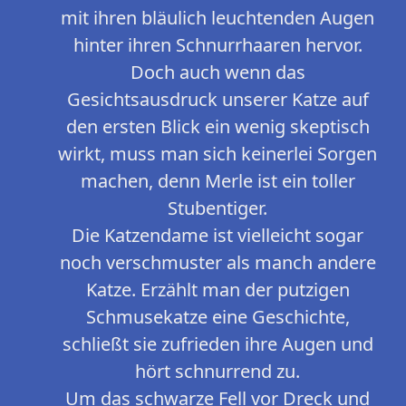
mit ihren bläulich leuchtenden Augen
hinter ihren Schnurrhaaren hervor.
Doch auch wenn das
Gesichtsausdruck unserer Katze auf
den ersten Blick ein wenig skeptisch
wirkt, muss man sich keinerlei Sorgen
machen, denn Merle ist ein toller
Stubentiger.
Die Katzendame ist vielleicht sogar
noch verschmuster als manch andere
Katze. Erzählt man der putzigen
Schmusekatze eine Geschichte,
schließt sie zufrieden ihre Augen und
hört schnurrend zu.
Um das schwarze Fell vor Dreck und