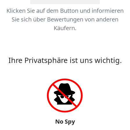
Klicken Sie auf dem Button und informieren
Sie sich über Bewertungen von anderen
Käufern.
Ihre Privatsphäre ist uns wichtig.
No Spy