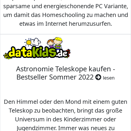
sparsame und energieschonende PC Variante,
um damit das Homeschooling zu machen und
etwas im Internet herumzusurfen.
Astronomie Teleskope kaufen -
Bestseller Sommer 2022
lesen
Den Himmel oder den Mond mit einem guten
Teleskop zu beobachten, bringt das große
Universum in des Kinderzimmer oder
Jugendzimmer. Immer was neues zu