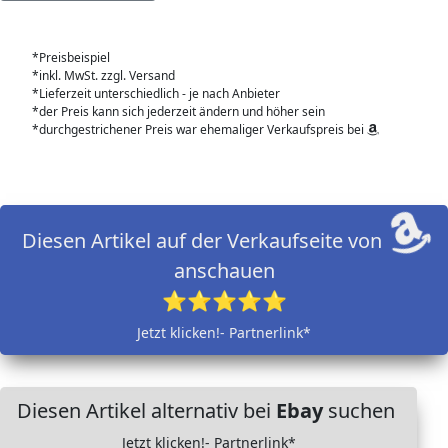
*Preisbeispiel
*inkl. MwSt. zzgl. Versand
*Lieferzeit unterschiedlich - je nach Anbieter
*der Preis kann sich jederzeit ändern und höher sein
*durchgestrichener Preis war ehemaliger Verkaufspreis bei
Diesen Artikel auf der Verkaufseite von
anschauen
⭐⭐⭐⭐⭐
Jetzt klicken!- Partnerlink*
Diesen Artikel alternativ bei
Ebay
suchen
Jetzt klicken!- Partnerlink*