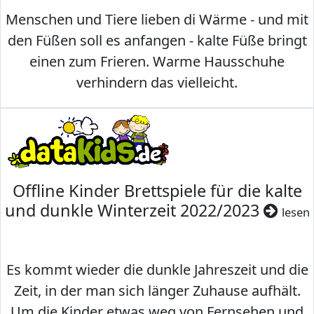
Menschen und Tiere lieben di Wärme - und mit
den Füßen soll es anfangen - kalte Füße bringt
einen zum Frieren. Warme Hausschuhe
verhindern das vielleicht.
Offline Kinder Brettspiele für die kalte
und dunkle Winterzeit 2022/2023
lesen
Es kommt wieder die dunkle Jahreszeit und die
Zeit, in der man sich länger Zuhause aufhält.
Um die Kinder etwas weg von Fernsehen und