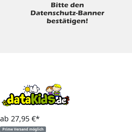
ab 27,95 €*
Prime Versand möglich