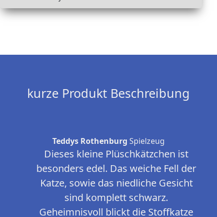
kurze Produkt Beschreibung
Teddys Rothenburg
Spielzeug
Dieses kleine Plüschkätzchen ist
besonders edel. Das weiche Fell der
Katze, sowie das niedliche Gesicht
sind komplett schwarz.
Geheimnisvoll blickt die Stoffkatze