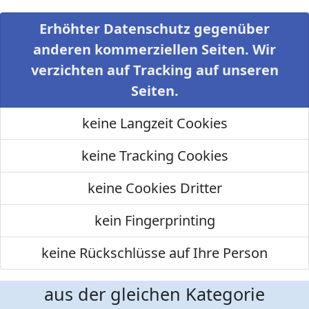
Erhöhter Datenschutz gegenüber
anderen kommerziellen Seiten. Wir
verzichten auf Tracking auf unseren
Seiten.
keine Langzeit Cookies
keine Tracking Cookies
keine Cookies Dritter
kein Fingerprinting
keine Rückschlüsse auf Ihre Person
aus der gleichen Kategorie