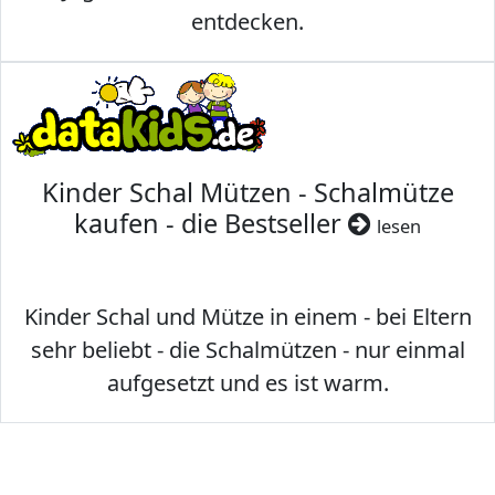
entdecken.
Kinder Schal Mützen - Schalmütze
kaufen - die Bestseller
lesen
Kinder Schal und Mütze in einem - bei Eltern
sehr beliebt - die Schalmützen - nur einmal
aufgesetzt und es ist warm.