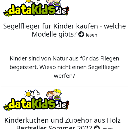
Segelflieger für Kinder kaufen - welche
Modelle gibts?
lesen
Kinder sind von Natur aus für das Fliegen
begeistert. Wieso nicht einen Segelflieger
werfen?
Kinderküchen und Zubehör aus Holz -
Bestseller Sommer 2022
lesen