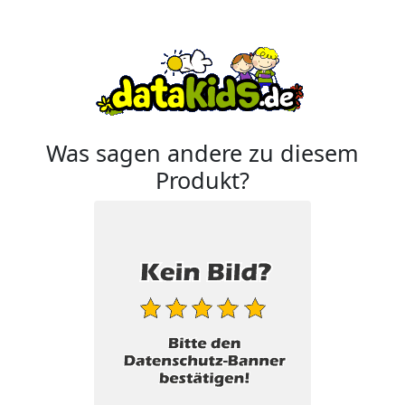
Was sagen andere zu diesem
Produkt?