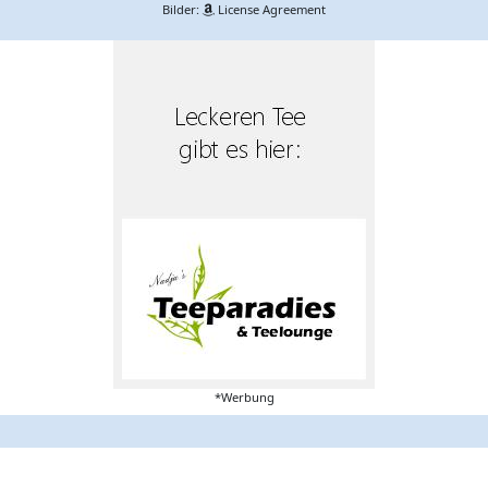
Bilder:
License Agreement
*Werbung