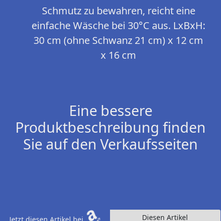
Schmutz zu bewahren, reicht eine
einfache Wäsche bei 30°C aus. LxBxH:
30 cm (ohne Schwanz 21 cm) x 12 cm
x 16 cm
Eine bessere
Produktbeschreibung finden
Sie auf den Verkaufsseiten
Diesen Artikel
Jetzt diesen Artikel bei