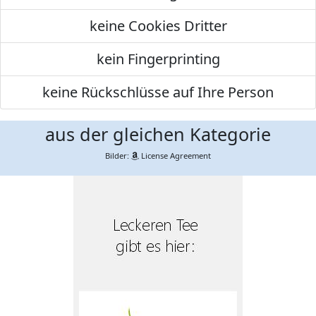
keine Cookies Dritter
kein Fingerprinting
keine Rückschlüsse auf Ihre Person
aus der gleichen Kategorie
Bilder:
License Agreement