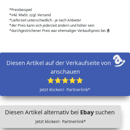
*Preisbeispiel
*inkl. MwSt. zzgl. Versand
*Lieferzeit unterschiedlich - je nach Anbieter
*der Preis kann sich jederzeit ändern und höher sein
*durchgestrichener Preis war ehemaliger Verkaufspreis bei
Diesen Artikel auf der Verkaufseite von
anschauen
⭐⭐⭐⭐⭐
Jetzt klicken!- Partnerlink*
Diesen Artikel alternativ bei
Ebay
suchen
Jetzt klicken!- Partnerlink*