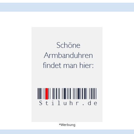
*Werbung