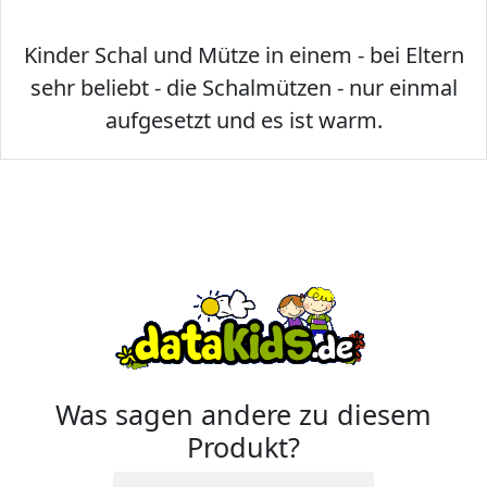
Kinder Schal und Mütze in einem - bei Eltern
sehr beliebt - die Schalmützen - nur einmal
aufgesetzt und es ist warm.
Was sagen andere zu diesem
Produkt?