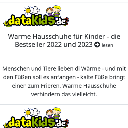
Warme Hausschuhe für Kinder - die
Bestseller 2022 und 2023
lesen
Menschen und Tiere lieben di Wärme - und mit
den Füßen soll es anfangen - kalte Füße bringt
einen zum Frieren. Warme Hausschuhe
verhindern das vielleicht.