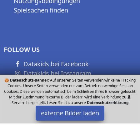
Nutzungsbedingungen
Spielsachen finden
FOLLOW US
Datakids bei Facebook
Datakids bei Instagram
🍪
Datenschutz-Banner:
Auf unseren Seiten verwenden wir keine Tracking
Datakids bei Github
Cookies. Unsere Seiten verwenden nur zum Betrieb notwendige Session
Cookies. Diese werden automatisch beim Schließen Ihres Browser gelöscht.
Mit der Zustimmung "externe Bilder laden" wird eine Verbindung zu
Servern hergestellt. Lesen Sie dazu unsere
Datenschutzerklärung
externe Bilder laden