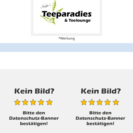
*Werbung