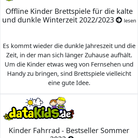
Offline Kinder Brettspiele für die kalte
und dunkle Winterzeit 2022/2023
lesen
Es kommt wieder die dunkle Jahreszeit und die
Zeit, in der man sich länger Zuhause aufhält.
Um die Kinder etwas weg von Fernsehen und
Handy zu bringen, sind Brettspiele vielleicht
eine gute Idee.
Kinder Fahrrad - Bestseller Sommer