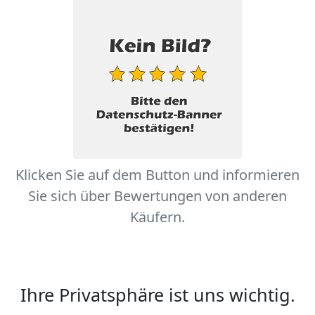
Klicken Sie auf dem Button und informieren
Sie sich über Bewertungen von anderen
Käufern.
Ihre Privatsphäre ist uns wichtig.