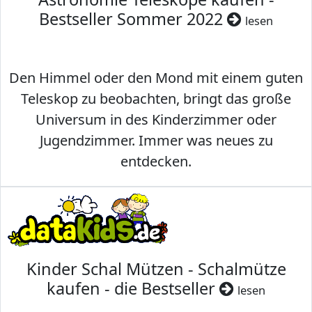
Bestseller Sommer 2022
lesen
Den Himmel oder den Mond mit einem guten
Teleskop zu beobachten, bringt das große
Universum in des Kinderzimmer oder
Jugendzimmer. Immer was neues zu
entdecken.
Kinder Schal Mützen - Schalmütze
kaufen - die Bestseller
lesen