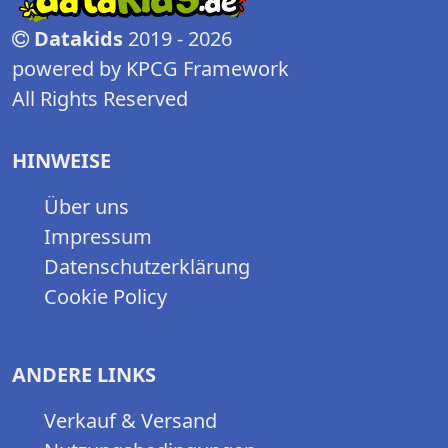
Datakids
2019 - 2026
powered by KPCG Framework
All Rights Reserved
HINWEISE
Über uns
Impressum
Datenschutzerklärung
Cookie Policy
ANDERE LINKS
Verkauf & Versand