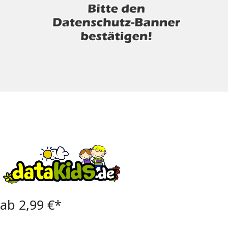
ab 2,99 €*