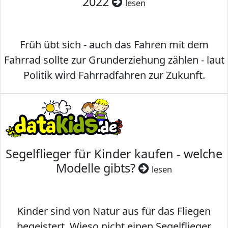
2022
lesen
Früh übt sich - auch das Fahren mit dem
Fahrrad sollte zur Grunderziehung zählen - laut
Politik wird Fahrradfahren zur Zukunft.
Segelflieger für Kinder kaufen - welche
Modelle gibts?
lesen
Kinder sind von Natur aus für das Fliegen
begeistert. Wieso nicht einen Segelflieger