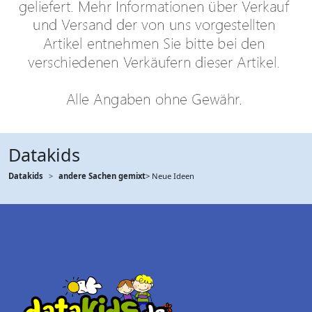
Datakids
Datakids
andere Sachen gemixt
> Neue Ideen