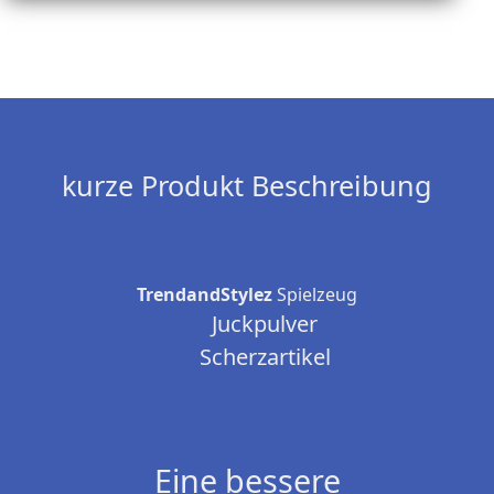
kurze Produkt Beschreibung
TrendandStylez
Spielzeug
Juckpulver
Scherzartikel
Eine bessere