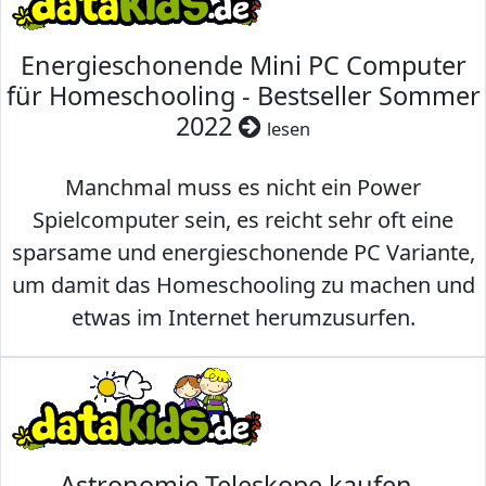
Energieschonende Mini PC Computer
für Homeschooling - Bestseller Sommer
2022
lesen
Manchmal muss es nicht ein Power
Spielcomputer sein, es reicht sehr oft eine
sparsame und energieschonende PC Variante,
um damit das Homeschooling zu machen und
etwas im Internet herumzusurfen.
Astronomie Teleskope kaufen -