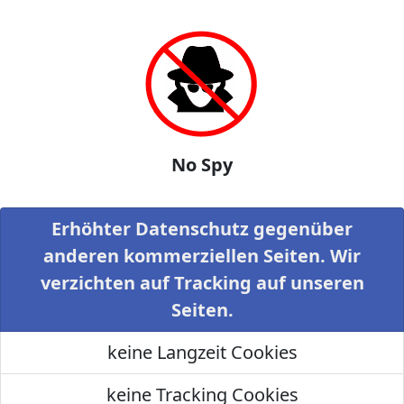
No Spy
Erhöhter Datenschutz gegenüber
anderen kommerziellen Seiten. Wir
verzichten auf Tracking auf unseren
Seiten.
keine Langzeit Cookies
keine Tracking Cookies