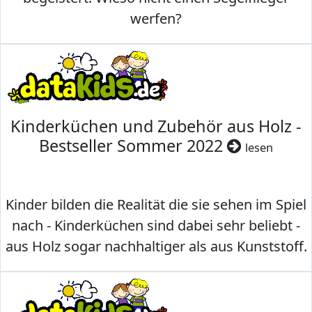
werfen?
Kinderküchen und Zubehör aus Holz -
Bestseller Sommer 2022
lesen
Kinder bilden die Realität die sie sehen im Spiel
nach - Kinderküchen sind dabei sehr beliebt -
aus Holz sogar nachhaltiger als aus Kunststoff.