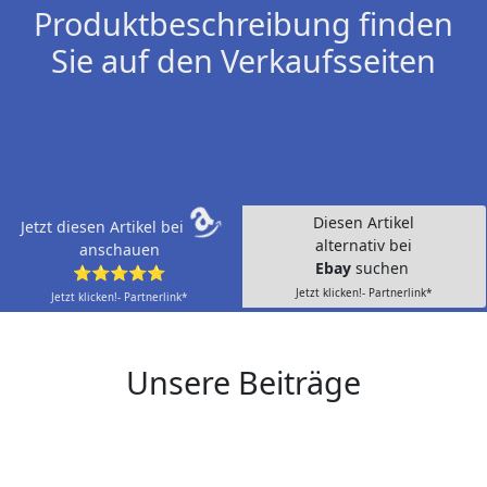
Produktbeschreibung finden
Sie auf den Verkaufsseiten
Diesen Artikel
Jetzt diesen Artikel bei
alternativ bei
anschauen
Ebay
suchen
⭐⭐⭐⭐⭐
Jetzt klicken!- Partnerlink*
Jetzt klicken!- Partnerlink*
Unsere Beiträge