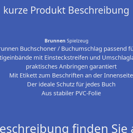
kurze Produkt Beschreibung
Brunnen
Spielzeug
runnen Buchschoner / Buchumschlag passend fü
tigeinbände mit Einsteckstreifen und Umschlagla
praktisches Anbringen garantiert
Mit Etikett zum Beschriften an der Innenseit
Der ideale Schutz für jedes Buch
Aus stabiler PVC-Folie
eschreibung finden Sie 