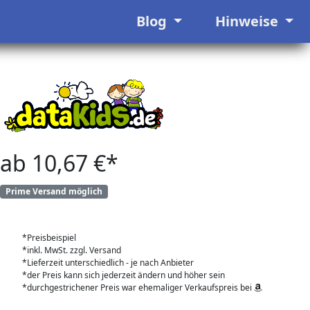
Blog
Hinweise
ab 10,67 €*
Prime Versand möglich
*Preisbeispiel
*inkl. MwSt. zzgl. Versand
*Lieferzeit unterschiedlich - je nach Anbieter
*der Preis kann sich jederzeit ändern und höher sein
*durchgestrichener Preis war ehemaliger Verkaufspreis bei