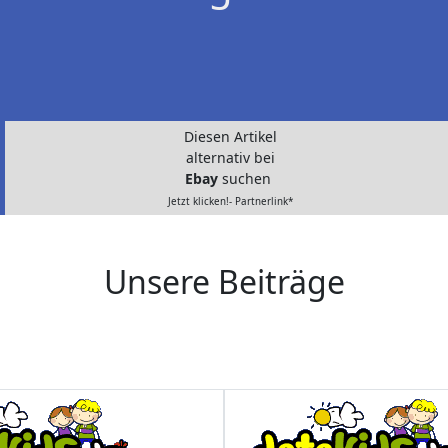
Diesen Artikel
alternativ bei
Ebay
suchen
Jetzt klicken!- Partnerlink*
Unsere Beiträge