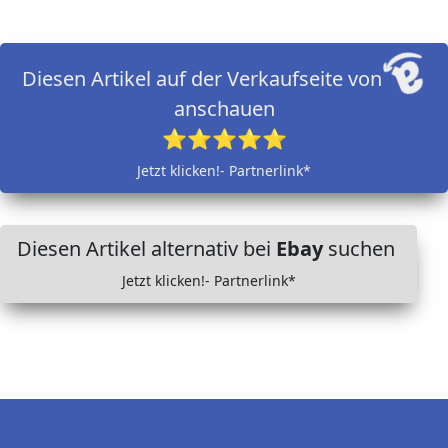
Diesen Artikel auf der Verkaufseite von
anschauen
⭐⭐⭐⭐⭐
Jetzt klicken!- Partnerlink*
Diesen Artikel alternativ bei
Ebay
suchen
Jetzt klicken!- Partnerlink*