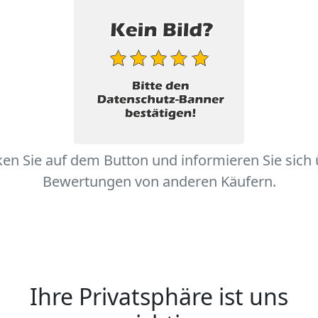
ken Sie auf dem Button und informieren Sie sich
Bewertungen von anderen Käufern.
Ihre Privatsphäre ist uns