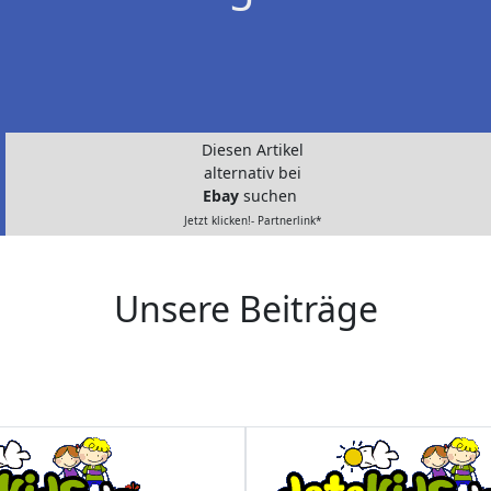
Diesen Artikel
alternativ bei
Ebay
suchen
Jetzt klicken!- Partnerlink*
Unsere Beiträge