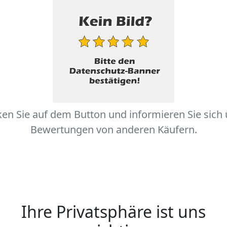
ken Sie auf dem Button und informieren Sie sich
Bewertungen von anderen Käufern.
Ihre Privatsphäre ist uns