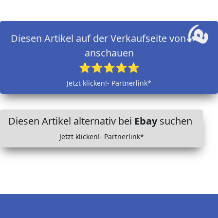
Diesen Artikel auf der Verkaufseite von
anschauen
⭐⭐⭐⭐⭐
Jetzt klicken!- Partnerlink*
Diesen Artikel alternativ bei
Ebay
suchen
Jetzt klicken!- Partnerlink*