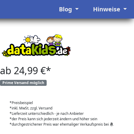
Blog
Hinweise
ab 24,99 €*
Prime Versand möglich
*Preisbeispiel
*inkl. MwSt. zzgl. Versand
*Lieferzeit unterschiedlich - je nach Anbieter
*der Preis kann sich jederzeit ändern und höher sein
*durchgestrichener Preis war ehemaliger Verkaufspreis bei