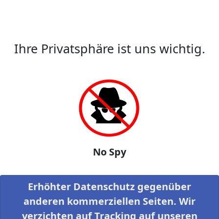
Ihre Privatsphäre ist uns wichtig.
No Spy
Erhöhter Datenschutz gegenüber
anderen kommerziellen Seiten. Wir
verzichten auf Tracking auf unseren