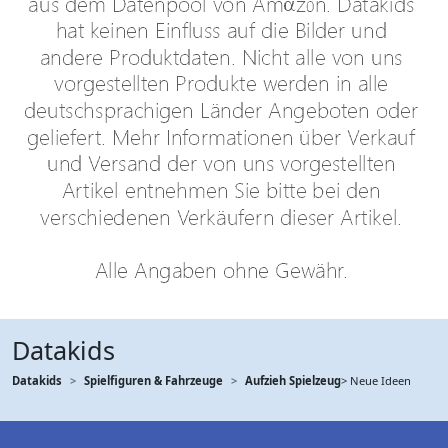
Datakids
Datakids
Spielfiguren & Fahrzeuge
Aufzieh Spielzeug
> Neue Ideen