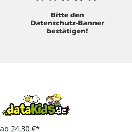
ab 24,30 €*