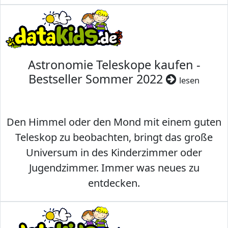
Astronomie Teleskope kaufen -
Bestseller Sommer 2022
lesen
Den Himmel oder den Mond mit einem guten
Teleskop zu beobachten, bringt das große
Universum in des Kinderzimmer oder
Jugendzimmer. Immer was neues zu
entdecken.