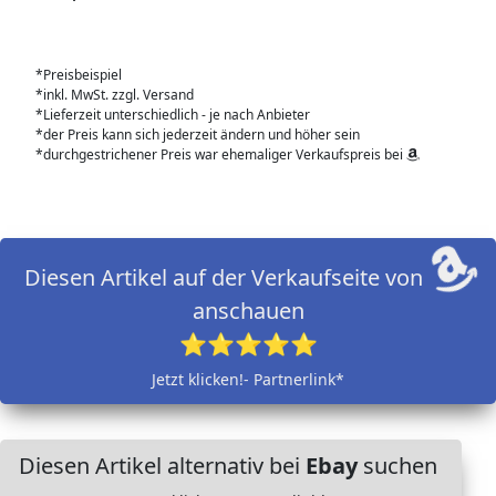
*Preisbeispiel
*inkl. MwSt. zzgl. Versand
*Lieferzeit unterschiedlich - je nach Anbieter
*der Preis kann sich jederzeit ändern und höher sein
*durchgestrichener Preis war ehemaliger Verkaufspreis bei
Diesen Artikel auf der Verkaufseite von
anschauen
⭐⭐⭐⭐⭐
Jetzt klicken!- Partnerlink*
Diesen Artikel alternativ bei
Ebay
suchen