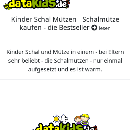
Kinder Schal Mützen - Schalmütze
kaufen - die Bestseller
lesen
Kinder Schal und Mütze in einem - bei Eltern
sehr beliebt - die Schalmützen - nur einmal
aufgesetzt und es ist warm.