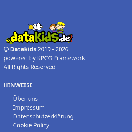
Datakids
2019 - 2026
powered by KPCG Framework
All Rights Reserved
HINWEISE
Über uns
Impressum
Datenschutzerklärung
Cookie Policy