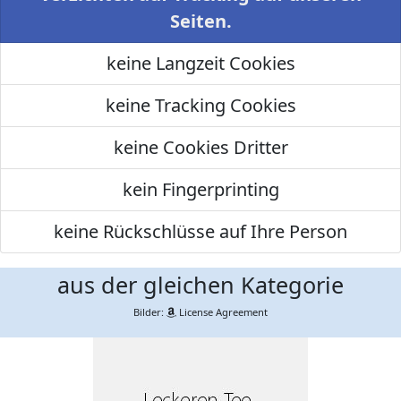
Seiten.
keine Langzeit Cookies
keine Tracking Cookies
keine Cookies Dritter
kein Fingerprinting
keine Rückschlüsse auf Ihre Person
aus der gleichen Kategorie
Bilder:
License Agreement