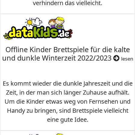
verhindern das vielleicht.
Offline Kinder Brettspiele für die kalte
und dunkle Winterzeit 2022/2023
lesen
Es kommt wieder die dunkle Jahreszeit und die
Zeit, in der man sich länger Zuhause aufhält.
Um die Kinder etwas weg von Fernsehen und
Handy zu bringen, sind Brettspiele vielleicht
eine gute Idee.