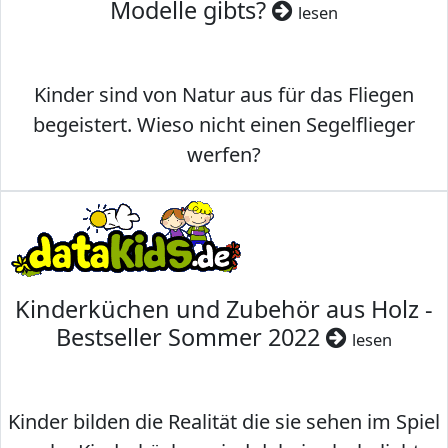
Modelle gibts?
lesen
Kinder sind von Natur aus für das Fliegen
begeistert. Wieso nicht einen Segelflieger
werfen?
Kinderküchen und Zubehör aus Holz -
Bestseller Sommer 2022
lesen
Kinder bilden die Realität die sie sehen im Spiel