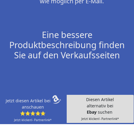
wie möglich per E-Mail.
Eine bessere
Produktbeschreibung finden
Sie auf den Verkaufsseiten
Diesen Artikel
Jetzt diesen Artikel bei
alternativ bei
anschauen
Ebay
suchen
⭐⭐⭐⭐⭐
Jetzt klicken!- Partnerlink*
Jetzt klicken!- Partnerlink*