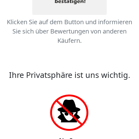
Klicken Sie auf dem Button und informieren
Sie sich über Bewertungen von anderen
Käufern.
Ihre Privatsphäre ist uns wichtig.