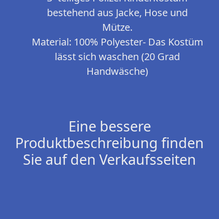
bestehend aus Jacke, Hose und
Mütze.
Material: 100% Polyester- Das Kostüm
lässt sich waschen (20 Grad
Handwäsche)
Eine bessere
Produktbeschreibung finden
Sie auf den Verkaufsseiten