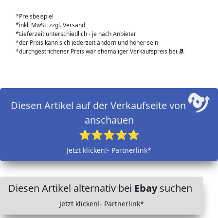
*Preisbeispiel
*inkl. MwSt. zzgl. Versand
*Lieferzeit unterschiedlich - je nach Anbieter
*der Preis kann sich jederzeit ändern und höher sein
*durchgestrichener Preis war ehemaliger Verkaufspreis bei
Diesen Artikel auf der Verkaufseite von
anschauen
⭐⭐⭐⭐⭐
Jetzt klicken!- Partnerlink*
Diesen Artikel alternativ bei
Ebay
suchen
Jetzt klicken!- Partnerlink*