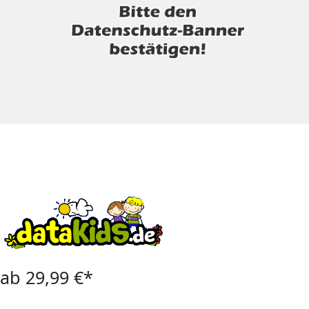
ab 29,99 €*