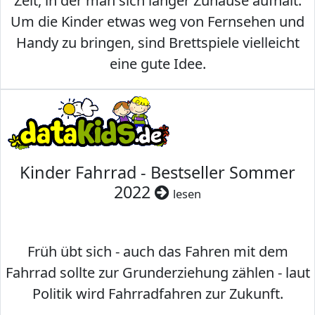
Zeit, in der man sich länger Zuhause aufhält.
Um die Kinder etwas weg von Fernsehen und
Handy zu bringen, sind Brettspiele vielleicht
eine gute Idee.
Kinder Fahrrad - Bestseller Sommer
2022
lesen
Früh übt sich - auch das Fahren mit dem
Fahrrad sollte zur Grunderziehung zählen - laut
Politik wird Fahrradfahren zur Zukunft.