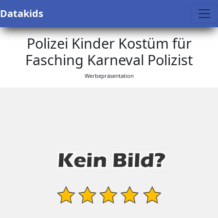
Datakids
Polizei Kinder Kostüm für
Fasching Karneval Polizist
Werbepräsentation