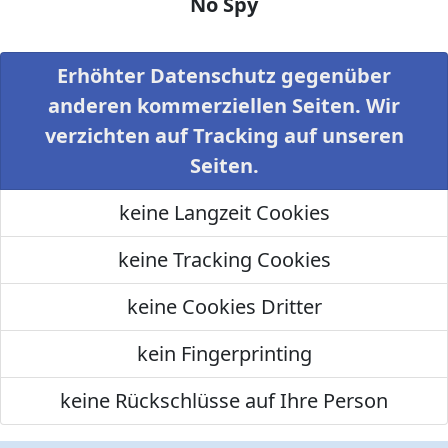
No Spy
Erhöhter Datenschutz gegenüber
anderen kommerziellen Seiten. Wir
verzichten auf Tracking auf unseren
Seiten.
keine Langzeit Cookies
keine Tracking Cookies
keine Cookies Dritter
kein Fingerprinting
keine Rückschlüsse auf Ihre Person