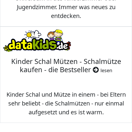
Jugendzimmer. Immer was neues zu
entdecken.
Kinder Schal Mützen - Schalmütze
kaufen - die Bestseller
lesen
Kinder Schal und Mütze in einem - bei Eltern
sehr beliebt - die Schalmützen - nur einmal
aufgesetzt und es ist warm.