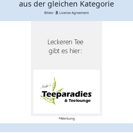
aus der gleichen Kategorie
Bilder:
License Agreement
*Werbung