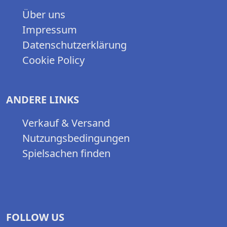
Über uns
Impressum
Datenschutzerklärung
Cookie Policy
ANDERE LINKS
Verkauf & Versand
Nutzungsbedingungen
Spielsachen finden
FOLLOW US