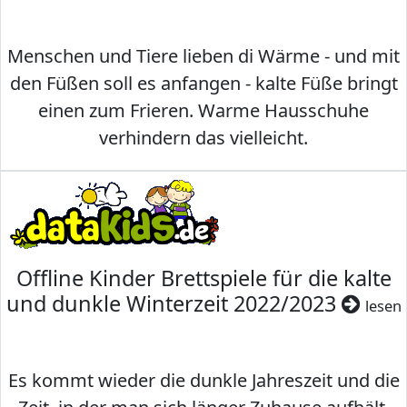
Menschen und Tiere lieben di Wärme - und mit
den Füßen soll es anfangen - kalte Füße bringt
einen zum Frieren. Warme Hausschuhe
verhindern das vielleicht.
Offline Kinder Brettspiele für die kalte
und dunkle Winterzeit 2022/2023
lesen
Es kommt wieder die dunkle Jahreszeit und die