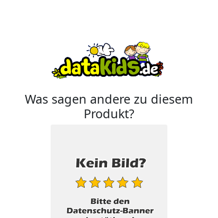
Was sagen andere zu diesem
Produkt?