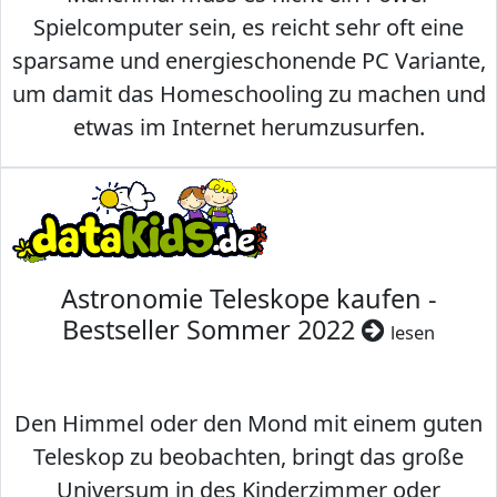
Spielcomputer sein, es reicht sehr oft eine
sparsame und energieschonende PC Variante,
um damit das Homeschooling zu machen und
etwas im Internet herumzusurfen.
Astronomie Teleskope kaufen -
Bestseller Sommer 2022
lesen
Den Himmel oder den Mond mit einem guten
Teleskop zu beobachten, bringt das große
Universum in des Kinderzimmer oder