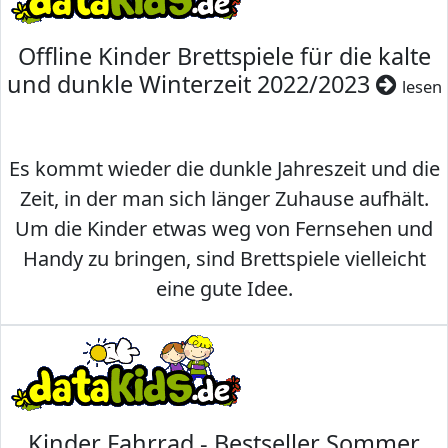
Offline Kinder Brettspiele für die kalte
und dunkle Winterzeit 2022/2023
lesen
Es kommt wieder die dunkle Jahreszeit und die
Zeit, in der man sich länger Zuhause aufhält.
Um die Kinder etwas weg von Fernsehen und
Handy zu bringen, sind Brettspiele vielleicht
eine gute Idee.
Kinder Fahrrad - Bestseller Sommer