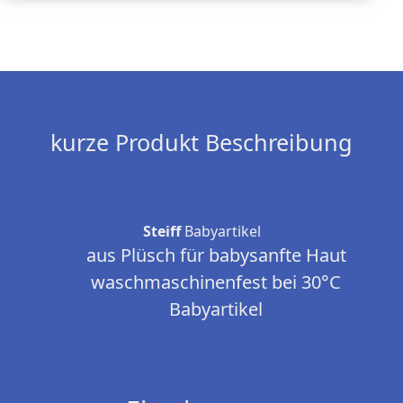
kurze Produkt Beschreibung
Steiff
Babyartikel
aus Plüsch für babysanfte Haut
waschmaschinenfest bei 30°C
Babyartikel