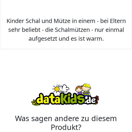
Kinder Schal und Mütze in einem - bei Eltern
sehr beliebt - die Schalmützen - nur einmal
aufgesetzt und es ist warm.
Was sagen andere zu diesem
Produkt?