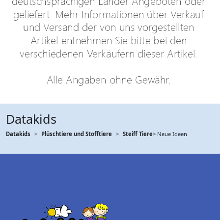
Datakids
Datakids
Plüschtiere und Stofftiere
Steiff Tiere
> Neue Ideen