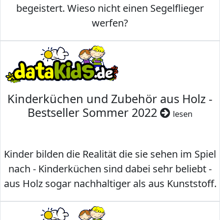
begeistert. Wieso nicht einen Segelflieger
werfen?
Kinderküchen und Zubehör aus Holz -
Bestseller Sommer 2022
lesen
Kinder bilden die Realität die sie sehen im Spiel
nach - Kinderküchen sind dabei sehr beliebt -
aus Holz sogar nachhaltiger als aus Kunststoff.