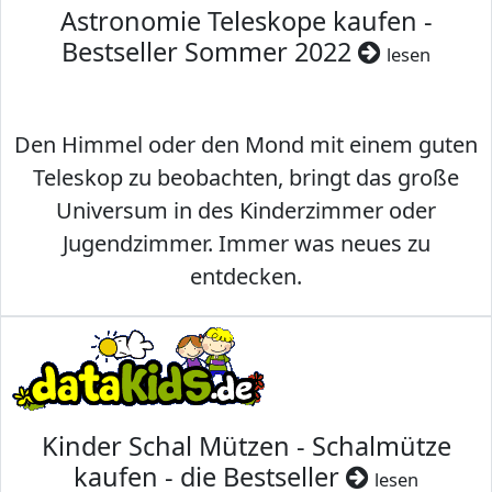
Astronomie Teleskope kaufen -
Bestseller Sommer 2022
lesen
Den Himmel oder den Mond mit einem guten
Teleskop zu beobachten, bringt das große
Universum in des Kinderzimmer oder
Jugendzimmer. Immer was neues zu
entdecken.
Kinder Schal Mützen - Schalmütze
kaufen - die Bestseller
lesen