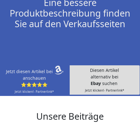
Eine bessere
Produktbeschreibung finden
Sie auf den Verkaufsseiten
Diesen Artikel
Jetzt diesen Artikel bei
alternativ bei
anschauen
Ebay
suchen
⭐⭐⭐⭐⭐
Jetzt klicken!- Partnerlink*
Jetzt klicken!- Partnerlink*
Unsere Beiträge