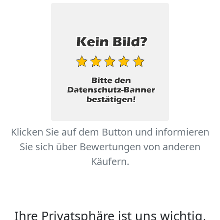
Klicken Sie auf dem Button und informieren
Sie sich über Bewertungen von anderen
Käufern.
Ihre Privatsphäre ist uns wichtig.