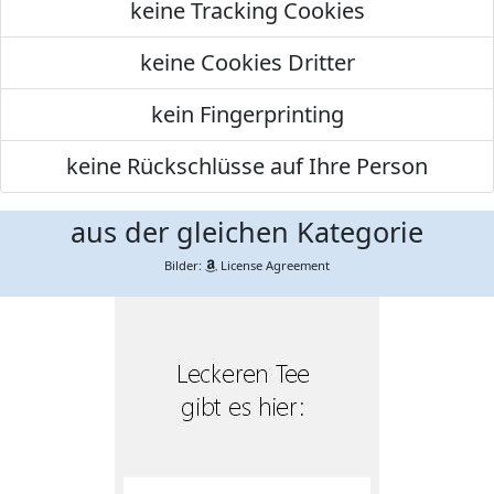
keine Tracking Cookies
keine Cookies Dritter
kein Fingerprinting
keine Rückschlüsse auf Ihre Person
aus der gleichen Kategorie
Bilder:
License Agreement