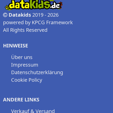
Datakids
2019 - 2026
powered by KPCG Framework
All Rights Reserved
HINWEISE
Über uns
Impressum
Datenschutzerklärung
Cookie Policy
ANDERE LINKS
Verkauf & Versand