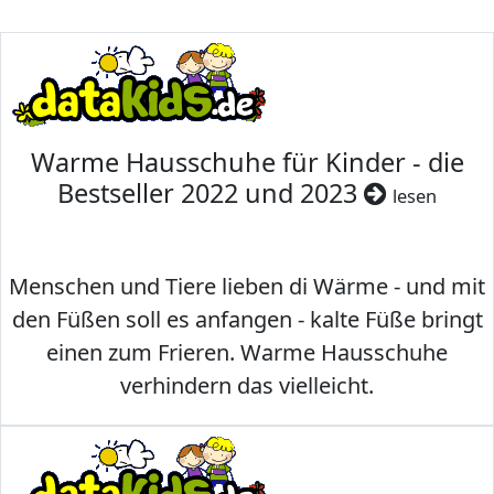
Warme Hausschuhe für Kinder - die
Bestseller 2022 und 2023
lesen
Menschen und Tiere lieben di Wärme - und mit
den Füßen soll es anfangen - kalte Füße bringt
einen zum Frieren. Warme Hausschuhe
verhindern das vielleicht.