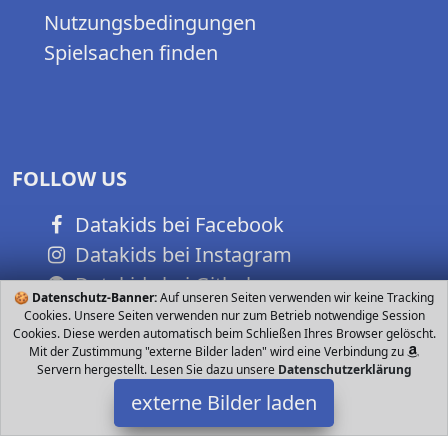
Nutzungsbedingungen
Spielsachen finden
FOLLOW US
Datakids bei Facebook
Datakids bei Instagram
Datakids bei Github
🍪
Datenschutz-Banner:
Auf unseren Seiten verwenden wir keine Tracking
Cookies. Unsere Seiten verwenden nur zum Betrieb notwendige Session
Cookies. Diese werden automatisch beim Schließen Ihres Browser gelöscht.
Mit der Zustimmung "externe Bilder laden" wird eine Verbindung zu
Servern hergestellt. Lesen Sie dazu unsere
Datenschutzerklärung
externe Bilder laden