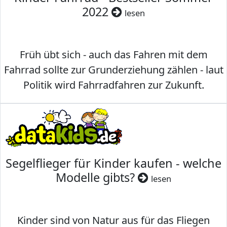
2022
lesen
Früh übt sich - auch das Fahren mit dem
Fahrrad sollte zur Grunderziehung zählen - laut
Politik wird Fahrradfahren zur Zukunft.
Segelflieger für Kinder kaufen - welche
Modelle gibts?
lesen
Kinder sind von Natur aus für das Fliegen