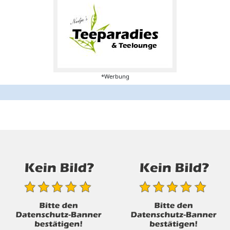
*Werbung