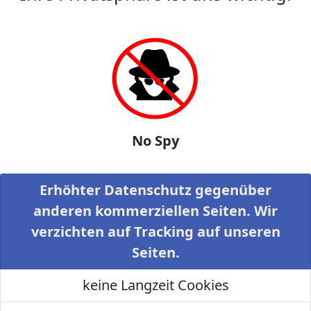
No Spy
Erhöhter Datenschutz gegenüber
anderen kommerziellen Seiten. Wir
verzichten auf Tracking auf unseren
Seiten.
keine Langzeit Cookies