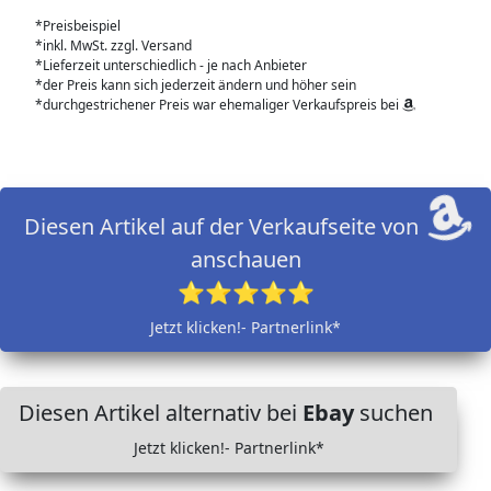
*Preisbeispiel
*inkl. MwSt. zzgl. Versand
*Lieferzeit unterschiedlich - je nach Anbieter
*der Preis kann sich jederzeit ändern und höher sein
*durchgestrichener Preis war ehemaliger Verkaufspreis bei
Diesen Artikel auf der Verkaufseite von
anschauen
⭐⭐⭐⭐⭐
Jetzt klicken!- Partnerlink*
Diesen Artikel alternativ bei
Ebay
suchen
Jetzt klicken!- Partnerlink*