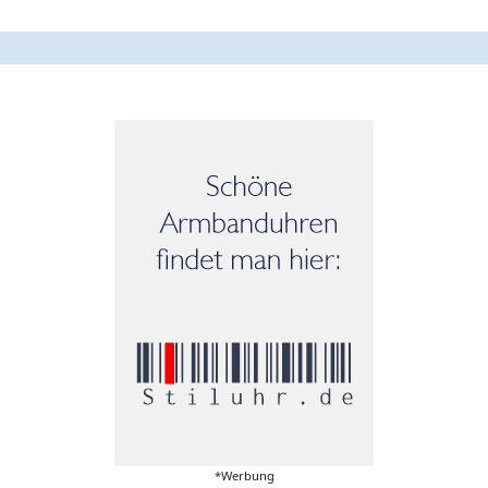
*Werbung