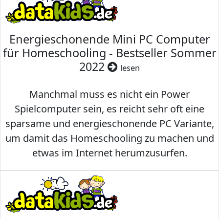
Energieschonende Mini PC Computer
für Homeschooling - Bestseller Sommer
2022
lesen
Manchmal muss es nicht ein Power
Spielcomputer sein, es reicht sehr oft eine
sparsame und energieschonende PC Variante,
um damit das Homeschooling zu machen und
etwas im Internet herumzusurfen.