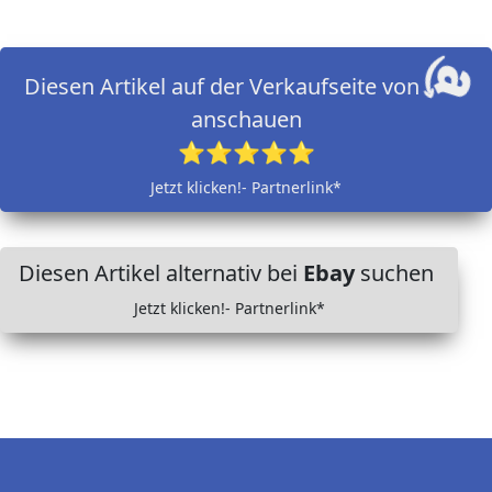
Diesen Artikel auf der Verkaufseite von
anschauen
⭐⭐⭐⭐⭐
Jetzt klicken!- Partnerlink*
Diesen Artikel alternativ bei
Ebay
suchen
Jetzt klicken!- Partnerlink*