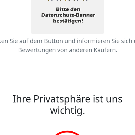
ken Sie auf dem Button und informieren Sie sich
Bewertungen von anderen Käufern.
Ihre Privatsphäre ist uns
wichtig.