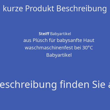
kurze Produkt Beschreibung
Steiff
Babyartikel
aus Plüsch für babysanfte Haut
waschmaschinenfest bei 30°C
Babyartikel
eschreibung finden Sie 