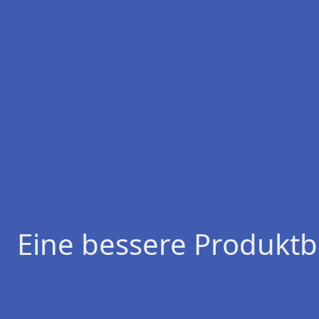
Eine bessere Produktb