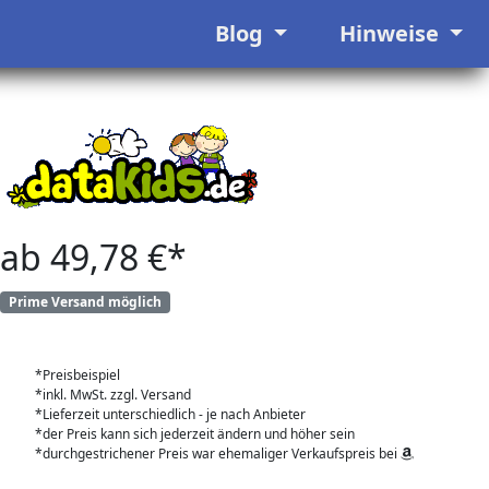
Blog
Hinweise
ab 49,78 €*
Prime Versand möglich
*Preisbeispiel
*inkl. MwSt. zzgl. Versand
*Lieferzeit unterschiedlich - je nach Anbieter
*der Preis kann sich jederzeit ändern und höher sein
*durchgestrichener Preis war ehemaliger Verkaufspreis bei