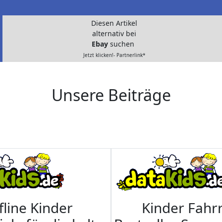
Diesen Artikel
alternativ bei
Ebay
suchen
Jetzt klicken!- Partnerlink*
Unsere Beiträge
fline Kinder
Kinder Fahrr