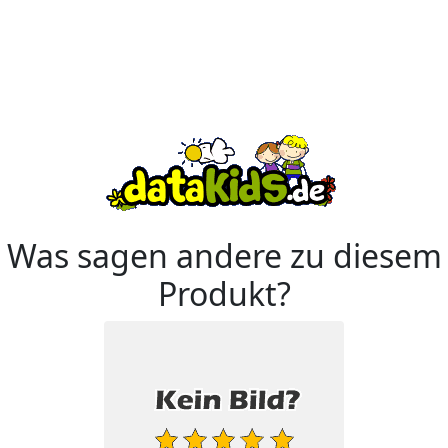
Was sagen andere zu diesem
Produkt?