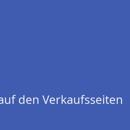
auf den Verkaufsseiten