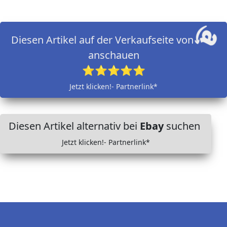
Diesen Artikel auf der Verkaufseite von
anschauen
⭐⭐⭐⭐⭐
Jetzt klicken!- Partnerlink*
Diesen Artikel alternativ bei
Ebay
suchen
Jetzt klicken!- Partnerlink*