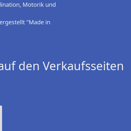
ination, Motorik und
rgestellt "Made in
auf den Verkaufsseiten