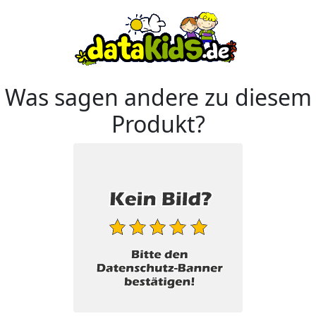
Was sagen andere zu diesem
Produkt?