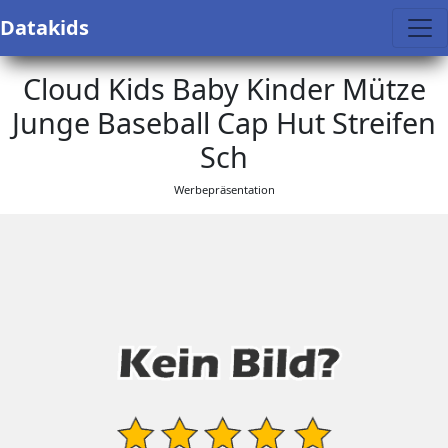
Datakids
Cloud Kids Baby Kinder Mütze
Junge Baseball Cap Hut Streifen
Sch
Werbepräsentation