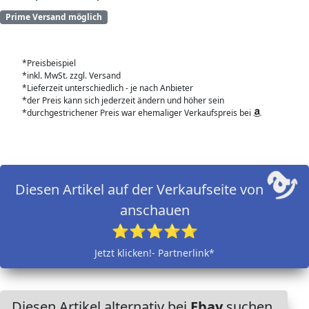
Prime Versand möglich
*Preisbeispiel
*inkl. MwSt. zzgl. Versand
*Lieferzeit unterschiedlich - je nach Anbieter
*der Preis kann sich jederzeit ändern und höher sein
*durchgestrichener Preis war ehemaliger Verkaufspreis bei
Diesen Artikel auf der Verkaufseite von
anschauen
⭐⭐⭐⭐⭐
Jetzt klicken!- Partnerlink*
Diesen Artikel alternativ bei
Ebay
suchen