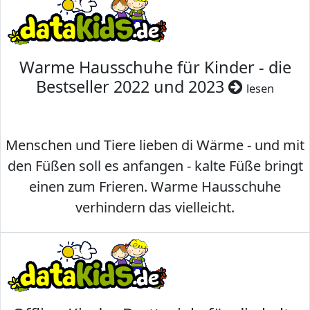
Warme Hausschuhe für Kinder - die
Bestseller 2022 und 2023
lesen
Menschen und Tiere lieben di Wärme - und mit
den Füßen soll es anfangen - kalte Füße bringt
einen zum Frieren. Warme Hausschuhe
verhindern das vielleicht.