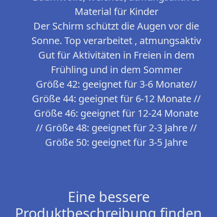
Material für Kinder
Der Schirm schützt die Augen vor die
Sonne. Top verarbeitet , atmungsaktiv
Gut für Aktivitäten in Freien in dem
Frühling und in dem Sommer
Größe 42: geeignet für 3-6 Monate//
Größe 44: geeignet für 6-12 Monate //
Größe 46: geeignet für 12-24 Monate
// Größe 48: geeignet für 2-3 Jahre //
Größe 50: geeignet für 3-5 Jahre
Eine bessere
Produktbeschreibung finden