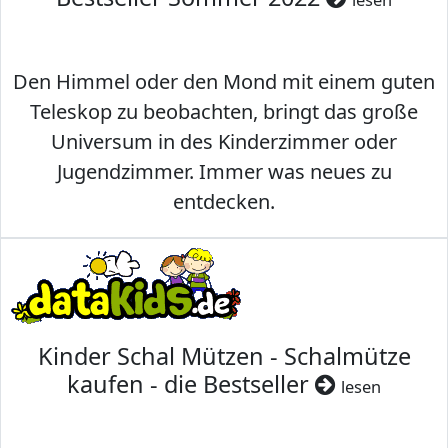
Den Himmel oder den Mond mit einem guten
Teleskop zu beobachten, bringt das große
Universum in des Kinderzimmer oder
Jugendzimmer. Immer was neues zu
entdecken.
Kinder Schal Mützen - Schalmütze
kaufen - die Bestseller
lesen