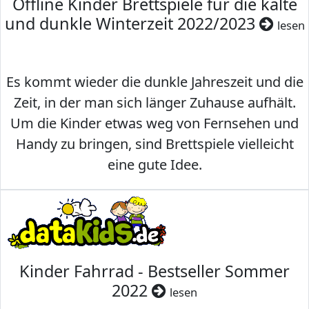
Offline Kinder Brettspiele für die kalte
und dunkle Winterzeit 2022/2023
lesen
Es kommt wieder die dunkle Jahreszeit und die
Zeit, in der man sich länger Zuhause aufhält.
Um die Kinder etwas weg von Fernsehen und
Handy zu bringen, sind Brettspiele vielleicht
eine gute Idee.
Kinder Fahrrad - Bestseller Sommer
2022
lesen