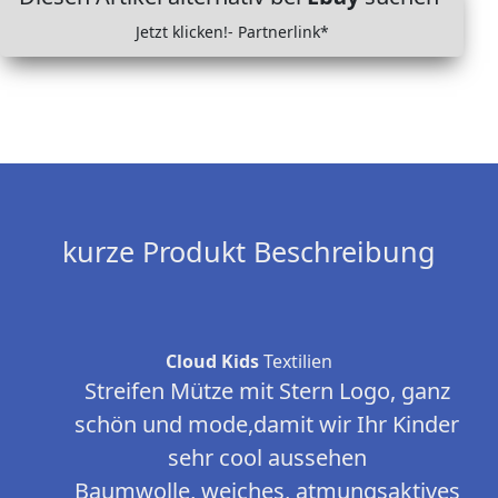
Jetzt klicken!- Partnerlink*
kurze Produkt Beschreibung
Cloud Kids
Textilien
Streifen Mütze mit Stern Logo, ganz
schön und mode,damit wir Ihr Kinder
sehr cool aussehen
Baumwolle, weiches, atmungsaktives