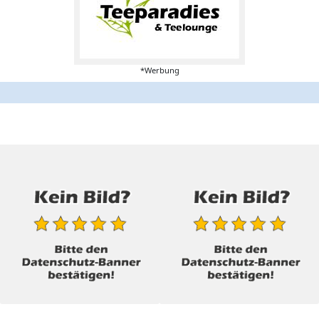
*Werbung