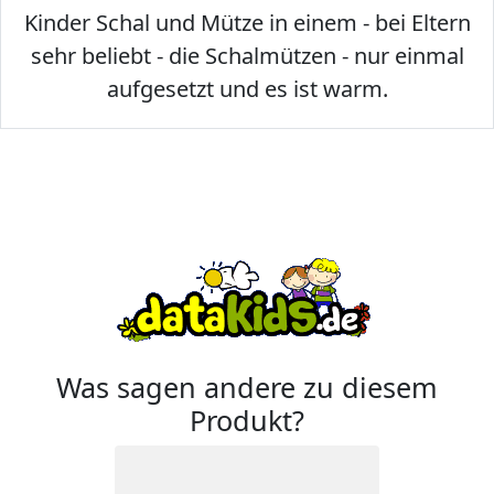
Kinder Schal und Mütze in einem - bei Eltern
sehr beliebt - die Schalmützen - nur einmal
aufgesetzt und es ist warm.
Was sagen andere zu diesem
Produkt?