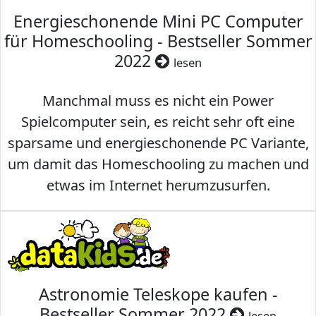
Energieschonende Mini PC Computer
für Homeschooling - Bestseller Sommer
2022
lesen
Manchmal muss es nicht ein Power
Spielcomputer sein, es reicht sehr oft eine
sparsame und energieschonende PC Variante,
um damit das Homeschooling zu machen und
etwas im Internet herumzusurfen.
Astronomie Teleskope kaufen -
Bestseller Sommer 2022
lesen