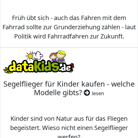
Früh übt sich - auch das Fahren mit dem
Fahrrad sollte zur Grunderziehung zählen - laut
Politik wird Fahrradfahren zur Zukunft.
Segelflieger für Kinder kaufen - welche
Modelle gibts?
lesen
Kinder sind von Natur aus für das Fliegen
begeistert. Wieso nicht einen Segelflieger
werfen?