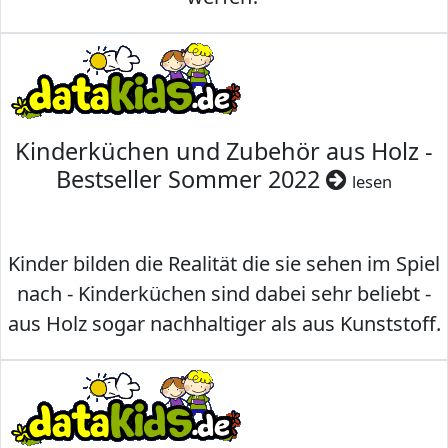
Kinderküchen und Zubehör aus Holz -
Bestseller Sommer 2022
lesen
Kinder bilden die Realität die sie sehen im Spiel
nach - Kinderküchen sind dabei sehr beliebt -
aus Holz sogar nachhaltiger als aus Kunststoff.