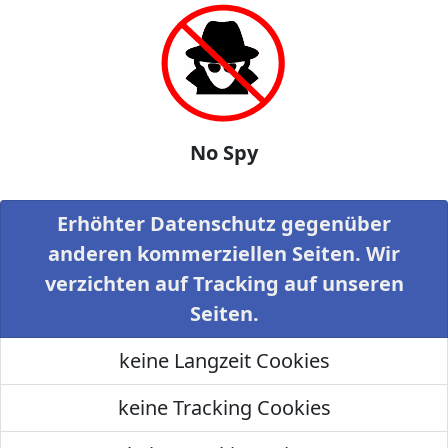
No Spy
Erhöhter Datenschutz gegenüber
anderen kommerziellen Seiten. Wir
verzichten auf Tracking auf unseren
Seiten.
keine Langzeit Cookies
keine Tracking Cookies