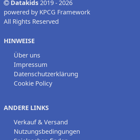
Datakids
2019 - 2026
powered by KPCG Framework
All Rights Reserved
HINWEISE
Über uns
Impressum
Datenschutzerklärung
Cookie Policy
ANDERE LINKS
Verkauf & Versand
Nutzungsbedingungen