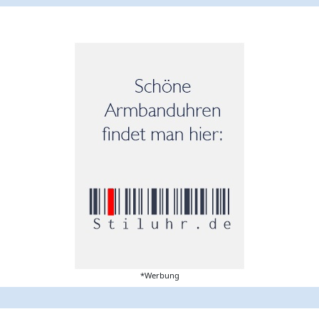
*Werbung