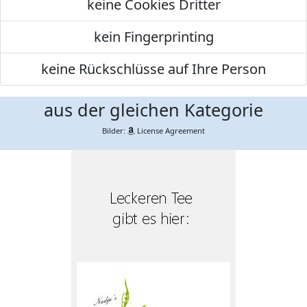
keine Cookies Dritter
kein Fingerprinting
keine Rückschlüsse auf Ihre Person
aus der gleichen Kategorie
Bilder:
License Agreement