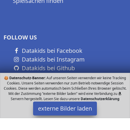
Spielsachen finden
FOLLOW US
Datakids bei Facebook
Datakids bei Instagram
Datakids bei Github
🍪
Datenschutz-Banner:
Auf unseren Seiten verwenden wir keine Tracking
Cookies. Unsere Seiten verwenden nur zum Betrieb notwendige Session
Cookies. Diese werden automatisch beim Schließen Ihres Browser gelöscht.
Mit der Zustimmung "externe Bilder laden" wird eine Verbindung zu
Servern hergestellt. Lesen Sie dazu unsere
Datenschutzerklärung
externe Bilder laden