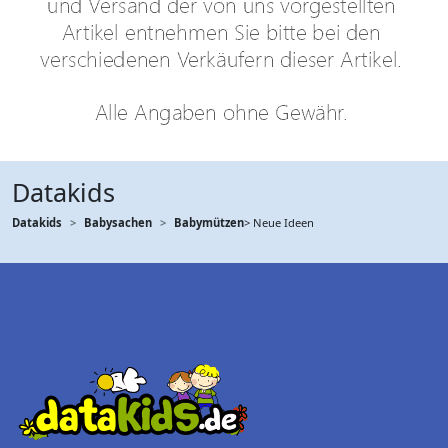
Datakids
Datakids
Babysachen
Babymützen
> Neue Ideen