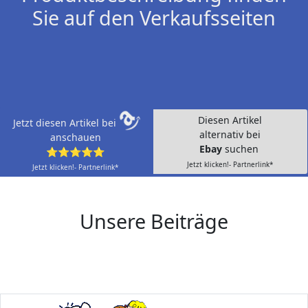
Sie auf den Verkaufsseiten
Diesen Artikel
Jetzt diesen Artikel bei
alternativ bei
anschauen
Ebay
suchen
⭐⭐⭐⭐⭐
Jetzt klicken!- Partnerlink*
Jetzt klicken!- Partnerlink*
Unsere Beiträge