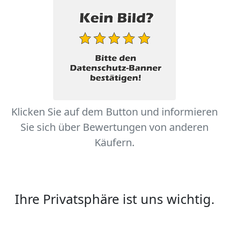
Klicken Sie auf dem Button und informieren
Sie sich über Bewertungen von anderen
Käufern.
Ihre Privatsphäre ist uns wichtig.