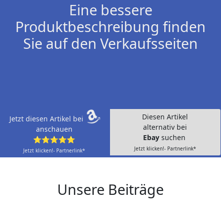
Eine bessere
Produktbeschreibung finden
Sie auf den Verkaufsseiten
Diesen Artikel
Jetzt diesen Artikel bei
alternativ bei
anschauen
Ebay
suchen
⭐⭐⭐⭐⭐
Jetzt klicken!- Partnerlink*
Jetzt klicken!- Partnerlink*
Unsere Beiträge