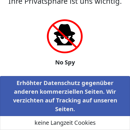
Ihre Privatsphäre ist uns wichtig.
No Spy
Erhöhter Datenschutz gegenüber
anderen kommerziellen Seiten. Wir
verzichten auf Tracking auf unseren
Seiten.
keine Langzeit Cookies