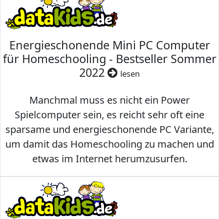
Energieschonende Mini PC Computer
für Homeschooling - Bestseller Sommer
2022
lesen
Manchmal muss es nicht ein Power
Spielcomputer sein, es reicht sehr oft eine
sparsame und energieschonende PC Variante,
um damit das Homeschooling zu machen und
etwas im Internet herumzusurfen.