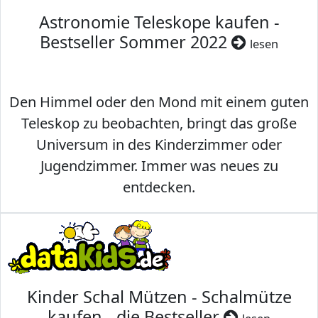
Astronomie Teleskope kaufen -
Bestseller Sommer 2022
lesen
Den Himmel oder den Mond mit einem guten
Teleskop zu beobachten, bringt das große
Universum in des Kinderzimmer oder
Jugendzimmer. Immer was neues zu
entdecken.
Kinder Schal Mützen - Schalmütze
kaufen - die Bestseller