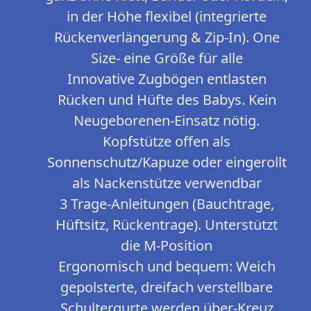
in der Höhe flexibel (integrierte
Rückenverlängerung & Zip-In). One
Size- eine Größe für alle
Innovative Zugbögen entlasten
Rücken und Hüfte des Babys. Kein
Neugeborenen-Einsatz nötig.
Kopfstütze offen als
Sonnenschutz/Kapuze oder eingerollt
als Nackenstütze verwendbar
3 Trage-Anleitungen (Bauchtrage,
Hüftsitz, Rückentrage). Unterstützt
die M-Position
Ergonomisch und bequem: Weich
gepolsterte, dreifach verstellbare
Schultergurte werden über-Kreuz