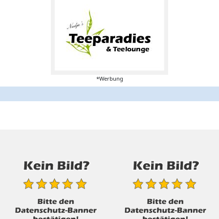
*Werbung