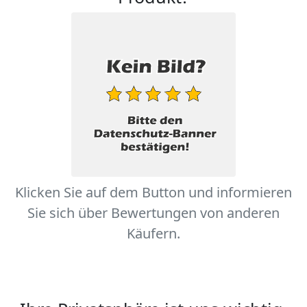
Klicken Sie auf dem Button und informieren
Sie sich über Bewertungen von anderen
Käufern.