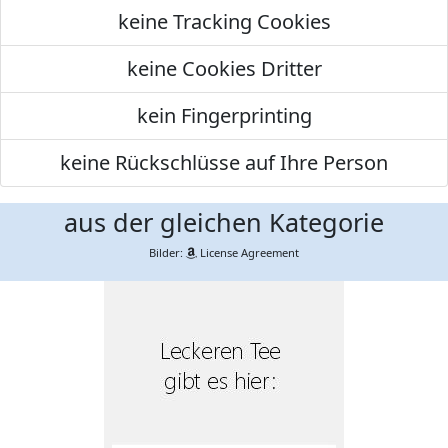
keine Tracking Cookies
keine Cookies Dritter
kein Fingerprinting
keine Rückschlüsse auf Ihre Person
aus der gleichen Kategorie
Bilder:
License Agreement