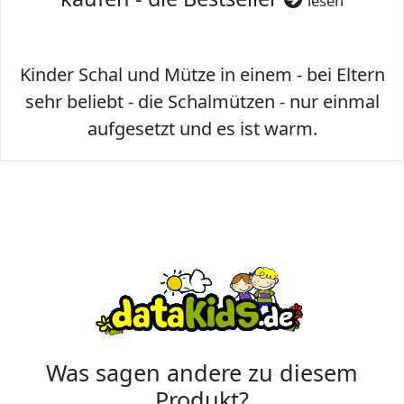
lesen
Kinder Schal und Mütze in einem - bei Eltern
sehr beliebt - die Schalmützen - nur einmal
aufgesetzt und es ist warm.
Was sagen andere zu diesem
Produkt?