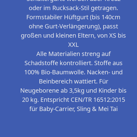
oder im Rucksack-Stil getragen.
Formstabiler Hüftgurt (bis 140cm
ohne Gurt-Verlängerung), passt
großen und kleinen Eltern, von XS bis
XXL
Alle Materialien streng auf
Schadstoffe kontrolliert. Stoffe aus
100% Bio-Baumwolle. Nacken- und
Beinbereich wattiert. Für
Neugeborene ab 3,5kg und Kinder bis
20 kg. Entspricht CEN/TR 16512:2015
für Baby-Carrier, Sling & Mei Tai