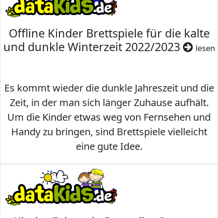
Offline Kinder Brettspiele für die kalte
und dunkle Winterzeit 2022/2023
lesen
Es kommt wieder die dunkle Jahreszeit und die
Zeit, in der man sich länger Zuhause aufhält.
Um die Kinder etwas weg von Fernsehen und
Handy zu bringen, sind Brettspiele vielleicht
eine gute Idee.