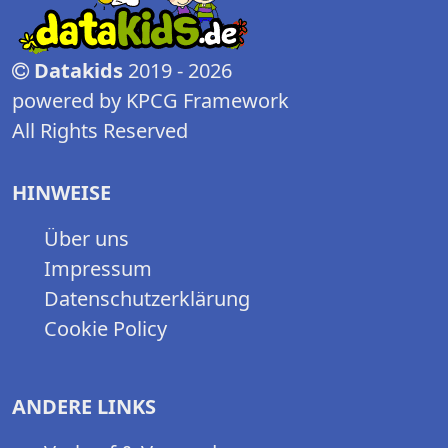
Datakids
2019 - 2026
powered by KPCG Framework
All Rights Reserved
HINWEISE
Über uns
Impressum
Datenschutzerklärung
Cookie Policy
ANDERE LINKS