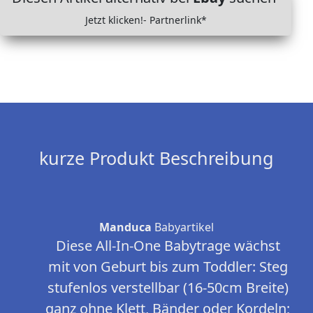
Jetzt klicken!- Partnerlink*
kurze Produkt Beschreibung
Manduca
Babyartikel
Diese All-In-One Babytrage wächst
mit von Geburt bis zum Toddler: Steg
stufenlos verstellbar (16-50cm Breite)
ganz ohne Klett, Bänder oder Kordeln;