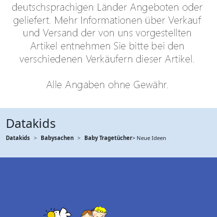
Datakids
Datakids
Babysachen
Baby Tragetücher
> Neue Ideen