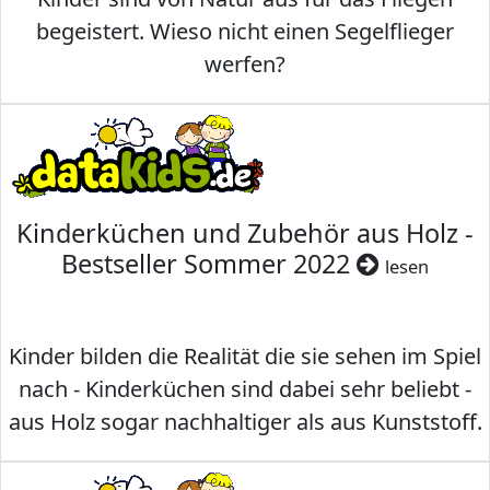
begeistert. Wieso nicht einen Segelflieger
werfen?
Kinderküchen und Zubehör aus Holz -
Bestseller Sommer 2022
lesen
Kinder bilden die Realität die sie sehen im Spiel
nach - Kinderküchen sind dabei sehr beliebt -
aus Holz sogar nachhaltiger als aus Kunststoff.