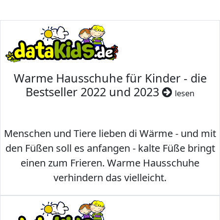
Warme Hausschuhe für Kinder - die
Bestseller 2022 und 2023
lesen
Menschen und Tiere lieben di Wärme - und mit
den Füßen soll es anfangen - kalte Füße bringt
einen zum Frieren. Warme Hausschuhe
verhindern das vielleicht.