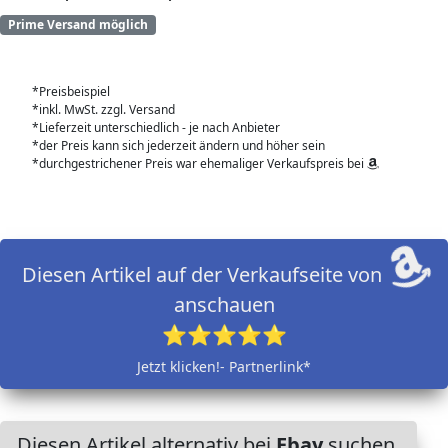
Prime Versand möglich
*Preisbeispiel
*inkl. MwSt. zzgl. Versand
*Lieferzeit unterschiedlich - je nach Anbieter
*der Preis kann sich jederzeit ändern und höher sein
*durchgestrichener Preis war ehemaliger Verkaufspreis bei
Diesen Artikel auf der Verkaufseite von
anschauen
⭐⭐⭐⭐⭐
Jetzt klicken!- Partnerlink*
Diesen Artikel alternativ bei
Ebay
suchen