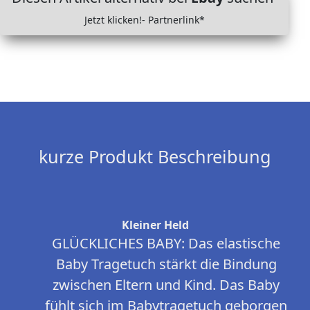
Jetzt klicken!- Partnerlink*
kurze Produkt Beschreibung
Kleiner Held
GLÜCKLICHES BABY: Das elastische
Baby Tragetuch stärkt die Bindung
zwischen Eltern und Kind. Das Baby
fühlt sich im Babytragetuch geborgen