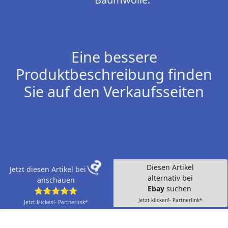
Eine bessere
Produktbeschreibung finden
Sie auf den Verkaufsseiten
Diesen Artikel
Jetzt diesen Artikel bei
alternativ bei
anschauen
Ebay
suchen
⭐⭐⭐⭐⭐
Jetzt klicken!- Partnerlink*
Jetzt klicken!- Partnerlink*