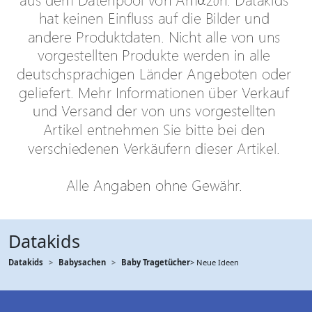
Datakids
Datakids
Babysachen
Baby Tragetücher
> Neue Ideen