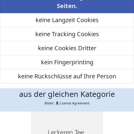
Seiten.
keine Langzeit Cookies
keine Tracking Cookies
keine Cookies Dritter
kein Fingerprinting
keine Rückschlüsse auf Ihre Person
aus der gleichen Kategorie
Bilder:
License Agreement