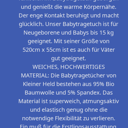
und genießt die warme Körpernähe.
Der enge Kontakt beruhigt und macht
glücklich. Unser Babytragetuch ist für
Neugeborene und Babys bis 15 kg
geeignet. Mit seiner Größe von
520cm x 55cm ist es auch für Väter
gut geeignet.
WEICHES, HOCHWERTIGES
MATERIAL: Die Babytragetücher von
Kleiner Held bestehen aus 95% Bio
Baumwolle und 5% Spandex. Das
Material ist superweich, atmungsaktiv
und elastisch genug ohne die
notwendige Flexibilität zu verlieren.
Ein muß für die Erstlingsausstattung.