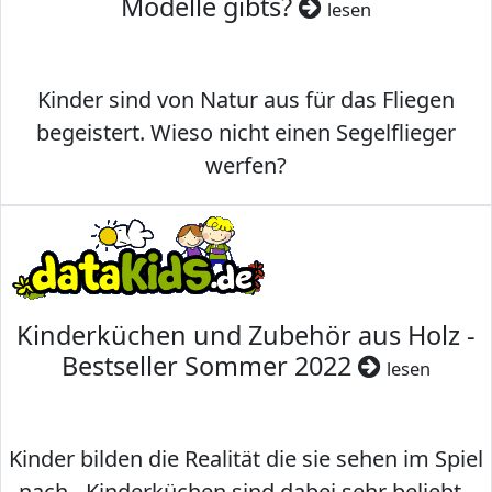
Modelle gibts?
lesen
Kinder sind von Natur aus für das Fliegen
begeistert. Wieso nicht einen Segelflieger
werfen?
Kinderküchen und Zubehör aus Holz -
Bestseller Sommer 2022
lesen
Kinder bilden die Realität die sie sehen im Spiel
nach - Kinderküchen sind dabei sehr beliebt -