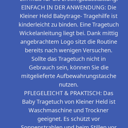
EINFACH IN DER ANWENDUNG: Die
Kleiner Held Babytrage- Tragehilfe ist
kinderleicht zu binden. Eine Tragetuch
Wickelanleitung liegt bei. Dank mittig
angebrachtem Logo sitzt die Routine
bereits nach wenigen Versuchen.
Sollte das Tragetuch nicht in
Gebrauch sein, können Sie die
mitgelieferte Aufbewahrungstasche
nutzen.
PFLEGELEICHT & PRAKTISCH: Das
Baby Tragetuch von Kleiner Held ist
Waschmaschine und Trockner
geeignet. Es schützt vor
Sonnenstrahlen und beim Stillen vor