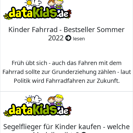
Kinder Fahrrad - Bestseller Sommer
2022
lesen
Früh übt sich - auch das Fahren mit dem
Fahrrad sollte zur Grunderziehung zählen - laut
Politik wird Fahrradfahren zur Zukunft.
Segelflieger für Kinder kaufen - welche