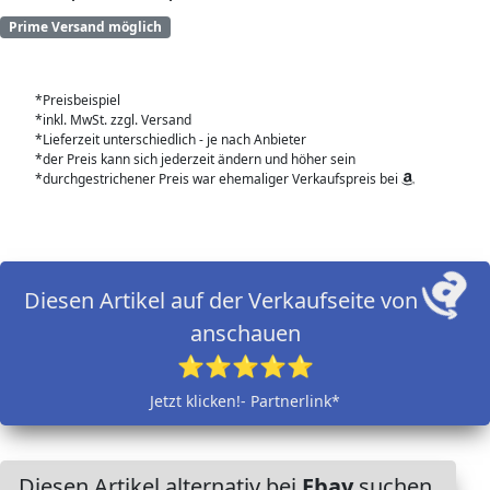
Prime Versand möglich
*Preisbeispiel
*inkl. MwSt. zzgl. Versand
*Lieferzeit unterschiedlich - je nach Anbieter
*der Preis kann sich jederzeit ändern und höher sein
*durchgestrichener Preis war ehemaliger Verkaufspreis bei
Diesen Artikel auf der Verkaufseite von
anschauen
⭐⭐⭐⭐⭐
Jetzt klicken!- Partnerlink*
Diesen Artikel alternativ bei
Ebay
suchen