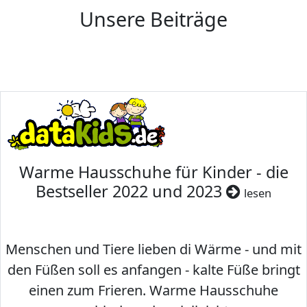
Unsere Beiträge
Warme Hausschuhe für Kinder - die
Bestseller 2022 und 2023
lesen
Menschen und Tiere lieben di Wärme - und mit
den Füßen soll es anfangen - kalte Füße bringt
einen zum Frieren. Warme Hausschuhe