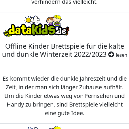
verhindern das vielleicht.
Offline Kinder Brettspiele für die kalte
und dunkle Winterzeit 2022/2023
lesen
Es kommt wieder die dunkle Jahreszeit und die
Zeit, in der man sich länger Zuhause aufhält.
Um die Kinder etwas weg von Fernsehen und
Handy zu bringen, sind Brettspiele vielleicht
eine gute Idee.