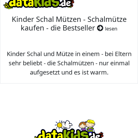
Kinder Schal Mützen - Schalmütze
kaufen - die Bestseller
lesen
Kinder Schal und Mütze in einem - bei Eltern
sehr beliebt - die Schalmützen - nur einmal
aufgesetzt und es ist warm.