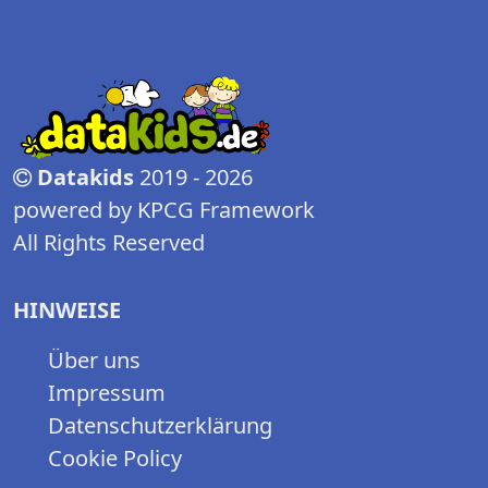
Datakids
2019 - 2026
powered by KPCG Framework
All Rights Reserved
HINWEISE
Über uns
Impressum
Datenschutzerklärung
Cookie Policy