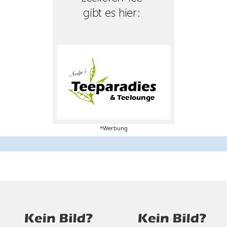
*Werbung