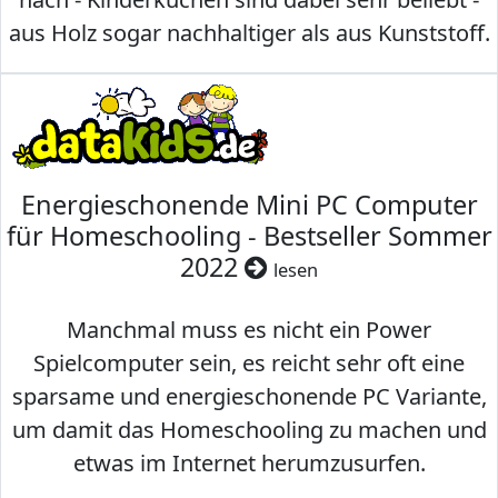
aus Holz sogar nachhaltiger als aus Kunststoff.
Energieschonende Mini PC Computer
für Homeschooling - Bestseller Sommer
2022
lesen
Manchmal muss es nicht ein Power
Spielcomputer sein, es reicht sehr oft eine
sparsame und energieschonende PC Variante,
um damit das Homeschooling zu machen und
etwas im Internet herumzusurfen.