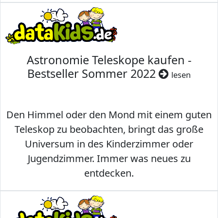
Astronomie Teleskope kaufen -
Bestseller Sommer 2022
lesen
Den Himmel oder den Mond mit einem guten
Teleskop zu beobachten, bringt das große
Universum in des Kinderzimmer oder
Jugendzimmer. Immer was neues zu
entdecken.