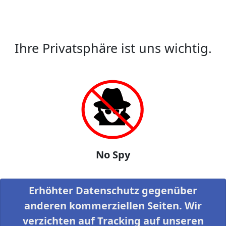
Ihre Privatsphäre ist uns wichtig.
No Spy
Erhöhter Datenschutz gegenüber
anderen kommerziellen Seiten. Wir
verzichten auf Tracking auf unseren