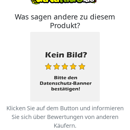
Was sagen andere zu diesem
Produkt?
Klicken Sie auf dem Button und informieren
Sie sich über Bewertungen von anderen
Käufern.