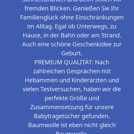
fremden Blicken. Genießen Sie Ihr
Familienglück ohne Einschränkungen
im Alltag. Egal ob Unterwegs, zu
Hause, in der Bahn oder am Strand.
Auch eine schöne Geschenkidee zur
Geburt.
PREMIUM QUALITÄT: Nach
zahlreichen Gesprächen mit
Hebammen und Kinderärzten und
vielen Testversuchen, haben wir die
perfekte Größe und
Zusammensetzung für unsere
Babytragetücher gefunden.
Baumwolle ist eben nicht gleich
Baumwolle.