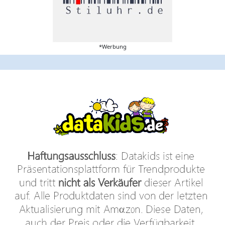
*Werbung