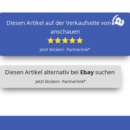
Diesen Artikel auf der Verkaufseite von
anschauen
⭐⭐⭐⭐⭐
Jetzt klicken!- Partnerlink*
Diesen Artikel alternativ bei
Ebay
suchen
Jetzt klicken!- Partnerlink*