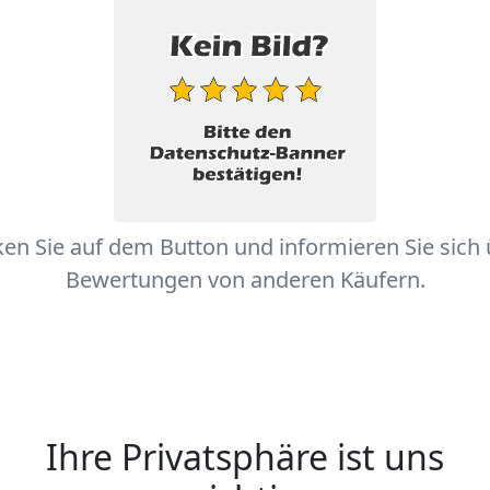
ken Sie auf dem Button und informieren Sie sich
Bewertungen von anderen Käufern.
Ihre Privatsphäre ist uns