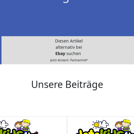
Diesen Artikel
alternativ bei
Ebay
suchen
Jetzt klicken!- Partnerlink*
Unsere Beiträge