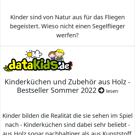
Kinder sind von Natur aus für das Fliegen
begeistert. Wieso nicht einen Segelflieger
werfen?
Kinderküchen und Zubehör aus Holz -
Bestseller Sommer 2022
lesen
Kinder bilden die Realität die sie sehen im Spiel
nach - Kinderküchen sind dabei sehr beliebt -
aus Holz sogar nachhaltiger als aus Kunststoff.