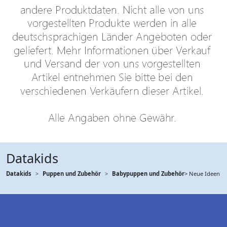
Datakids
Datakids
Puppen und Zubehör
Babypuppen und Zubehör
> Neue Ideen