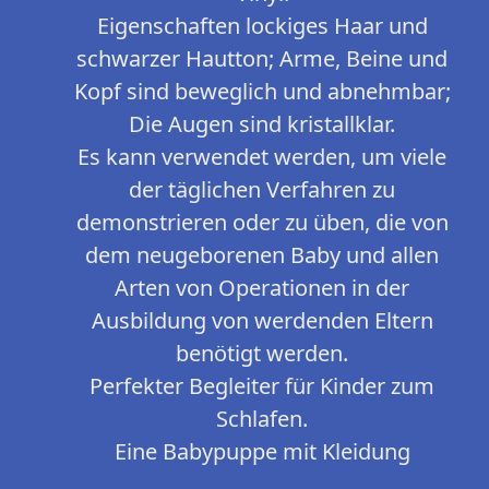
Eigenschaften lockiges Haar und
schwarzer Hautton; Arme, Beine und
Kopf sind beweglich und abnehmbar;
Die Augen sind kristallklar.
Es kann verwendet werden, um viele
der täglichen Verfahren zu
demonstrieren oder zu üben, die von
dem neugeborenen Baby und allen
Arten von Operationen in der
Ausbildung von werdenden Eltern
benötigt werden.
Perfekter Begleiter für Kinder zum
Schlafen.
Eine Babypuppe mit Kleidung