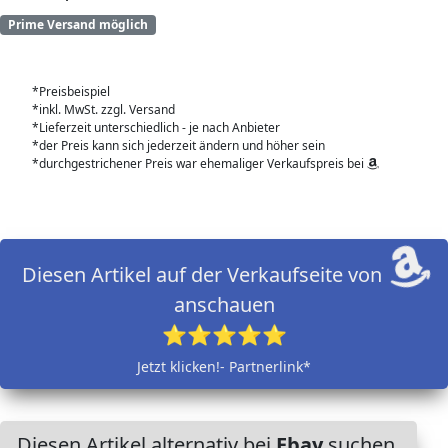
Prime Versand möglich
*Preisbeispiel
*inkl. MwSt. zzgl. Versand
*Lieferzeit unterschiedlich - je nach Anbieter
*der Preis kann sich jederzeit ändern und höher sein
*durchgestrichener Preis war ehemaliger Verkaufspreis bei
Diesen Artikel auf der Verkaufseite von
anschauen
⭐⭐⭐⭐⭐
Jetzt klicken!- Partnerlink*
Diesen Artikel alternativ bei
Ebay
suchen