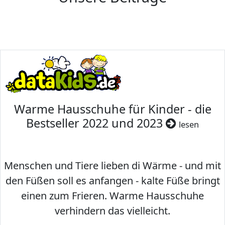
Warme Hausschuhe für Kinder - die
Bestseller 2022 und 2023
lesen
Menschen und Tiere lieben di Wärme - und mit
den Füßen soll es anfangen - kalte Füße bringt
einen zum Frieren. Warme Hausschuhe
verhindern das vielleicht.