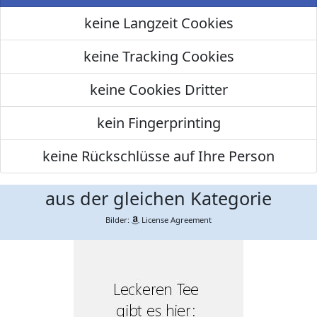
keine Langzeit Cookies
keine Tracking Cookies
keine Cookies Dritter
kein Fingerprinting
keine Rückschlüsse auf Ihre Person
aus der gleichen Kategorie
Bilder:
License Agreement