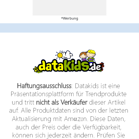
*Werbung