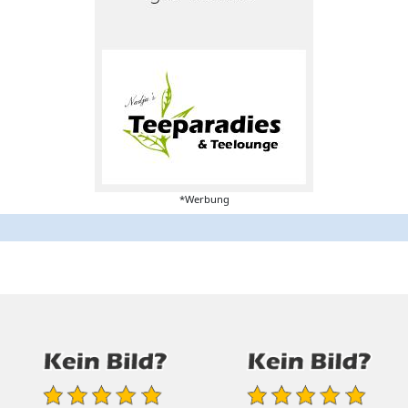
*Werbung