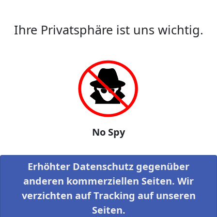
Ihre Privatsphäre ist uns wichtig.
No Spy
Erhöhter Datenschutz gegenüber
anderen kommerziellen Seiten. Wir
verzichten auf Tracking auf unseren
Seiten.