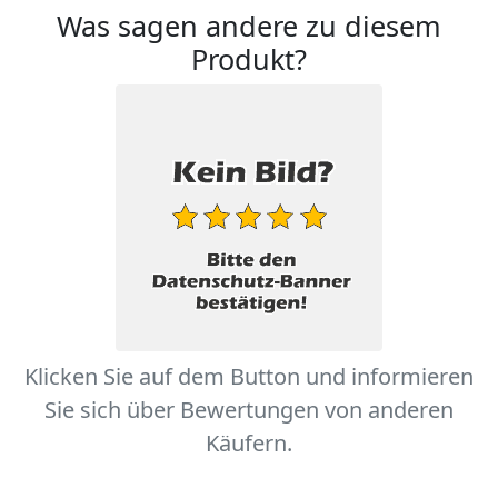
Was sagen andere zu diesem
Produkt?
Klicken Sie auf dem Button und informieren
Sie sich über Bewertungen von anderen
Käufern.