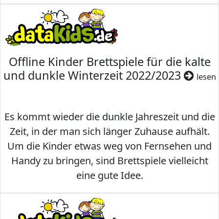
Offline Kinder Brettspiele für die kalte
und dunkle Winterzeit 2022/2023
lesen
Es kommt wieder die dunkle Jahreszeit und die
Zeit, in der man sich länger Zuhause aufhält.
Um die Kinder etwas weg von Fernsehen und
Handy zu bringen, sind Brettspiele vielleicht
eine gute Idee.