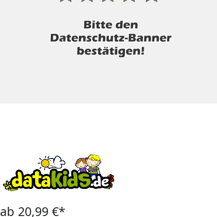
ab 20,99 €*