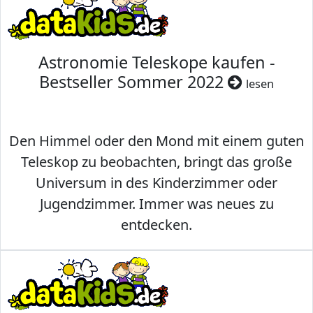
Astronomie Teleskope kaufen -
Bestseller Sommer 2022
lesen
Den Himmel oder den Mond mit einem guten
Teleskop zu beobachten, bringt das große
Universum in des Kinderzimmer oder
Jugendzimmer. Immer was neues zu
entdecken.