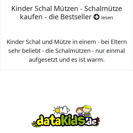
Kinder Schal Mützen - Schalmütze
kaufen - die Bestseller
lesen
Kinder Schal und Mütze in einem - bei Eltern
sehr beliebt - die Schalmützen - nur einmal
aufgesetzt und es ist warm.