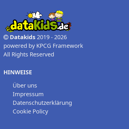
Datakids
2019 - 2026
powered by KPCG Framework
All Rights Reserved
HINWEISE
Über uns
Impressum
Datenschutzerklärung
Cookie Policy