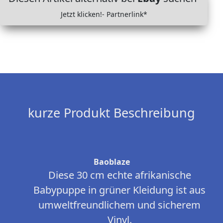
Jetzt klicken!- Partnerlink*
kurze Produkt Beschreibung
Baoblaze
Diese 30 cm echte afrikanische
Babypuppe in grüner Kleidung ist aus
umweltfreundlichem und sicherem
Vinyl.