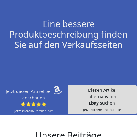
Eine bessere
Produktbeschreibung finden
Sie auf den Verkaufsseiten
Diesen Artikel
Jetzt diesen Artikel bei
alternativ bei
anschauen
Ebay
suchen
⭐⭐⭐⭐⭐
Jetzt klicken!- Partnerlink*
Jetzt klicken!- Partnerlink*
Unsere Beiträge