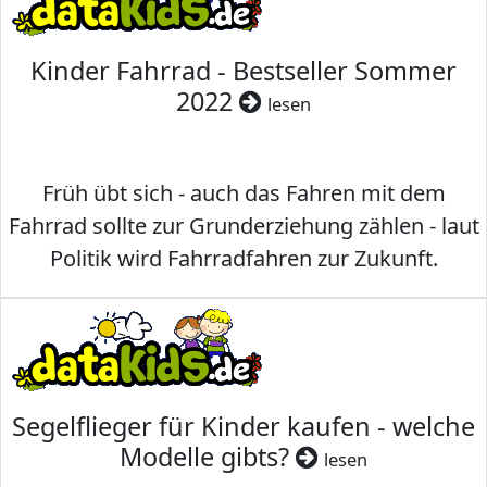
Kinder Fahrrad - Bestseller Sommer
2022
lesen
Früh übt sich - auch das Fahren mit dem
Fahrrad sollte zur Grunderziehung zählen - laut
Politik wird Fahrradfahren zur Zukunft.
Segelflieger für Kinder kaufen - welche
Modelle gibts?
lesen