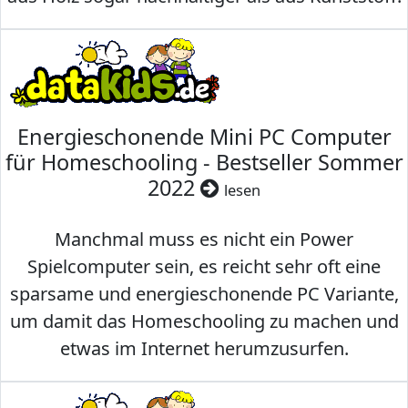
Energieschonende Mini PC Computer
für Homeschooling - Bestseller Sommer
2022
lesen
Manchmal muss es nicht ein Power
Spielcomputer sein, es reicht sehr oft eine
sparsame und energieschonende PC Variante,
um damit das Homeschooling zu machen und
etwas im Internet herumzusurfen.