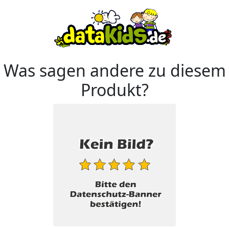
Was sagen andere zu diesem
Produkt?