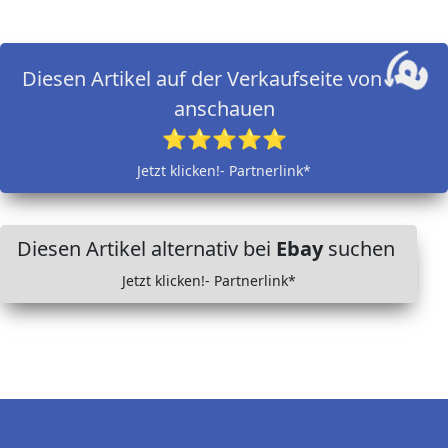
Diesen Artikel auf der Verkaufseite von
anschauen
⭐⭐⭐⭐⭐
Jetzt klicken!- Partnerlink*
Diesen Artikel alternativ bei
Ebay
suchen
Jetzt klicken!- Partnerlink*