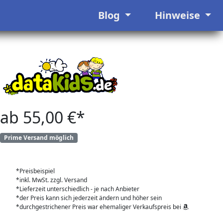
Blog
Hinweise
ab 55,00 €*
Prime Versand möglich
*Preisbeispiel
*inkl. MwSt. zzgl. Versand
*Lieferzeit unterschiedlich - je nach Anbieter
*der Preis kann sich jederzeit ändern und höher sein
*durchgestrichener Preis war ehemaliger Verkaufspreis bei