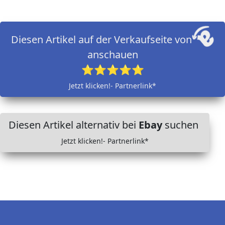
Diesen Artikel auf der Verkaufseite von
anschauen
⭐⭐⭐⭐⭐
Jetzt klicken!- Partnerlink*
Diesen Artikel alternativ bei
Ebay
suchen
Jetzt klicken!- Partnerlink*