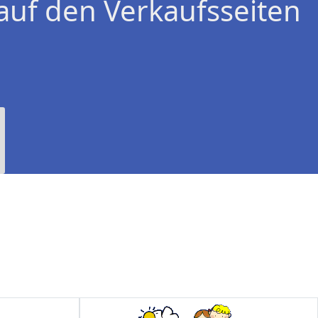
auf den Verkaufsseiten