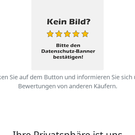
ken Sie auf dem Button und informieren Sie sich
Bewertungen von anderen Käufern.
Ihre Privatsphäre ist uns