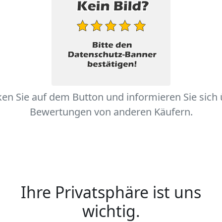
ken Sie auf dem Button und informieren Sie sich
Bewertungen von anderen Käufern.
Ihre Privatsphäre ist uns
wichtig.