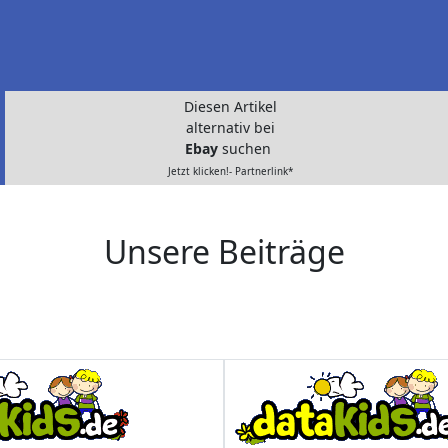
Diesen Artikel
alternativ bei
Ebay
suchen
Jetzt klicken!- Partnerlink*
Unsere Beiträge