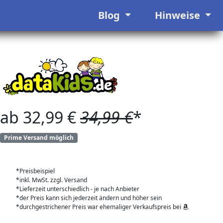
Blog
Hinweise
ab 32,99 €
34,99 €
*
Prime Versand möglich
*Preisbeispiel
*inkl. MwSt. zzgl. Versand
*Lieferzeit unterschiedlich - je nach Anbieter
*der Preis kann sich jederzeit ändern und höher sein
*durchgestrichener Preis war ehemaliger Verkaufspreis bei