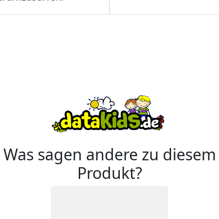
Was sagen andere zu diesem
Produkt?