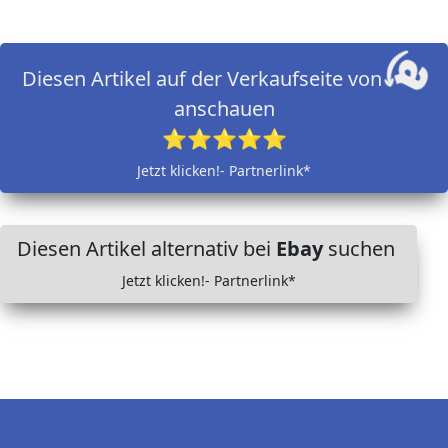
Diesen Artikel auf der Verkaufseite von
anschauen
⭐⭐⭐⭐⭐
Jetzt klicken!- Partnerlink*
Diesen Artikel alternativ bei
Ebay
suchen
Jetzt klicken!- Partnerlink*