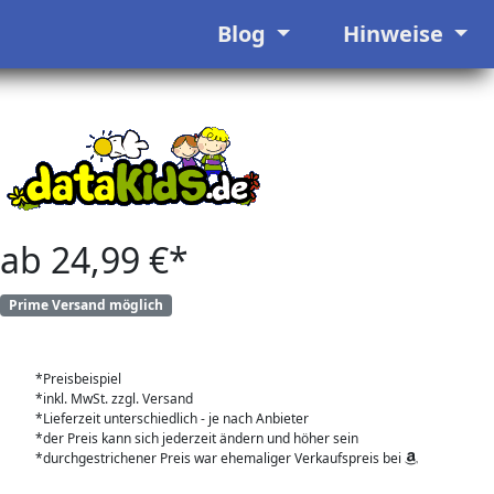
Blog
Hinweise
ab 24,99 €*
Prime Versand möglich
*Preisbeispiel
*inkl. MwSt. zzgl. Versand
*Lieferzeit unterschiedlich - je nach Anbieter
*der Preis kann sich jederzeit ändern und höher sein
*durchgestrichener Preis war ehemaliger Verkaufspreis bei