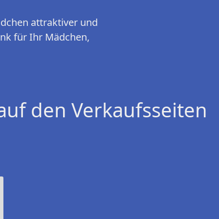
dchen attraktiver und
enk für Ihr Mädchen,
auf den Verkaufsseiten