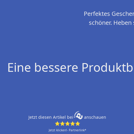
Perfektes Gesche
schöner. Heben 
Eine bessere Produktb
Jetzt diesen Artikel bei
anschauen
⭐⭐⭐⭐⭐
Jetzt klicken!- Partnerlink*