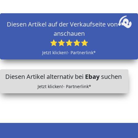
Diesen Artikel auf der Verkaufseite von
anschauen
⭐⭐⭐⭐⭐
Jetzt klicken!- Partnerlink*
Diesen Artikel alternativ bei
Ebay
suchen
Jetzt klicken!- Partnerlink*