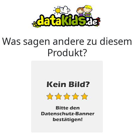
Was sagen andere zu diesem
Produkt?