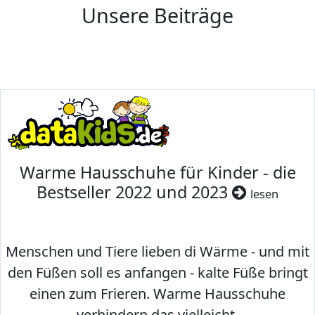
Unsere Beiträge
Warme Hausschuhe für Kinder - die
Bestseller 2022 und 2023
lesen
Menschen und Tiere lieben di Wärme - und mit
den Füßen soll es anfangen - kalte Füße bringt
einen zum Frieren. Warme Hausschuhe
verhindern das vielleicht.