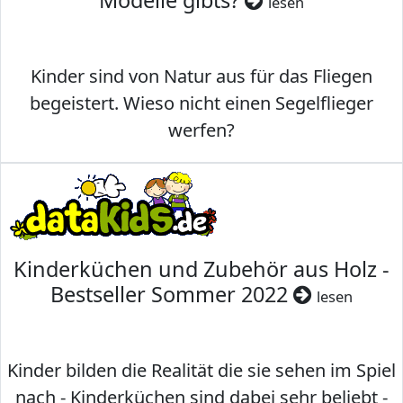
Modelle gibts?
lesen
Kinder sind von Natur aus für das Fliegen
begeistert. Wieso nicht einen Segelflieger
werfen?
Kinderküchen und Zubehör aus Holz -
Bestseller Sommer 2022
lesen
Kinder bilden die Realität die sie sehen im Spiel
nach - Kinderküchen sind dabei sehr beliebt -