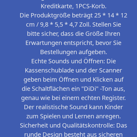
Kreditkarte, 1PCS-Korb.
Die Produktgröße beträgt 25 * 14 * 12
cm / 9,8 * 5,5 * 4,7 Zoll. Stellen Sie
bitte sicher, dass die Größe Ihren
Erwartungen entspricht, bevor Sie
Bestellungen aufgeben.
Echte Sounds und Öffnen: Die
Kassenschublade und der Scanner
geben beim Öffnen und Klicken auf
die Schaltflächen ein "DiDi" -Ton aus,
genau wie bei einem echten Register.
Der realistische Sound kann Kinder
zum Spielen und Lernen anregen.
Sicherheit und Qualitätskontrolle: Das
runde Design besteht aus sicheren