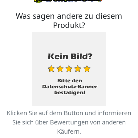
Was sagen andere zu diesem
Produkt?
Klicken Sie auf dem Button und informieren
Sie sich über Bewertungen von anderen
Käufern.