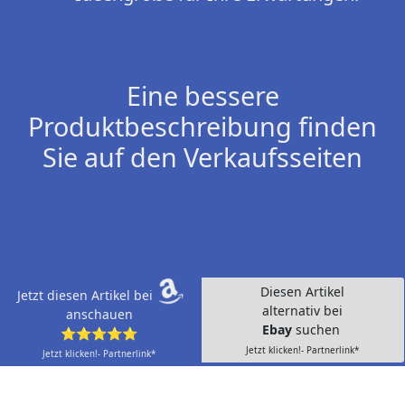
Eine bessere
Produktbeschreibung finden
Sie auf den Verkaufsseiten
Diesen Artikel
Jetzt diesen Artikel bei
alternativ bei
anschauen
Ebay
suchen
⭐⭐⭐⭐⭐
Jetzt klicken!- Partnerlink*
Jetzt klicken!- Partnerlink*