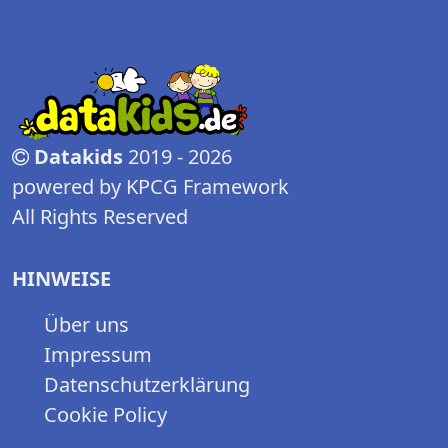
Datakids
2019 - 2026
powered by KPCG Framework
All Rights Reserved
HINWEISE
Über uns
Impressum
Datenschutzerklärung
Cookie Policy