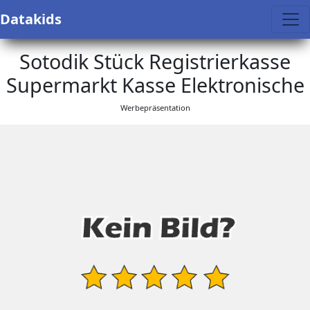
Datakids
Sotodik Stück Registrierkasse
Supermarkt Kasse Elektronische
Werbepräsentation