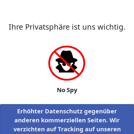
Ihre Privatsphäre ist uns wichtig.
No Spy
Erhöhter Datenschutz gegenüber
anderen kommerziellen Seiten. Wir
verzichten auf Tracking auf unseren