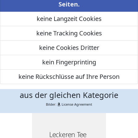
Seiten.
keine Langzeit Cookies
keine Tracking Cookies
keine Cookies Dritter
kein Fingerprinting
keine Rückschlüsse auf Ihre Person
aus der gleichen Kategorie
Bilder:
License Agreement