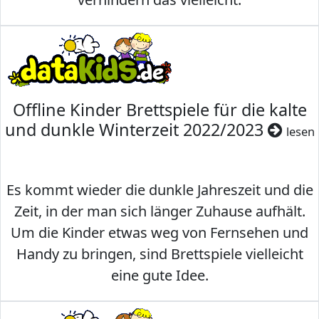
Offline Kinder Brettspiele für die kalte
und dunkle Winterzeit 2022/2023
lesen
Es kommt wieder die dunkle Jahreszeit und die
Zeit, in der man sich länger Zuhause aufhält.
Um die Kinder etwas weg von Fernsehen und
Handy zu bringen, sind Brettspiele vielleicht
eine gute Idee.