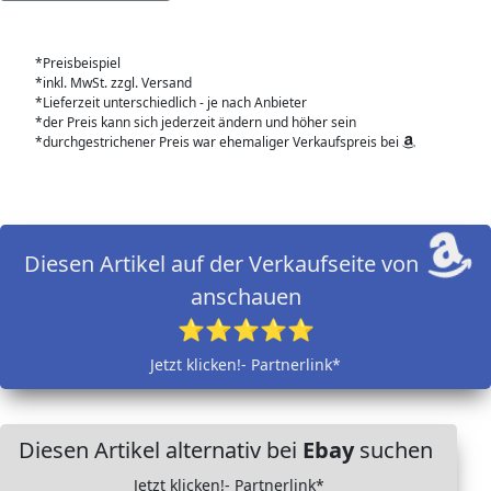
*Preisbeispiel
*inkl. MwSt. zzgl. Versand
*Lieferzeit unterschiedlich - je nach Anbieter
*der Preis kann sich jederzeit ändern und höher sein
*durchgestrichener Preis war ehemaliger Verkaufspreis bei
Diesen Artikel auf der Verkaufseite von
anschauen
⭐⭐⭐⭐⭐
Jetzt klicken!- Partnerlink*
Diesen Artikel alternativ bei
Ebay
suchen
Jetzt klicken!- Partnerlink*