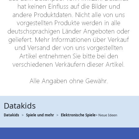
Datakids
Datakids
Spiele und mehr
Elektronische Spiele
> Neue Ideen