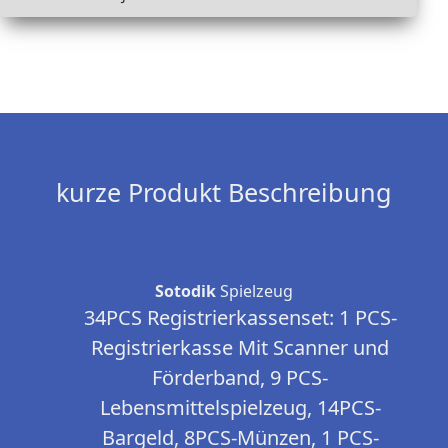
kurze Produkt Beschreibung
Sotodik
Spielzeug
34PCS Registrierkassenset: 1 PCS-
Registrierkasse Mit Scanner und
Förderband, 9 PCS-
Lebensmittelspielzeug, 14PCS-
Bargeld, 8PCS-Münzen, 1 PCS-