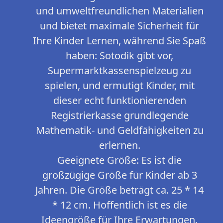
und umweltfreundlichen Materialien
und bietet maximale Sicherheit für
Ihre Kinder Lernen, während Sie Spaß
haben: Sotodik gibt vor,
Supermarktkassenspielzeug zu
spielen, und ermutigt Kinder, mit
dieser echt funktionierenden
Registrierkasse grundlegende
Mathematik- und Geldfähigkeiten zu
erlernen.
Geeignete Größe: Es ist die
großzügige Größe für Kinder ab 3
Jahren. Die Größe beträgt ca. 25 * 14
* 12 cm. Hoffentlich ist es die
Ideengröße für Ihre Erwartungen.