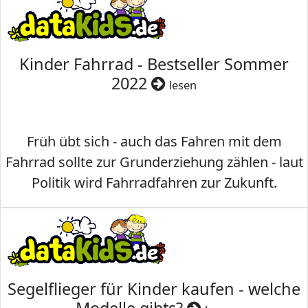
Kinder Fahrrad - Bestseller Sommer
2022
lesen
Früh übt sich - auch das Fahren mit dem
Fahrrad sollte zur Grunderziehung zählen - laut
Politik wird Fahrradfahren zur Zukunft.
Segelflieger für Kinder kaufen - welche