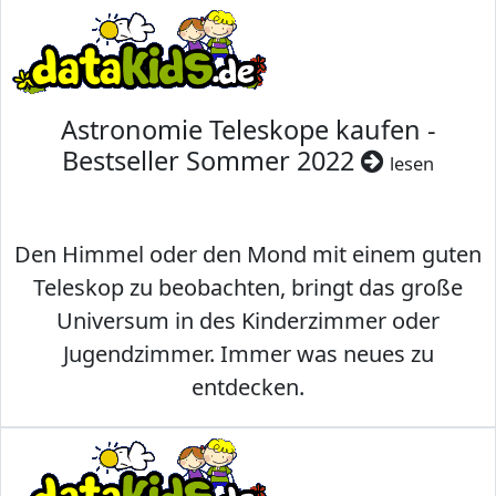
Astronomie Teleskope kaufen -
Bestseller Sommer 2022
lesen
Den Himmel oder den Mond mit einem guten
Teleskop zu beobachten, bringt das große
Universum in des Kinderzimmer oder
Jugendzimmer. Immer was neues zu
entdecken.