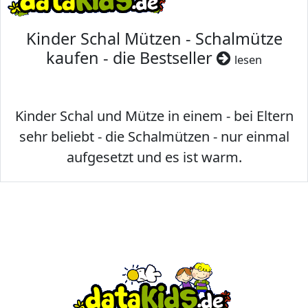
Kinder Schal Mützen - Schalmütze
kaufen - die Bestseller
lesen
Kinder Schal und Mütze in einem - bei Eltern
sehr beliebt - die Schalmützen - nur einmal
aufgesetzt und es ist warm.