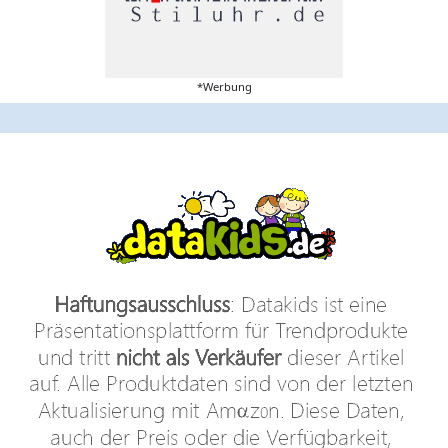
*Werbung