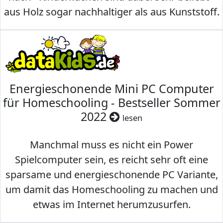
aus Holz sogar nachhaltiger als aus Kunststoff.
Energieschonende Mini PC Computer
für Homeschooling - Bestseller Sommer
2022
lesen
Manchmal muss es nicht ein Power
Spielcomputer sein, es reicht sehr oft eine
sparsame und energieschonende PC Variante,
um damit das Homeschooling zu machen und
etwas im Internet herumzusurfen.