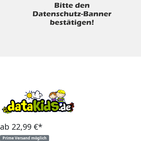
ab 22,99 €*
Prime Versand möglich