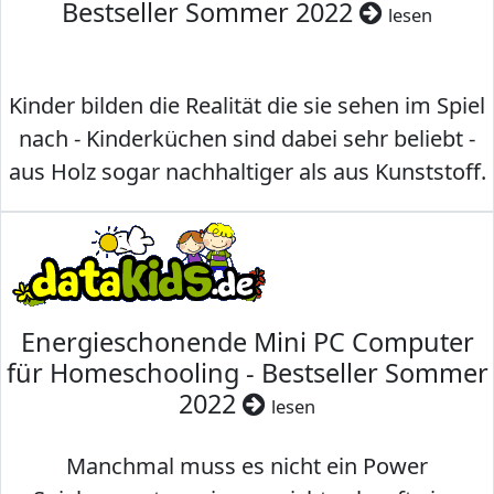
Bestseller Sommer 2022
lesen
Kinder bilden die Realität die sie sehen im Spiel
nach - Kinderküchen sind dabei sehr beliebt -
aus Holz sogar nachhaltiger als aus Kunststoff.
Energieschonende Mini PC Computer
für Homeschooling - Bestseller Sommer
2022
lesen
Manchmal muss es nicht ein Power