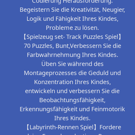
Codierung Herausforderung.
Begeistern Sie die Kreativität, Neugier,
Logik und Fähigkeit Ihres Kindes,
Probleme zu lösen.
【Spielzeug set- Track Puzzles Spiel】
70 Puzzles, Bunt,Verbessern Sie die
Farbwahrnehmung Ihres Kindes.
Üben Sie während des
Montageprozesses die Geduld und
Konzentration Ihres Kindes,
entwickeln und verbessern Sie die
Beobachtungsfähigkeit,
Erkennungsfähigkeit und Feinmotorik
Ihres Kindes.
【Labyrinth-Rennen Spiel】Fordere