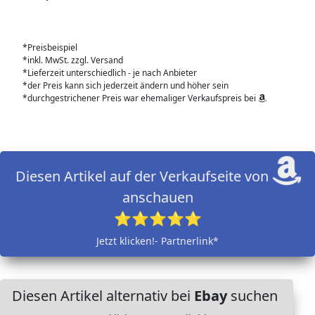
*Preisbeispiel
*inkl. MwSt. zzgl. Versand
*Lieferzeit unterschiedlich - je nach Anbieter
*der Preis kann sich jederzeit ändern und höher sein
*durchgestrichener Preis war ehemaliger Verkaufspreis bei
Diesen Artikel auf der Verkaufseite von
anschauen
⭐⭐⭐⭐⭐
Jetzt klicken!- Partnerlink*
Diesen Artikel alternativ bei
Ebay
suchen