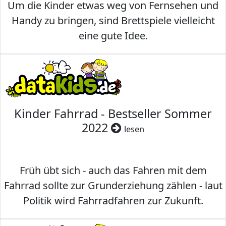
Um die Kinder etwas weg von Fernsehen und
Handy zu bringen, sind Brettspiele vielleicht
eine gute Idee.
Kinder Fahrrad - Bestseller Sommer
2022
lesen
Früh übt sich - auch das Fahren mit dem
Fahrrad sollte zur Grunderziehung zählen - laut
Politik wird Fahrradfahren zur Zukunft.