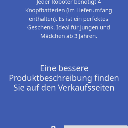
Jeder Roboter benötigt 4
Knopfbatterien (im Lieferumfang
enthalten). Es ist ein perfektes
Geschenk. Ideal für Jungen und
Mädchen ab 3 Jahren.
Eine bessere
Produktbeschreibung finden
Sie auf den Verkaufsseiten