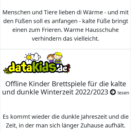
Menschen und Tiere lieben di Wärme - und mit
den Füßen soll es anfangen - kalte Füße bringt
einen zum Frieren. Warme Hausschuhe
verhindern das vielleicht.
Offline Kinder Brettspiele für die kalte
und dunkle Winterzeit 2022/2023
lesen
Es kommt wieder die dunkle Jahreszeit und die
Zeit, in der man sich länger Zuhause aufhält.