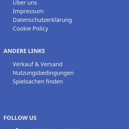
Über uns
Impressum
Datenschutzerklärung
Cookie Policy
ANDERE LINKS
Verkauf & Versand
Nutzungsbedingungen
Spielsachen finden
FOLLOW US