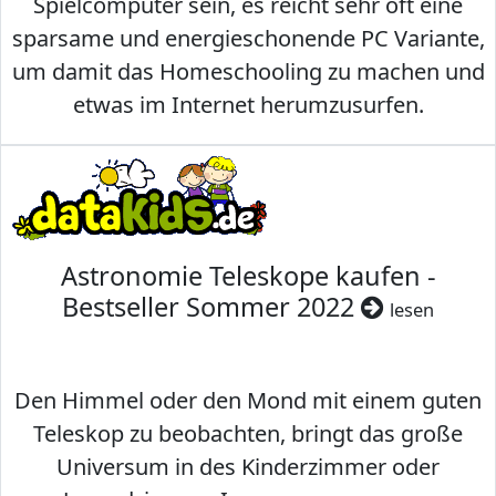
Spielcomputer sein, es reicht sehr oft eine
sparsame und energieschonende PC Variante,
um damit das Homeschooling zu machen und
etwas im Internet herumzusurfen.
Astronomie Teleskope kaufen -
Bestseller Sommer 2022
lesen
Den Himmel oder den Mond mit einem guten
Teleskop zu beobachten, bringt das große
Universum in des Kinderzimmer oder