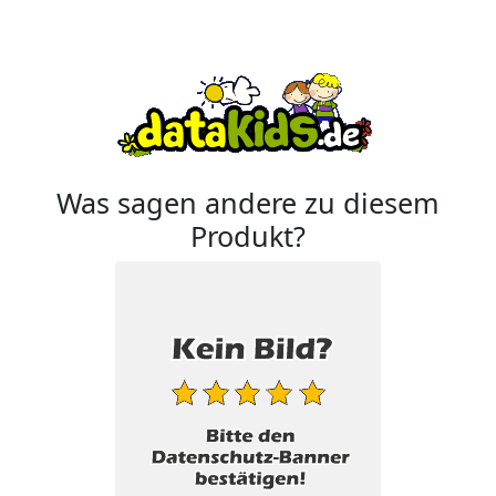
Was sagen andere zu diesem
Produkt?