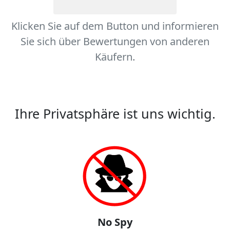
Klicken Sie auf dem Button und informieren
Sie sich über Bewertungen von anderen
Käufern.
Ihre Privatsphäre ist uns wichtig.
No Spy