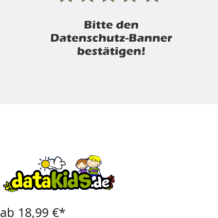
ab 18,99 €*