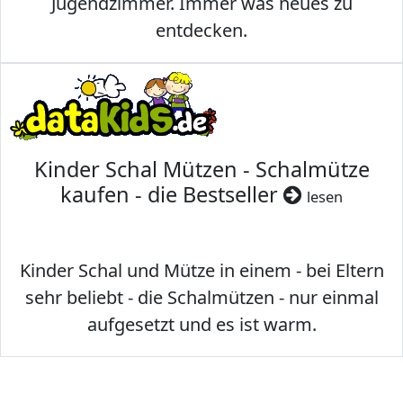
Jugendzimmer. Immer was neues zu
entdecken.
Kinder Schal Mützen - Schalmütze
kaufen - die Bestseller
lesen
Kinder Schal und Mütze in einem - bei Eltern
sehr beliebt - die Schalmützen - nur einmal
aufgesetzt und es ist warm.