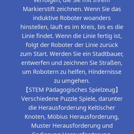
Markierstift zeichnen. Wenn Sie das
induktive Roboter woanders
hinstellen, läuft es im Kreis, bis es die
Linie findet. Wenn die Linie fertig ist,
folgt der Roboter der Linie zurück
zum Start. Werden Sie ein Stadtbauer,
entwerfen und zeichnen Sie Straßen,
um Robotern zu helfen, Hindernisse
zu umgehen.
【STEM Pädagogisches Spielzeug】
Verschiedene Puzzle Spiele, darunter
die Herausforderung Keltischer
Knoten, Möbius Herausforderung,
Muster Herausforderung und