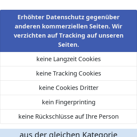
Erhöhter Datenschutz gegenüber
anderen kommerziellen Seiten. Wir
verzichten auf Tracking auf unseren
Seiten.
keine Langzeit Cookies
keine Tracking Cookies
keine Cookies Dritter
kein Fingerprinting
keine Rückschlüsse auf Ihre Person
aus der gleichen Kategorie