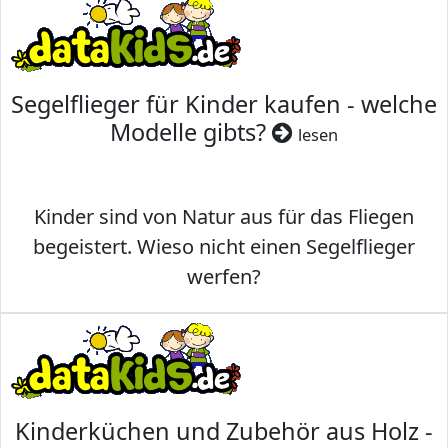
Segelflieger für Kinder kaufen - welche
Modelle gibts?
lesen
Kinder sind von Natur aus für das Fliegen
begeistert. Wieso nicht einen Segelflieger
werfen?
Kinderküchen und Zubehör aus Holz -