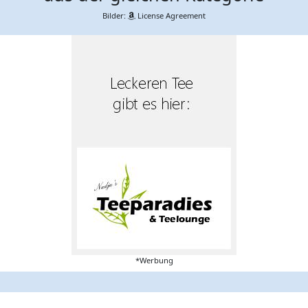
Bilder:
License Agreement
*Werbung