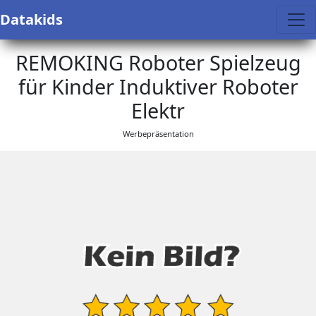
Datakids
REMOKING Roboter Spielzeug
für Kinder Induktiver Roboter
Elektr
Werbepräsentation