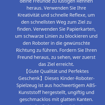
deine Freunde zu lustigen Rennen
heraus. Verwenden Sie Ihre
Kreativität und schnelle Reflexe, um
den schnellsten Weg zum Ziel zu
finden. Verwenden Sie Papierkarten,
um schwarze Linien zu blockieren und
den Roboter in die gewünschte
Richtung zu führen. Fordern Sie Ihren
Freund heraus, zu sehen, wer zuerst
das Ziel erreicht.
【Gute Qualität und Perfektes
Geschenk】Dieses Kinder-Roboter-
Spielzeug ist aus hochwertigem ABS-
Kunststoff hergestellt, ungiftig und
geschmacklos mit glatten Kanten.