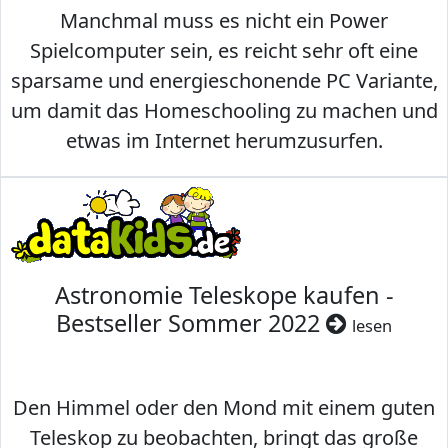
Manchmal muss es nicht ein Power
Spielcomputer sein, es reicht sehr oft eine
sparsame und energieschonende PC Variante,
um damit das Homeschooling zu machen und
etwas im Internet herumzusurfen.
Astronomie Teleskope kaufen -
Bestseller Sommer 2022
lesen
Den Himmel oder den Mond mit einem guten
Teleskop zu beobachten, bringt das große