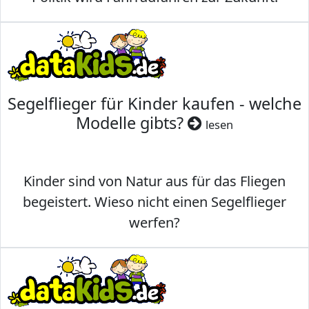
Segelflieger für Kinder kaufen - welche
Modelle gibts?
lesen
Kinder sind von Natur aus für das Fliegen
begeistert. Wieso nicht einen Segelflieger
werfen?