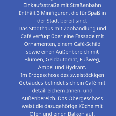
Einkaufsstraße mit Straßenbahn
Enthält 3 Minifiguren, die für Spaß in
der Stadt bereit sind.
Das Stadthaus mit Zoohandlung und
Café verfügt über eine Fassade mit
Ornamenten, einem Café-Schild
sowie einen Außenbereich mit
Blumen, Geldautomat, Fußweg,
Ampel und Hydrant.
Im Erdgeschoss des zweistöckigen
Gebäudes befindet sich ein Café mit
detailreichem Innen- und
Außenbereich. Das Obergeschoss
weist die dazugehörige Küche mit
Ofen und einen Balkon auf.