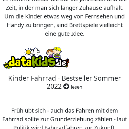
Zeit, in der man sich länger Zuhause aufhält.
Um die Kinder etwas weg von Fernsehen und
Handy zu bringen, sind Brettspiele vielleicht
eine gute Idee.
Kinder Fahrrad - Bestseller Sommer
2022
lesen
Früh übt sich - auch das Fahren mit dem
Fahrrad sollte zur Grunderziehung zählen - laut
Politik wird Fahrradfahren zur Zukunft.