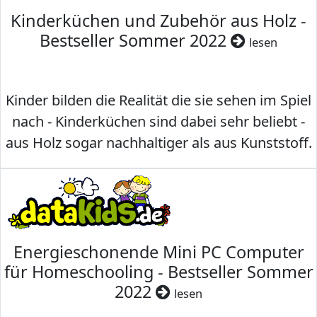
Kinderküchen und Zubehör aus Holz -
Bestseller Sommer 2022
lesen
Kinder bilden die Realität die sie sehen im Spiel
nach - Kinderküchen sind dabei sehr beliebt -
aus Holz sogar nachhaltiger als aus Kunststoff.
Energieschonende Mini PC Computer
für Homeschooling - Bestseller Sommer
2022
lesen