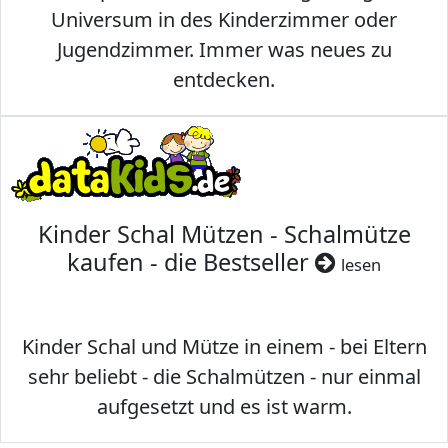
Universum in des Kinderzimmer oder
Jugendzimmer. Immer was neues zu
entdecken.
Kinder Schal Mützen - Schalmütze
kaufen - die Bestseller
lesen
Kinder Schal und Mütze in einem - bei Eltern
sehr beliebt - die Schalmützen - nur einmal
aufgesetzt und es ist warm.