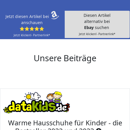
Diesen Artikel
Jetzt diesen Artikel bei
alternativ bei
anschauen
Ebay
suchen
⭐⭐⭐⭐⭐
Jetzt klicken!- Partnerlink*
Jetzt klicken!- Partnerlink*
Unsere Beiträge
Warme Hausschuhe für Kinder - die