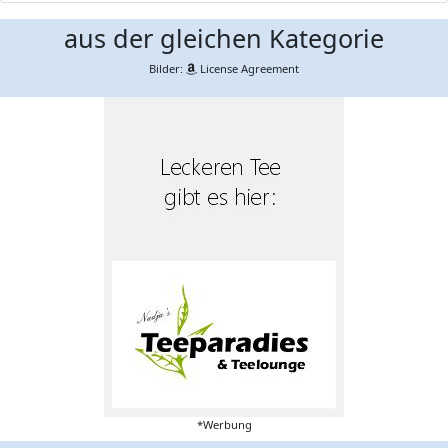
aus der gleichen Kategorie
Bilder:
License Agreement
*Werbung