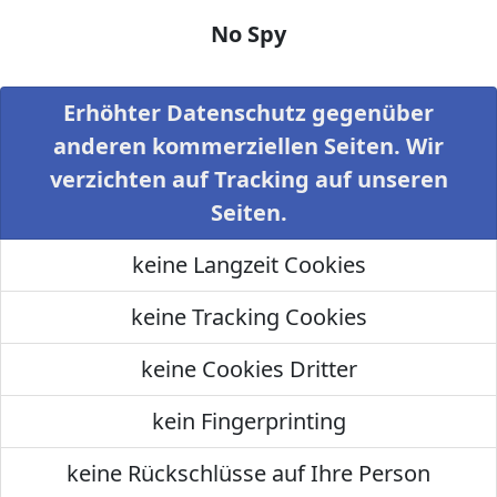
No Spy
Erhöhter Datenschutz gegenüber
anderen kommerziellen Seiten. Wir
verzichten auf Tracking auf unseren
Seiten.
keine Langzeit Cookies
keine Tracking Cookies
keine Cookies Dritter
kein Fingerprinting
keine Rückschlüsse auf Ihre Person