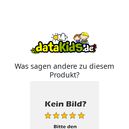
Was sagen andere zu diesem
Produkt?