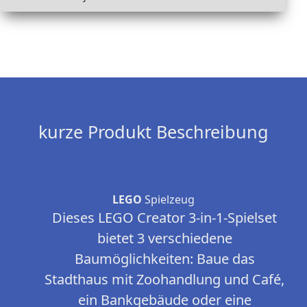
kurze Produkt Beschreibung
LEGO
Spielzeug
Dieses LEGO Creator 3-in-1-Spielset
bietet 3 verschiedene
Baumöglichkeiten: Baue das
Stadthaus mit Zoohandlung und Café,
ein Bankgebäude oder eine