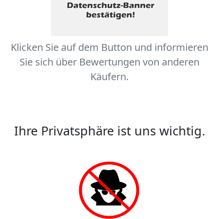
Klicken Sie auf dem Button und informieren
Sie sich über Bewertungen von anderen
Käufern.
Ihre Privatsphäre ist uns wichtig.