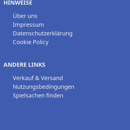
HINWEISE
Über uns
Impressum
Datenschutzerklärung
Cookie Policy
ANDERE LINKS
Verkauf & Versand
Nutzungsbedingungen
Spielsachen finden