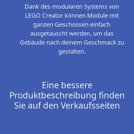
Dank des modularen Systems von
LEGO Creator können Module mit
ganzen Geschossen einfach
ausgetauscht werden, um das
Gebäude nach deinem Geschmack zu
gestalten.
Eine bessere
Produktbeschreibung finden
Sie auf den Verkaufsseiten