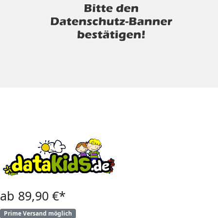
ab 89,90 €*
Prime Versand möglich