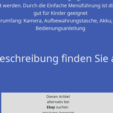
lt werden. Durch die Einfache Menüführung ist 
gut für Kinder geeignet
rumfang: Kamera, Aufbewahrungstasche, Akku,
Bedienungsanleitung
eschreibung finden Sie 
Diesen Artikel
alternativ bei
Ebay
suchen
Jetzt klicken!- Partnerlink*