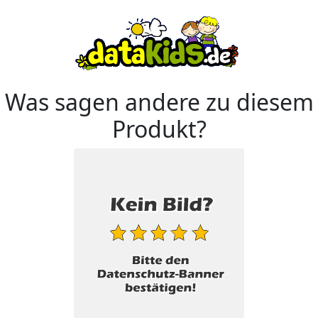
Was sagen andere zu diesem
Produkt?