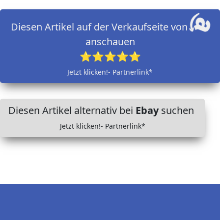
Diesen Artikel auf der Verkaufseite von
anschauen
⭐⭐⭐⭐⭐
Jetzt klicken!- Partnerlink*
Diesen Artikel alternativ bei
Ebay
suchen
Jetzt klicken!- Partnerlink*