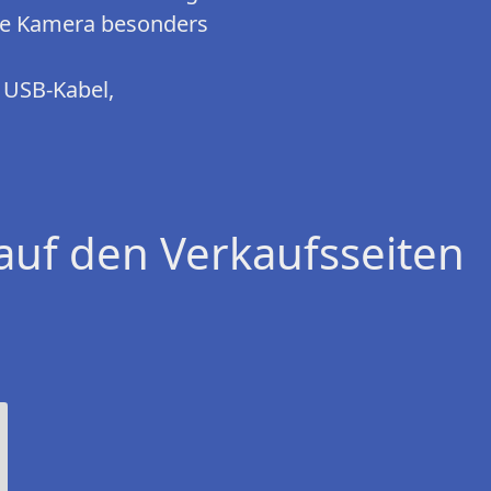
die Kamera besonders
 USB-Kabel,
auf den Verkaufsseiten