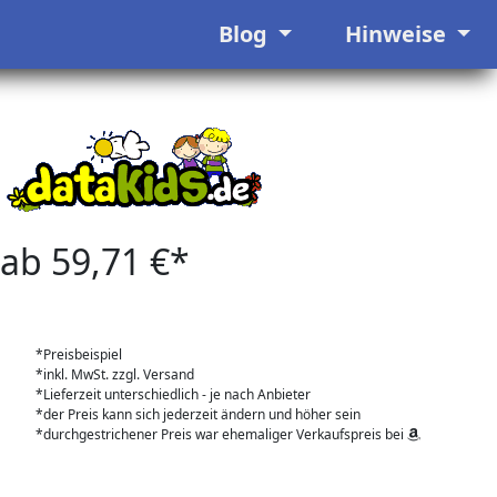
Blog
Hinweise
ab 59,71 €*
*Preisbeispiel
*inkl. MwSt. zzgl. Versand
*Lieferzeit unterschiedlich - je nach Anbieter
*der Preis kann sich jederzeit ändern und höher sein
*durchgestrichener Preis war ehemaliger Verkaufspreis bei