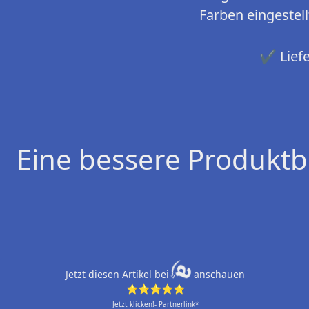
Farben eingestel
✔ Liefe
Eine bessere Produktb
Jetzt diesen Artikel bei
anschauen
⭐⭐⭐⭐⭐
Jetzt klicken!- Partnerlink*